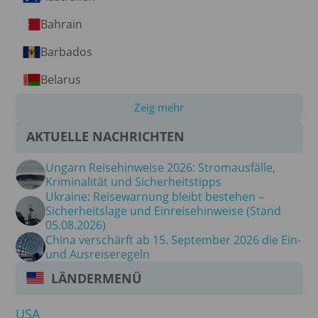
Bahrain
Barbados
Belarus
Zeig mehr
AKTUELLE NACHRICHTEN
Ungarn Reisehinweise 2026: Stromausfälle,
Kriminalität und Sicherheitstipps
Ukraine: Reisewarnung bleibt bestehen –
Sicherheitslage und Einreisehinweise (Stand
05.08.2026)
China verschärft ab 15. September 2026 die Ein-
und Ausreiseregeln
LÄNDERMENÜ
USA