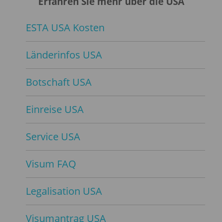
Erfahren Sie mehr über die USA
ESTA USA Kosten
Länderinfos USA
Botschaft USA
Einreise USA
Service USA
Visum FAQ
Legalisation USA
Visumantrag USA