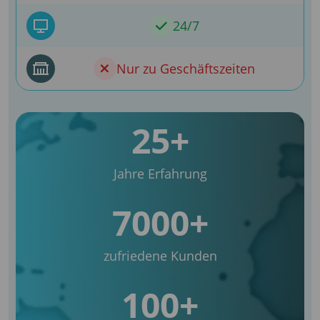
24/7
Nur zu Geschäftszeiten
25+
Jahre Erfahrung
7000+
zufriedene Kunden
100+