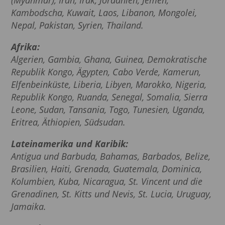
Kambodscha, Kuwait, Laos, Libanon, Mongolei,
Nepal, Pakistan, Syrien, Thailand.
Afrika:
Algerien, Gambia, Ghana, Guinea, Demokratische
Republik Kongo, Ägypten, Cabo Verde, Kamerun,
Elfenbeinküste, Liberia, Libyen, Marokko, Nigeria,
Republik Kongo, Ruanda, Senegal, Somalia, Sierra
Leone, Sudan, Tansania, Togo, Tunesien, Uganda,
Eritrea, Äthiopien, Südsudan.
Lateinamerika und Karibik:
Antigua und Barbuda, Bahamas, Barbados, Belize,
Brasilien, Haiti, Grenada, Guatemala, Dominica,
Kolumbien, Kuba, Nicaragua, St. Vincent und die
Grenadinen, St. Kitts und Nevis, St. Lucia, Uruguay,
Jamaika.