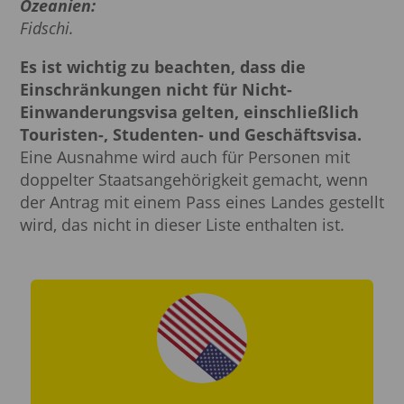
Ozeanien:
Fidschi.
Es ist wichtig zu beachten, dass die
Einschränkungen nicht für Nicht-
Einwanderungsvisa gelten, einschließlich
Touristen-, Studenten- und Geschäftsvisa.
Eine Ausnahme wird auch für Personen mit
doppelter Staatsangehörigkeit gemacht, wenn
der Antrag mit einem Pass eines Landes gestellt
wird, das nicht in dieser Liste enthalten ist.