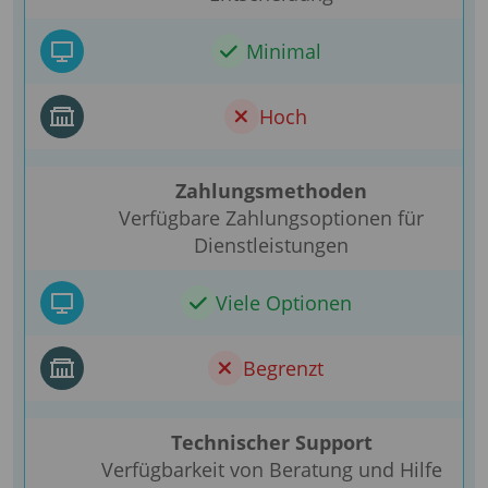
Minimal
Hoch
Zahlungsmethoden
Verfügbare Zahlungsoptionen für
Dienstleistungen
Viele Optionen
Begrenzt
Technischer Support
Verfügbarkeit von Beratung und Hilfe