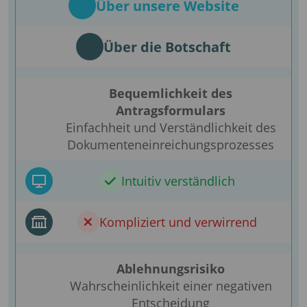
Über unsere Website
Über die Botschaft
Bequemlichkeit des
Antragsformulars
Einfachheit und Verständlichkeit des
Dokumenteneinreichungsprozesses
Intuitiv verständlich
Kompliziert und verwirrend
Ablehnungsrisiko
Wahrscheinlichkeit einer negativen
Entscheidung