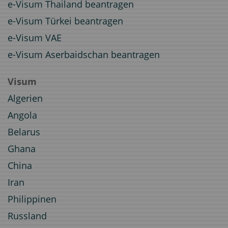
e-Visum Thailand beantragen
e-Visum Türkei beantragen
e-Visum VAE
e-Visum Aserbaidschan beantragen
Visum
Algerien
Angola
Belarus
Ghana
China
Iran
Philippinen
Russland