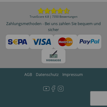
TrustScore 4.8 | 7350 Bewertungen
Zahlungsmethoden - Bei uns zahlen Sie bequem und
sicher
AGB
Datenschutz
Impressum