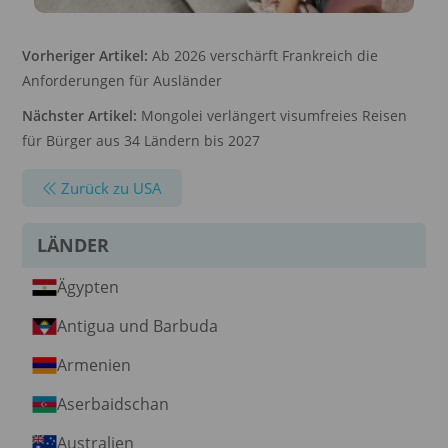
Vorheriger Artikel:
Ab 2026 verschärft Frankreich die
Anforderungen für Ausländer
Nächster Artikel:
Mongolei verlängert visumfreies Reisen
für Bürger aus 34 Ländern bis 2027
Zurück zu USA
LÄNDER
Ägypten
Antigua und Barbuda
Armenien
Aserbaidschan
Australien