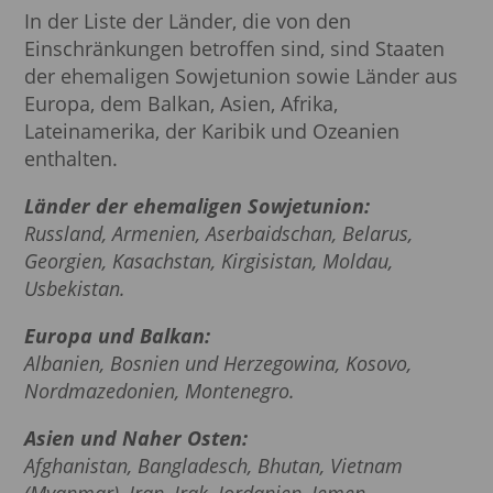
In der Liste der Länder, die von den
Einschränkungen betroffen sind, sind Staaten
der ehemaligen Sowjetunion sowie Länder aus
Europa, dem Balkan, Asien, Afrika,
Lateinamerika, der Karibik und Ozeanien
enthalten.
Länder der ehemaligen Sowjetunion:
Russland, Armenien, Aserbaidschan, Belarus,
Georgien, Kasachstan, Kirgisistan, Moldau,
Usbekistan.
Europa und Balkan:
Albanien, Bosnien und Herzegowina, Kosovo,
Nordmazedonien, Montenegro.
Asien und Naher Osten:
Afghanistan, Bangladesch, Bhutan, Vietnam
(Myanmar), Iran, Irak, Jordanien, Jemen,