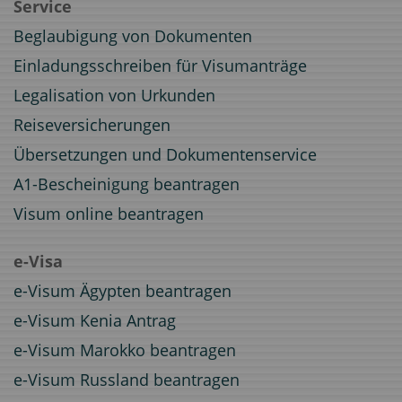
Service
Beglaubigung von Dokumenten
Einladungsschreiben für Visumanträge
Legalisation von Urkunden
Reiseversicherungen
Übersetzungen und Dokumentenservice
A1-Bescheinigung beantragen
Visum online beantragen
e-Visa
e-Visum Ägypten beantragen
e-Visum Kenia Antrag
e-Visum Marokko beantragen
e-Visum Russland beantragen