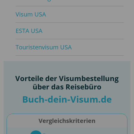
Visum USA
ESTA USA
Touristenvisum USA
Vorteile der Visumbestellung
über das Reisebüro
Buch-dein-Visum.de
Vergleichskriterien