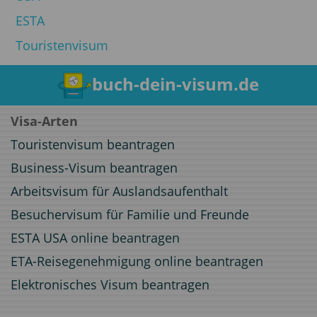
ESTA
Touristenvisum
buch-dein-visum.de
Visa-Arten
Touristenvisum beantragen
Business-Visum beantragen
Arbeitsvisum für Auslandsaufenthalt
Besuchervisum für Familie und Freunde
ESTA USA online beantragen
ETA-Reisegenehmigung online beantragen
Elektronisches Visum beantragen