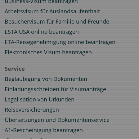
Business-Visum beantragen
Arbeitsvisum für Auslandsaufenthalt
Besuchervisum für Familie und Freunde
ESTA USA online beantragen
ETA-Reisegenehmigung online beantragen
Elektronisches Visum beantragen
Service
Beglaubigung von Dokumenten
Einladungsschreiben für Visumanträge
Legalisation von Urkunden
Reiseversicherungen
Übersetzungen und Dokumentenservice
A1-Bescheinigung beantragen