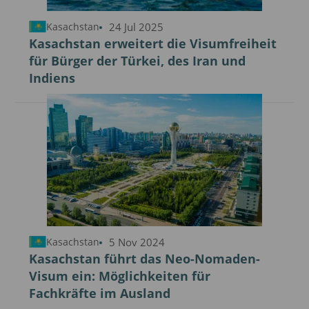
24 Jul 2025
Kasachstan
Kasachstan erweitert die Visumfreiheit
für Bürger der Türkei, des Iran und
Indiens
5 Nov 2024
Kasachstan
Kasachstan führt das Neo-Nomaden-
Visum ein: Möglichkeiten für
Fachkräfte im Ausland