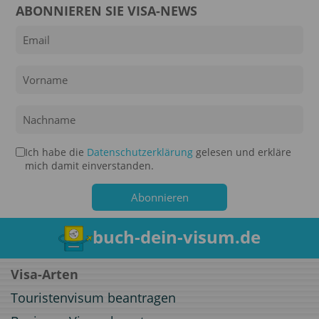
ABONNIEREN SIE VISA-NEWS
Ich habe die
Datenschutzerklärung
gelesen und erkläre
mich damit einverstanden.
buch-dein-visum.de
Visa-Arten
Touristenvisum beantragen