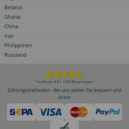
Belarus
Ghana
China
Iran
Philippinen
Russland
TrustScore 4.8 | 7350 Bewertungen
Zahlungsmethoden - Bei uns zahlen Sie bequem und
sicher