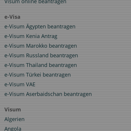
Visum online beantragen
e-Visa
e-Visum Ägypten beantragen
e-Visum Kenia Antrag
e-Visum Marokko beantragen
e-Visum Russland beantragen
e-Visum Thailand beantragen
e-Visum Türkei beantragen
e-Visum VAE
e-Visum Aserbaidschan beantragen
Visum
Algerien
Angola