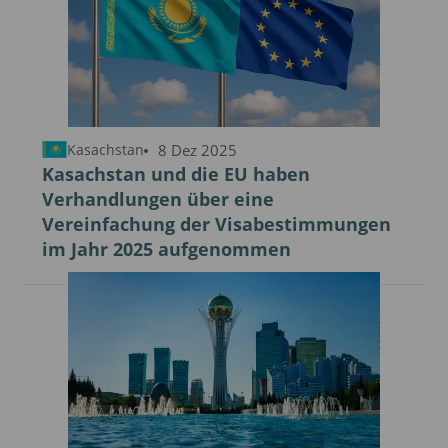
8 Dez 2025
Kasachstan
Kasachstan und die EU haben
Verhandlungen über eine
Vereinfachung der Visabestimmungen
im Jahr 2025 aufgenommen