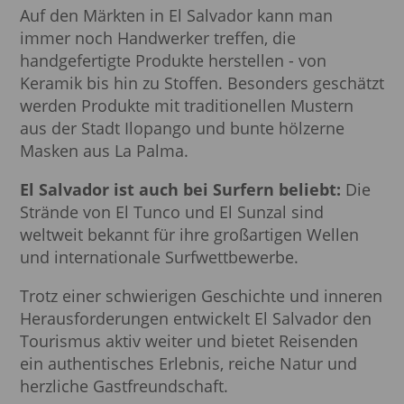
Auf den Märkten in El Salvador kann man
immer noch Handwerker treffen, die
handgefertigte Produkte herstellen - von
Keramik bis hin zu Stoffen. Besonders geschätzt
werden Produkte mit traditionellen Mustern
aus der Stadt Ilopango und bunte hölzerne
Masken aus La Palma.
El Salvador ist auch bei Surfern beliebt:
Die
Strände von El Tunco und El Sunzal sind
weltweit bekannt für ihre großartigen Wellen
und internationale Surfwettbewerbe.
Trotz einer schwierigen Geschichte und inneren
Herausforderungen entwickelt El Salvador den
Tourismus aktiv weiter und bietet Reisenden
ein authentisches Erlebnis, reiche Natur und
herzliche Gastfreundschaft.