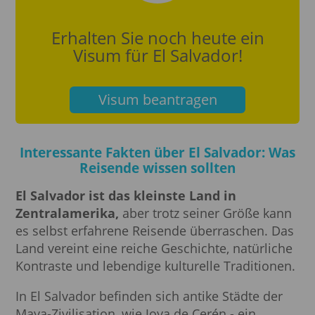
Erhalten Sie noch heute ein
Visum für El Salvador!
Visum beantragen
Interessante Fakten über El Salvador: Was
Reisende wissen sollten
El Salvador ist das kleinste Land in
Zentralamerika,
aber trotz seiner Größe kann
es selbst erfahrene Reisende überraschen. Das
Land vereint eine reiche Geschichte, natürliche
Kontraste und lebendige kulturelle Traditionen.
In El Salvador befinden sich antike Städte der
Maya-Zivilisation, wie Joya de Cerén - ein