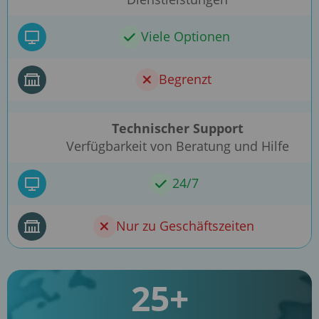
Viele Optionen
Begrenzt
Technischer Support
Verfügbarkeit von Beratung und Hilfe
24/7
Nur zu Geschäftszeiten
25+