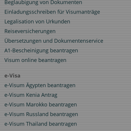
Beglaubigung von Dokumenten
Einladungsschreiben für Visumanträge
Legalisation von Urkunden
Reiseversicherungen
Übersetzungen und Dokumentenservice
A1-Bescheinigung beantragen
Visum online beantragen
e-Visa
e-Visum Ägypten beantragen
e-Visum Kenia Antrag
e-Visum Marokko beantragen
e-Visum Russland beantragen
e-Visum Thailand beantragen