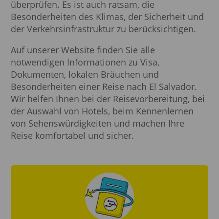
überprüfen. Es ist auch ratsam, die
Besonderheiten des Klimas, der Sicherheit und
der Verkehrsinfrastruktur zu berücksichtigen.
Auf unserer Website finden Sie alle
notwendigen Informationen zu Visa,
Dokumenten, lokalen Bräuchen und
Besonderheiten einer Reise nach El Salvador.
Wir helfen Ihnen bei der Reisevorbereitung, bei
der Auswahl von Hotels, beim Kennenlernen
von Sehenswürdigkeiten und machen Ihre
Reise komfortabel und sicher.