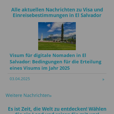
Alle aktuellen Nachrichten zu Visa und
Einreisebestimmungen in El Salvador
Visum für digitale Nomaden in El
Salvador: Bedingungen für die Erteilung
eines Visums im Jahr 2025
03.04.2025
Weitere Nachrichten
Es ist Zeit, die Welt zu entdecken! Wählen