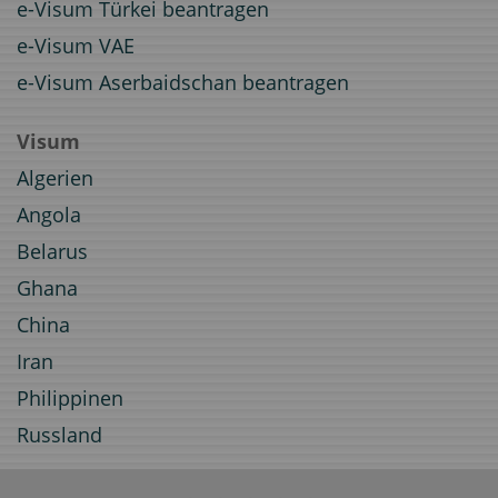
e-Visum Türkei beantragen
e-Visum VAE
e-Visum Aserbaidschan beantragen
Visum
Algerien
Angola
Belarus
Ghana
China
Iran
Philippinen
Russland