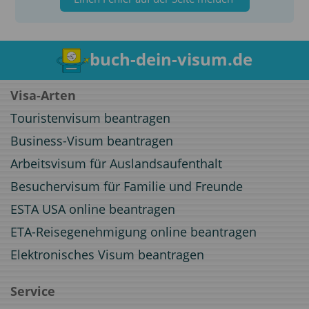
buch-dein-visum.de
Visa-Arten
Touristenvisum beantragen
Business-Visum beantragen
Arbeitsvisum für Auslandsaufenthalt
Besuchervisum für Familie und Freunde
ESTA USA online beantragen
ETA-Reisegenehmigung online beantragen
Elektronisches Visum beantragen
Service