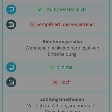
Intuitiv verständlich
Kompliziert und verwirrend
Ablehnungsrisiko
Wahrscheinlichkeit einer negativen
Entscheidung
Minimal
Hoch
Zahlungsmethoden
Verfügbare Zahlungsoptionen für
Dienstleistungen