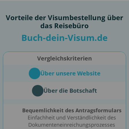
Vorteile der Visumbestellung über
das Reisebüro
Buch-dein-Visum.de
Vergleichskriterien
Über unsere Website
Über die Botschaft
Bequemlichkeit des Antragsformulars
Einfachheit und Verständlichkeit des
Dokumenteneinreichungsprozesses