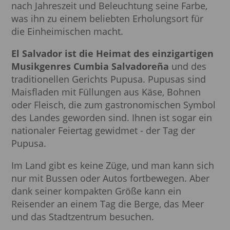
nach Jahreszeit und Beleuchtung seine Farbe,
was ihn zu einem beliebten Erholungsort für
die Einheimischen macht.
El Salvador ist die Heimat des einzigartigen
Musikgenres Cumbia Salvadoreña
und des
traditionellen Gerichts Pupusa. Pupusas sind
Maisfladen mit Füllungen aus Käse, Bohnen
oder Fleisch, die zum gastronomischen Symbol
des Landes geworden sind. Ihnen ist sogar ein
nationaler Feiertag gewidmet - der Tag der
Pupusa.
Im Land gibt es keine Züge, und man kann sich
nur mit Bussen oder Autos fortbewegen. Aber
dank seiner kompakten Größe kann ein
Reisender an einem Tag die Berge, das Meer
und das Stadtzentrum besuchen.