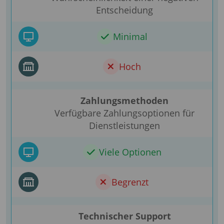
Entscheidung
Minimal
Hoch
Zahlungsmethoden
Verfügbare Zahlungsoptionen für
Dienstleistungen
Viele Optionen
Begrenzt
Technischer Support