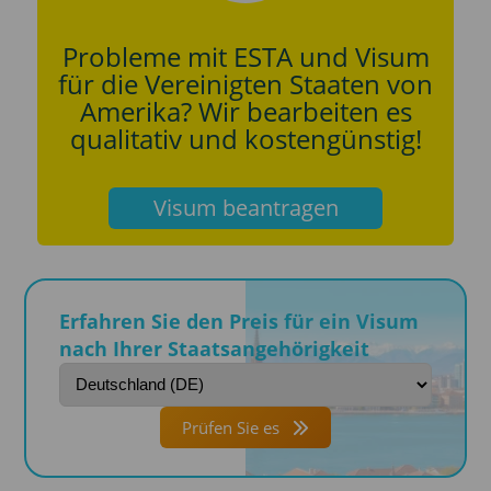
Probleme mit ESTA und Visum
für die Vereinigten Staaten von
Amerika? Wir bearbeiten es
qualitativ und kostengünstig!
Visum beantragen
Erfahren Sie den Preis für ein Visum
nach Ihrer Staatsangehörigkeit
Prüfen Sie es