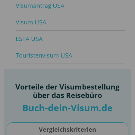
Visumantrag USA
Visum USA
ESTA USA
Touristenvisum USA
Vorteile der Visumbestellung
über das Reisebüro
Buch-dein-Visum.de
Vergleichskriterien