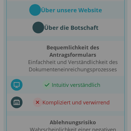
Über unsere Website
Über die Botschaft
Bequemlichkeit des
Antragsformulars
Einfachheit und Verständlichkeit des
Dokumenteneinreichungsprozesses
Intuitiv verständlich
Kompliziert und verwirrend
Ablehnungsrisiko
Wahrscheinlichkeit einer negativen