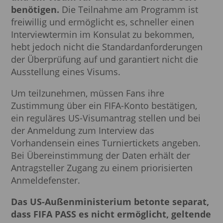
benötigen.
Die Teilnahme am Programm ist
freiwillig und ermöglicht es, schneller einen
Interviewtermin im Konsulat zu bekommen,
hebt jedoch nicht die Standardanforderungen
der Überprüfung auf und garantiert nicht die
Ausstellung eines Visums.
Um teilzunehmen, müssen Fans ihre
Zustimmung über ein FIFA-Konto bestätigen,
ein reguläres US-Visumantrag stellen und bei
der Anmeldung zum Interview das
Vorhandensein eines Turniertickets angeben.
Bei Übereinstimmung der Daten erhält der
Antragsteller Zugang zu einem priorisierten
Anmeldefenster.
Das US-Außenministerium betonte separat,
dass FIFA PASS es nicht ermöglicht, geltende