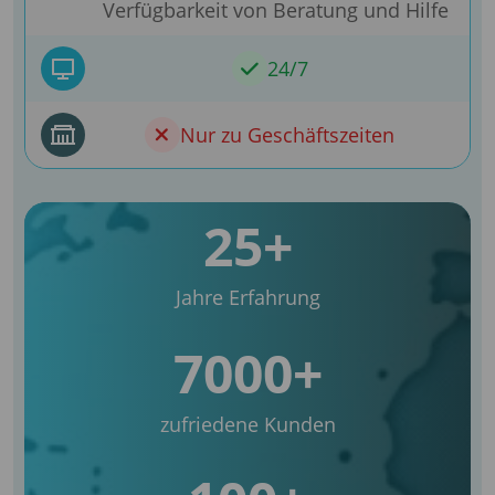
Verfügbarkeit von Beratung und Hilfe
24/7
Nur zu Geschäftszeiten
25+
Jahre Erfahrung
7000+
zufriedene Kunden