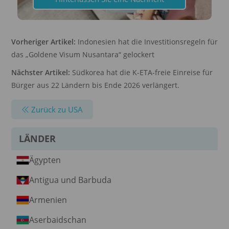
Vorheriger Artikel:
Indonesien hat die Investitionsregeln für
das „Goldene Visum Nusantara“ gelockert
Nächster Artikel:
Südkorea hat die K-ETA-freie Einreise für
Bürger aus 22 Ländern bis Ende 2026 verlängert.
Zurück zu USA
LÄNDER
Ägypten
Antigua und Barbuda
Armenien
Aserbaidschan