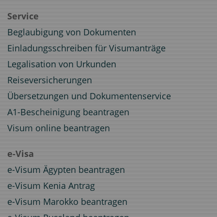
Service
Beglaubigung von Dokumenten
Einladungsschreiben für Visumanträge
Legalisation von Urkunden
Reiseversicherungen
Übersetzungen und Dokumentenservice
A1-Bescheinigung beantragen
Visum online beantragen
e-Visa
e-Visum Ägypten beantragen
e-Visum Kenia Antrag
e-Visum Marokko beantragen