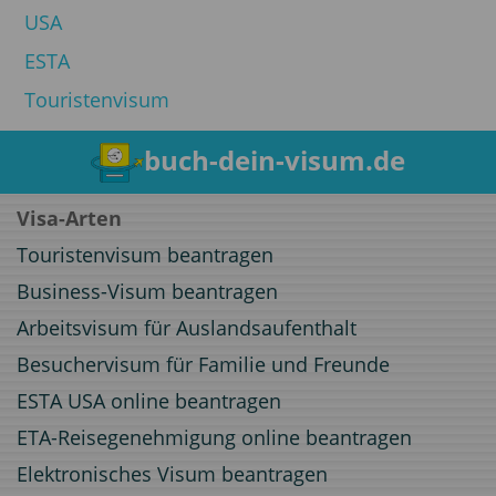
USA
ESTA
Touristenvisum
buch-dein-visum.de
Visa-Arten
Touristenvisum beantragen
Business-Visum beantragen
Arbeitsvisum für Auslandsaufenthalt
Besuchervisum für Familie und Freunde
ESTA USA online beantragen
ETA-Reisegenehmigung online beantragen
Elektronisches Visum beantragen