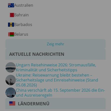
Australien
Bahrain
Barbados
Belarus
Zeig mehr
AKTUELLE NACHRICHTEN
Ungarn Reisehinweise 2026: Stromausfälle,
Kriminalität und Sicherheitstipps
Ukraine: Reisewarnung bleibt bestehen –
Sicherheitslage und Einreisehinweise (Stand
05.08.2026)
China verschärft ab 15. September 2026 die Ein-
und Ausreiseregeln
LÄNDERMENÜ