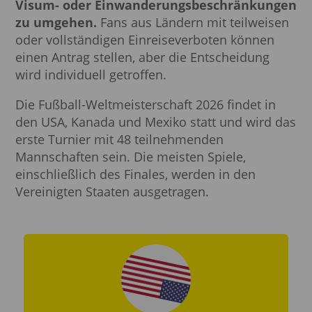
Visum- oder Einwanderungsbeschränkungen
zu umgehen.
Fans aus Ländern mit teilweisen
oder vollständigen Einreiseverboten können
einen Antrag stellen, aber die Entscheidung
wird individuell getroffen.
Die Fußball-Weltmeisterschaft 2026 findet in
den USA, Kanada und Mexiko statt und wird das
erste Turnier mit 48 teilnehmenden
Mannschaften sein. Die meisten Spiele,
einschließlich des Finales, werden in den
Vereinigten Staaten ausgetragen.