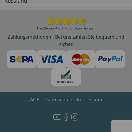
Russland
TrustScore 4.8 | 7350 Bewertungen
Zahlungsmethoden - Bei uns zahlen Sie bequem und
sicher
AGB
Datenschutz
Impressum