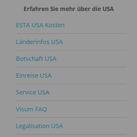
Erfahren Sie mehr über die USA
ESTA USA Kosten
Länderinfos USA
Botschaft USA
Einreise USA
Service USA
Visum FAQ
Legalisation USA