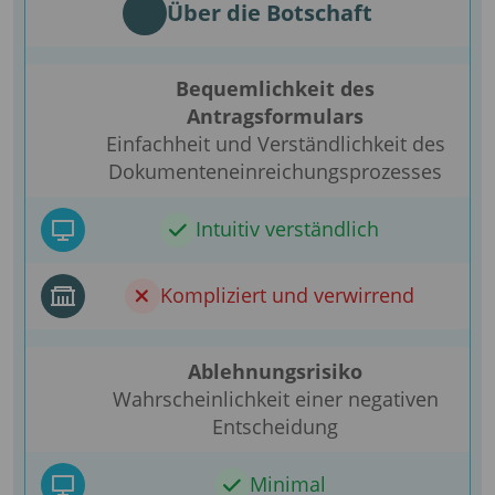
Über die Botschaft
Bequemlichkeit des
Antragsformulars
Einfachheit und Verständlichkeit des
Dokumenteneinreichungsprozesses
Intuitiv verständlich
Kompliziert und verwirrend
Ablehnungsrisiko
Wahrscheinlichkeit einer negativen
Entscheidung
Minimal