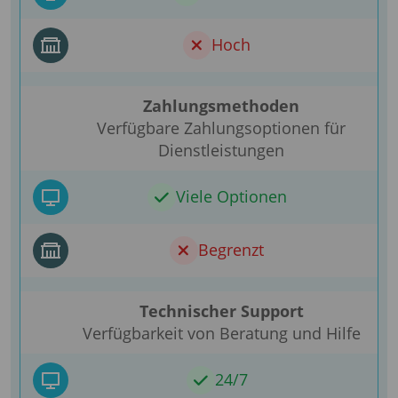
Hoch
Zahlungsmethoden
Verfügbare Zahlungsoptionen für
Dienstleistungen
Viele Optionen
Begrenzt
Technischer Support
Verfügbarkeit von Beratung und Hilfe
24/7