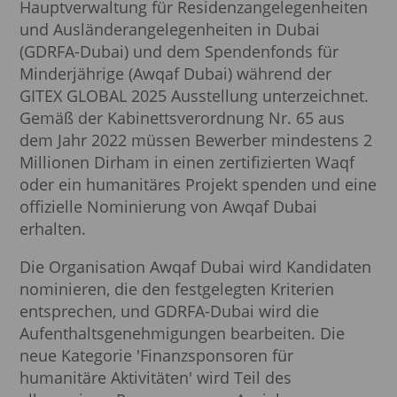
Hauptverwaltung für Residenzangelegenheiten
und Ausländerangelegenheiten in Dubai
(GDRFA-Dubai) und dem Spendenfonds für
Minderjährige (Awqaf Dubai) während der
GITEX GLOBAL 2025 Ausstellung unterzeichnet.
Gemäß der Kabinettsverordnung Nr. 65 aus
dem Jahr 2022 müssen Bewerber mindestens 2
Millionen Dirham in einen zertifizierten Waqf
oder ein humanitäres Projekt spenden und eine
offizielle Nominierung von Awqaf Dubai
erhalten.
Die Organisation Awqaf Dubai wird Kandidaten
nominieren, die den festgelegten Kriterien
entsprechen, und GDRFA-Dubai wird die
Aufenthaltsgenehmigungen bearbeiten. Die
neue Kategorie 'Finanzsponsoren für
humanitäre Aktivitäten' wird Teil des