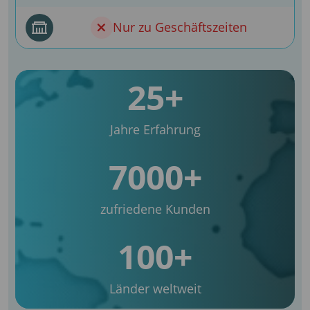
Nur zu Geschäftszeiten
25+
Jahre Erfahrung
7000+
zufriedene Kunden
100+
Länder weltweit