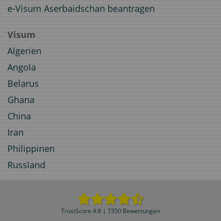
e-Visum Aserbaidschan beantragen
Visum
Algerien
Angola
Belarus
Ghana
China
Iran
Philippinen
Russland
TrustScore 4.8 | 7350 Bewertungen