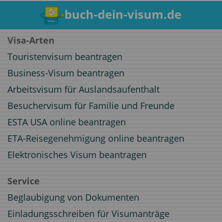
buch-dein-visum.de
Visa-Arten
Touristenvisum beantragen
Business-Visum beantragen
Arbeitsvisum für Auslandsaufenthalt
Besuchervisum für Familie und Freunde
ESTA USA online beantragen
ETA-Reisegenehmigung online beantragen
Elektronisches Visum beantragen
Service
Beglaubigung von Dokumenten
Einladungsschreiben für Visumanträge