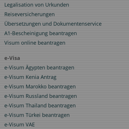
Legalisation von Urkunden
Reiseversicherungen
Übersetzungen und Dokumentenservice
A1-Bescheinigung beantragen
Visum online beantragen
e-Visa
e-Visum Ägypten beantragen
e-Visum Kenia Antrag
e-Visum Marokko beantragen
e-Visum Russland beantragen
e-Visum Thailand beantragen
e-Visum Türkei beantragen
e-Visum VAE