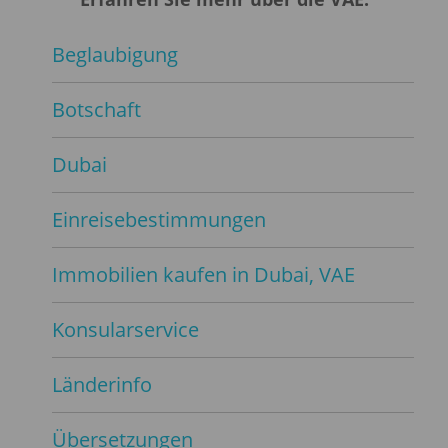
Beglaubigung
Botschaft
Dubai
Einreisebestimmungen
Immobilien kaufen in Dubai, VAE
Konsularservice
Länderinfo
Übersetzungen