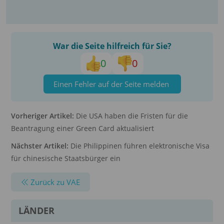
War die Seite hilfreich für Sie?
0
0
Einen Fehler auf der Seite melden
Vorheriger Artikel:
Die USA haben die Fristen für die
Beantragung einer Green Card aktualisiert
Nächster Artikel:
Die Philippinen führen elektronische Visa
für chinesische Staatsbürger ein
Zurück zu VAE
LÄNDER