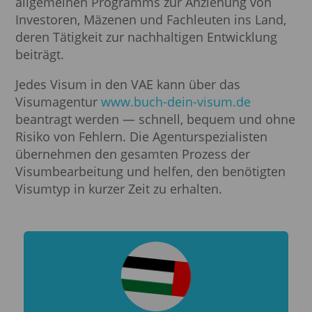
allgemeinen Programms zur Anziehung von
Investoren, Mäzenen und Fachleuten ins Land,
deren Tätigkeit zur nachhaltigen Entwicklung
beiträgt.
Jedes Visum in den VAE kann über das
Visumagentur
www.buch-dein-visum.de
beantragt werden — schnell, bequem und ohne
Risiko von Fehlern. Die Agenturspezialisten
übernehmen den gesamten Prozess der
Visumbearbeitung und helfen, den benötigten
Visumtyp in kurzer Zeit zu erhalten.