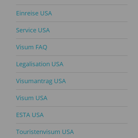
Einreise USA
Service USA
Visum FAQ
Legalisation USA
Visumantrag USA
Visum USA
ESTA USA
Touristenvisum USA