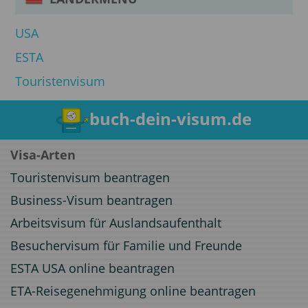
USA
ESTA
Touristenvisum
buch-dein-visum.de
Visa-Arten
Touristenvisum beantragen
Business-Visum beantragen
Arbeitsvisum für Auslandsaufenthalt
Besuchervisum für Familie und Freunde
ESTA USA online beantragen
ETA-Reisegenehmigung online beantragen