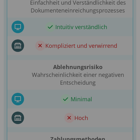
Einfachheit und Verständlichkeit des
Dokumenteneinreichungsprozesses
Intuitiv verständlich
Kompliziert und verwirrend
Ablehnungsrisiko
Wahrscheinlichkeit einer negativen
Entscheidung
Minimal
Hoch
Zahlungsmethoden