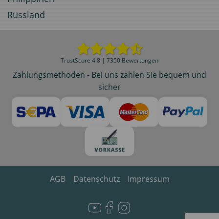
Russland
TrustScore 4.8 | 7350 Bewertungen
Zahlungsmethoden - Bei uns zahlen Sie bequem und
sicher
AGB
Datenschutz
Impressum