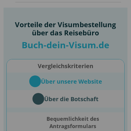
Vorteile der Visumbestellung
über das Reisebüro
Buch-dein-Visum.de
Vergleichskriterien
Über unsere Website
Über die Botschaft
Bequemlichkeit des
Antragsformulars