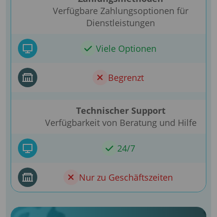
Verfügbare Zahlungsoptionen für
Dienstleistungen
Viele Optionen
Begrenzt
Technischer Support
Verfügbarkeit von Beratung und Hilfe
24/7
Nur zu Geschäftszeiten