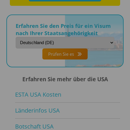
Erfahren Sie den Preis für ein Visum
nach Ihrer Staatsangehörigkeit
Prüfen Sie es
Erfahren Sie mehr über die USA
ESTA USA Kosten
Länderinfos USA
Botschaft USA