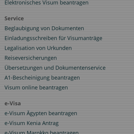
Elektronisches Visum beantragen
Service
Beglaubigung von Dokumenten
Einladungsschreiben für Visumanträge
Legalisation von Urkunden
Reiseversicherungen
Übersetzungen und Dokumentenservice
A1-Bescheinigung beantragen
Visum online beantragen
e-Visa
e-Visum Ägypten beantragen
e-Visum Kenia Antrag
e-Visum Marokko beantragen