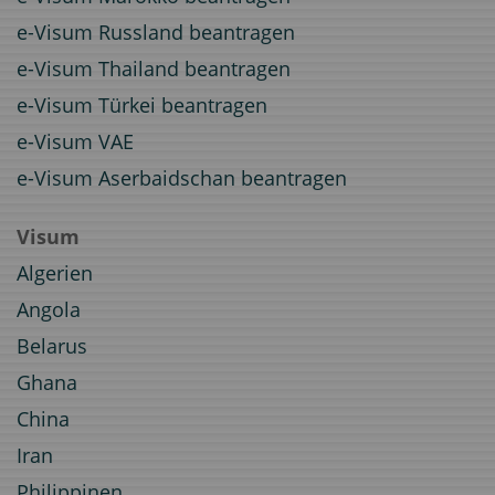
e-Visum Russland beantragen
e-Visum Thailand beantragen
e-Visum Türkei beantragen
e-Visum VAE
e-Visum Aserbaidschan beantragen
Visum
Algerien
Angola
Belarus
Ghana
China
Iran
Philippinen