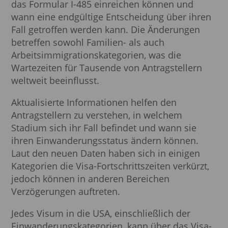
das Formular I-485 einreichen können und
wann eine endgültige Entscheidung über ihren
Fall getroffen werden kann. Die Änderungen
betreffen sowohl Familien- als auch
Arbeitsimmigrationskategorien, was die
Wartezeiten für Tausende von Antragstellern
weltweit beeinflusst.
Aktualisierte Informationen helfen den
Antragstellern zu verstehen, in welchem
Stadium sich ihr Fall befindet und wann sie
ihren Einwanderungsstatus ändern können.
Laut den neuen Daten haben sich in einigen
Kategorien die Visa-Fortschrittszeiten verkürzt,
jedoch können in anderen Bereichen
Verzögerungen auftreten.
Jedes Visum in die USA, einschließlich der
Einwanderungskategorien, kann über das Visa-