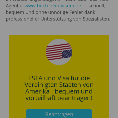
Agentur
www.buch-dein-visum.de
— schnell,
bequem und ohne unnötige Fehler dank
professioneller Unterstützung von Spezialisten.
ESTA und Visa für die
Vereinigten Staaten von
Amerika - bequem und
vorteilhaft beantragen!
Beantragen