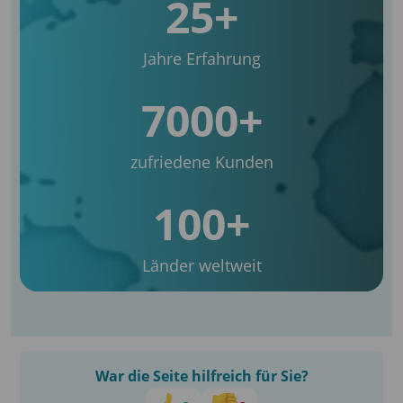
25+
Jahre Erfahrung
7000+
zufriedene Kunden
100+
Länder weltweit
War die Seite hilfreich für Sie?