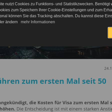
te nutzt Cookies zu Funktions- und Statistikzwecken. Benötigt
okies zum Speichern Ihrer Cookie-Einstellungen und zum Erhalt
onal können Sie das Tracking abschalten. Du kannst diese Eins
eder ändern
mehr Informationen
24.
hren zum ersten Mal seit 50
angekündigt, die Kosten für Visa zum ersten Mal s
rhöhen.
Die Entscheidung ist mit einem starken Ansti