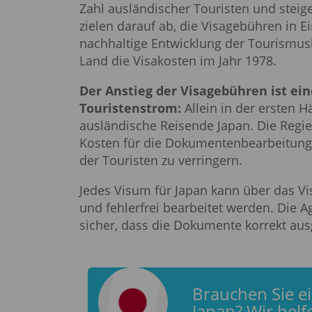
Zahl ausländischer Touristen und ste
zielen darauf ab, die Visagebühren in E
nachhaltige Entwicklung der Tourismusb
Land die Visakosten im Jahr 1978.
Der Anstieg der Visagebühren ist ei
Touristenstrom:
Allein in der ersten H
ausländische Reisende Japan. Die Regie
Kosten für die Dokumentenbearbeitung 
der Touristen zu verringern.
Jedes Visum für Japan kann über das Vi
und fehlerfrei bearbeitet werden. Die 
sicher, dass die Dokumente korrekt ausg
Brauchen Sie e
Japan? Wir helf