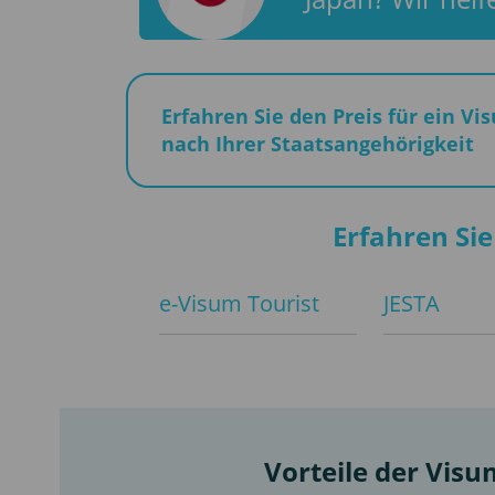
Erfahren Sie den Preis für ein Vi
nach Ihrer Staatsangehörigkeit
Erfahren Sie
e-Visum Tourist
JESTA
Vorteile der Vis