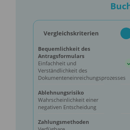
Buch
Vergleichskriterien
Bequemlichkeit des
Antragsformulars
Einfachheit und
Verständlichkeit des
Dokumenteneinreichungsprozesses
Ablehnungsrisiko
Wahrscheinlichkeit einer
negativen Entscheidung
Zahlungsmethoden
Verfügbare