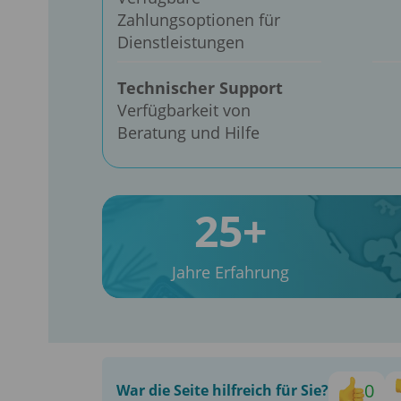
Zahlungsoptionen für
Dienstleistungen
Technischer Support
Verfügbarkeit von
Beratung und Hilfe
25+
Jahre Erfahrung
0
War die Seite hilfreich für Sie?