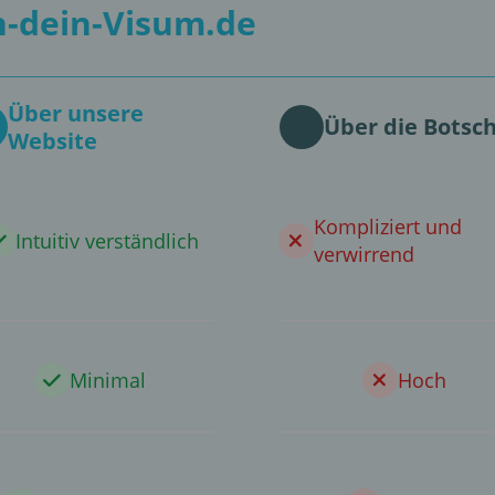
-dein-Visum.de
Über unsere
Über die Botsch
Website
Kompliziert und
Intuitiv verständlich
verwirrend
Minimal
Hoch