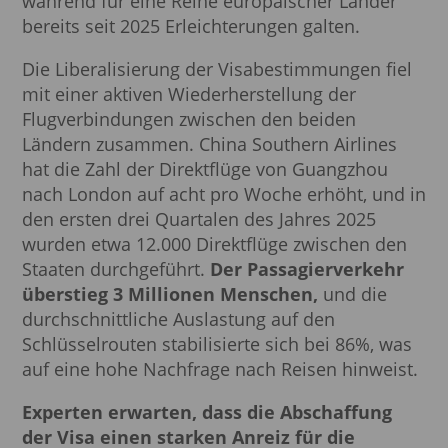
während für eine Reihe europäischer Länder
bereits seit 2025 Erleichterungen galten.
Die Liberalisierung der Visabestimmungen fiel
mit einer aktiven Wiederherstellung der
Flugverbindungen zwischen den beiden
Ländern zusammen. China Southern Airlines
hat die Zahl der Direktflüge von Guangzhou
nach London auf acht pro Woche erhöht, und in
den ersten drei Quartalen des Jahres 2025
wurden etwa 12.000 Direktflüge zwischen den
Staaten durchgeführt.
Der Passagierverkehr
überstieg 3 Millionen Menschen,
und die
durchschnittliche Auslastung auf den
Schlüsselrouten stabilisierte sich bei 86%, was
auf eine hohe Nachfrage nach Reisen hinweist.
Experten erwarten, dass die Abschaffung
der Visa einen starken Anreiz für die