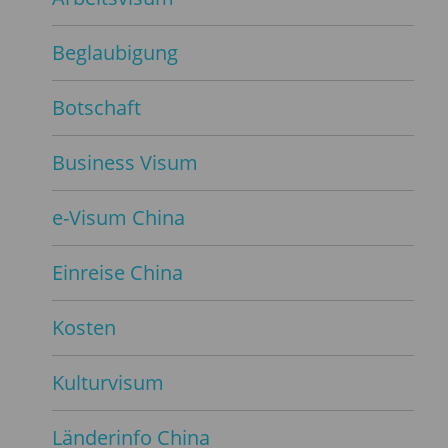
Beglaubigung
Botschaft
Business Visum
e-Visum China
Einreise China
Kosten
Kulturvisum
Länderinfo China