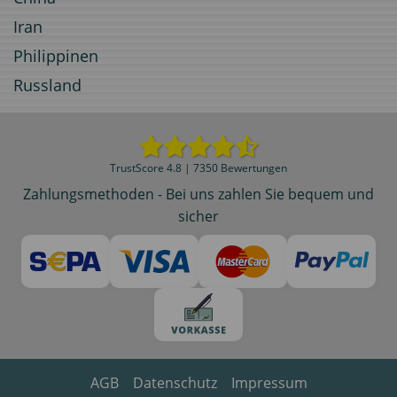
Iran
Philippinen
Russland
TrustScore 4.8 | 7350 Bewertungen
Zahlungsmethoden - Bei uns zahlen Sie bequem und
sicher
AGB
Datenschutz
Impressum