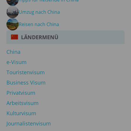
Umzug nach China
Reisen nach China
LÄNDERMENÜ
China
e-Visum
Touristenvisum
Business Visum
Privatvisum
Arbeitsvisum
Kulturvisum
Journalistenvisum