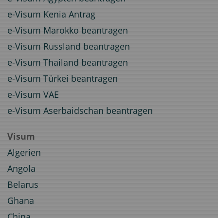
e-Visum Kenia Antrag
e-Visum Marokko beantragen
e-Visum Russland beantragen
e-Visum Thailand beantragen
e-Visum Türkei beantragen
e-Visum VAE
e-Visum Aserbaidschan beantragen
Visum
Algerien
Angola
Belarus
Ghana
China