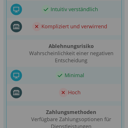
Intuitiv verständlich
Kompliziert und verwirrend
Ablehnungsrisiko
Wahrscheinlichkeit einer negativen
Entscheidung
Minimal
Hoch
Zahlungsmethoden
Verfügbare Zahlungsoptionen für
Dienstleistungen