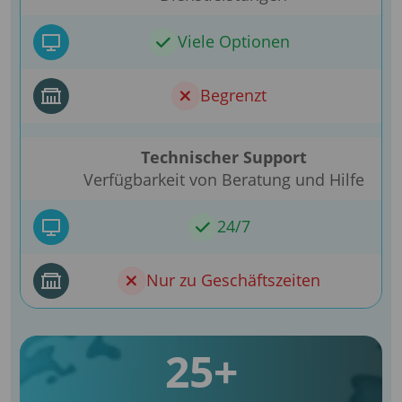
Viele Optionen
Begrenzt
Technischer Support
Verfügbarkeit von Beratung und Hilfe
24/7
Nur zu Geschäftszeiten
25+