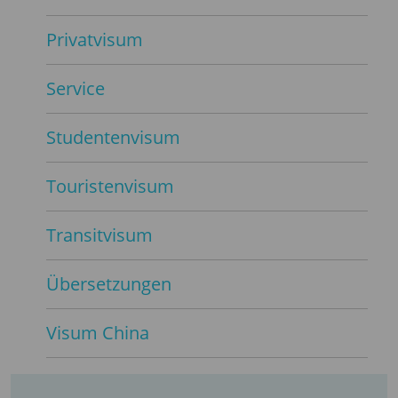
Privatvisum
Service
Studentenvisum
Touristenvisum
Transitvisum
Übersetzungen
Visum China