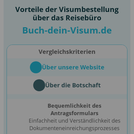
Vorteile der Visumbestellung
über das Reisebüro
Buch-dein-Visum.de
Vergleichskriterien
Über unsere Website
Über die Botschaft
Bequemlichkeit des
Antragsformulars
Einfachheit und Verständlichkeit des
Dokumenteneinreichungsprozesses