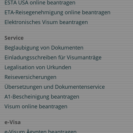
ESTA USA online beantragen
ETA-Reisegenehmigung online beantragen
Elektronisches Visum beantragen
Service
Beglaubigung von Dokumenten
Einladungsschreiben für Visumanträge
Legalisation von Urkunden
Reiseversicherungen
Übersetzungen und Dokumentenservice
A1-Bescheinigung beantragen
Visum online beantragen
e-Visa
e-Visum Ägypten beantragen