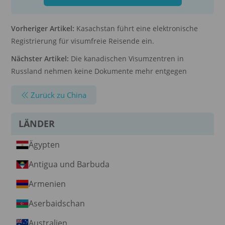
Vorheriger Artikel:
Kasachstan führt eine elektronische
Registrierung für visumfreie Reisende ein.
Nächster Artikel:
Die kanadischen Visumzentren in
Russland nehmen keine Dokumente mehr entgegen
Zurück zu China
LÄNDER
Ägypten
Antigua und Barbuda
Armenien
Aserbaidschan
Australien