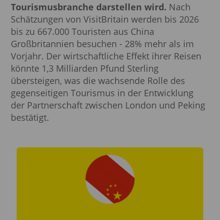
Tourismusbranche darstellen wird.
Nach
Schätzungen von VisitBritain werden bis 2026
bis zu 667.000 Touristen aus China
Großbritannien besuchen - 28% mehr als im
Vorjahr. Der wirtschaftliche Effekt ihrer Reisen
könnte 1,3 Milliarden Pfund Sterling
übersteigen, was die wachsende Rolle des
gegenseitigen Tourismus in der Entwicklung
der Partnerschaft zwischen London und Peking
bestätigt.