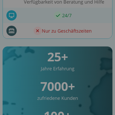
Verfügbarkeit von Beratung und Hilfe
24/7
Nur zu Geschäftszeiten
25+
Jahre Erfahrung
7000+
zufriedene Kunden