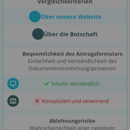
Vergleichskriterien
Über unsere Website
Über die Botschaft
Bequemlichkeit des Antragsformulars
Einfachheit und Verständlichkeit des
Dokumenteneinreichungsprozesses
Intuitiv verständlich
Kompliziert und verwirrend
Ablehnungsrisiko
Wahrscheinlichkeit einer negativen