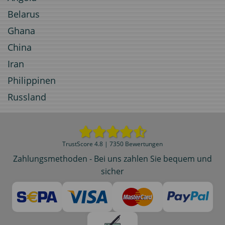
Belarus
Ghana
China
Iran
Philippinen
Russland
TrustScore 4.8 | 7350 Bewertungen
Zahlungsmethoden - Bei uns zahlen Sie bequem und
sicher