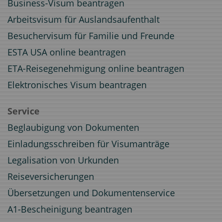
Business-Visum beantragen
Arbeitsvisum für Auslandsaufenthalt
Besuchervisum für Familie und Freunde
ESTA USA online beantragen
ETA-Reisegenehmigung online beantragen
Elektronisches Visum beantragen
Service
Beglaubigung von Dokumenten
Einladungsschreiben für Visumanträge
Legalisation von Urkunden
Reiseversicherungen
Übersetzungen und Dokumentenservice
A1-Bescheinigung beantragen