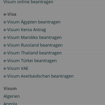
Visum online beantragen
e-Visa
e-Visum Ägypten beantragen
e-Visum Kenia Antrag
e-Visum Marokko beantragen
e-Visum Russland beantragen
e-Visum Thailand beantragen
e-Visum Türkei beantragen
e-Visum VAE
e-Visum Aserbaidschan beantragen
Visum
Algerien
Angola