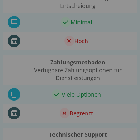
Entscheidung
Minimal
Hoch
Zahlungsmethoden
Verfügbare Zahlungsoptionen für
Dienstleistungen
Viele Optionen
Begrenzt
Technischer Support