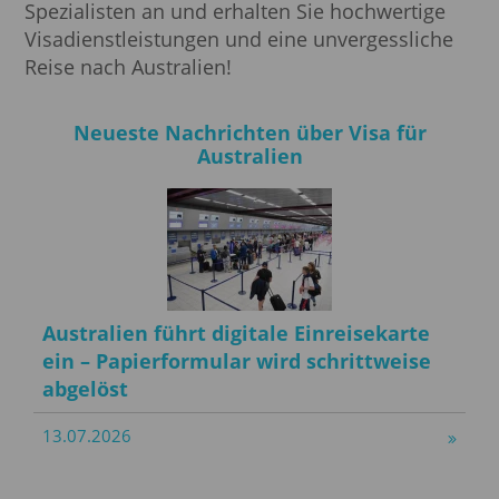
Spezialisten an und erhalten Sie hochwertige
Visadienstleistungen und eine unvergessliche
Reise nach Australien!
Neueste Nachrichten über Visa für
Australien
Australien führt digitale Einreisekarte
ein – Papierformular wird schrittweise
abgelöst
13.07.2026