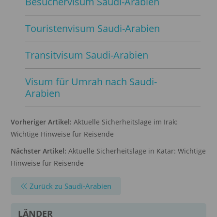
Besuchervisum Saudi-Arabien
Touristenvisum Saudi-Arabien
Transitvisum Saudi-Arabien
Visum für Umrah nach Saudi-
Arabien
Vorheriger Artikel:
Aktuelle Sicherheitslage im Irak:
Wichtige Hinweise für Reisende
Nächster Artikel:
Aktuelle Sicherheitslage in Katar: Wichtige
Hinweise für Reisende
Zurück zu Saudi-Arabien
LÄNDER