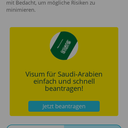
mit Bedacht, um mögliche Risiken zu
minimieren.
Visum für Saudi-Arabien
einfach und schnell
beantragen!
Jetzt beantragen