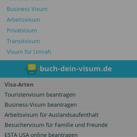
Business Visum
Arbeitsvisum
Privatvisum
Transitvisum
Visum für Umrah
buch-dein-visum.de
Visa-Arten
Touristenvisum beantragen
Business-Visum beantragen
Arbeitsvisum für Auslandsaufenthalt
Besuchervisum für Familie und Freunde
ESTA USA online beantragen