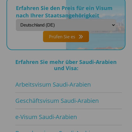
Erfahren Sie den Preis für ein Visum
nach Ihrer Staatsangehörigkeit
Prüfen Sie es
Erfahren Sie mehr über Saudi-Arabien
und Visa:
Arbeitsvisum Saudi-Arabien
Geschäftsvisum Saudi-Arabien
e-Visum Saudi-Arabien