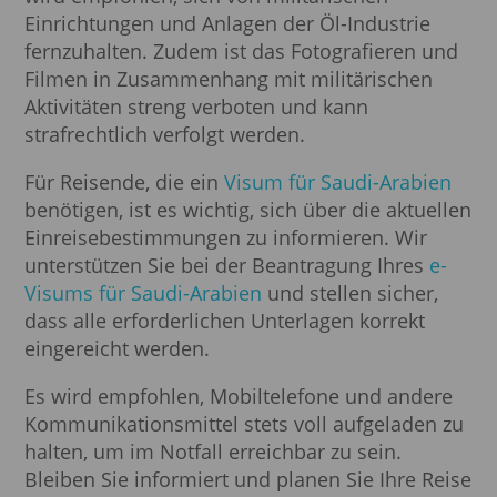
Einrichtungen und Anlagen der Öl-Industrie
fernzuhalten. Zudem ist das Fotografieren und
Filmen in Zusammenhang mit militärischen
Aktivitäten streng verboten und kann
strafrechtlich verfolgt werden.
Für Reisende, die ein
Visum für Saudi-Arabien
benötigen, ist es wichtig, sich über die aktuellen
Einreisebestimmungen zu informieren. Wir
unterstützen Sie bei der Beantragung Ihres
e-
Visums für Saudi-Arabien
und stellen sicher,
dass alle erforderlichen Unterlagen korrekt
eingereicht werden.
Es wird empfohlen, Mobiltelefone und andere
Kommunikationsmittel stets voll aufgeladen zu
halten, um im Notfall erreichbar zu sein.
Bleiben Sie informiert und planen Sie Ihre Reise