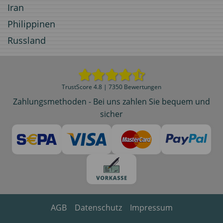
Iran
Philippinen
Russland
TrustScore 4.8 | 7350 Bewertungen
Zahlungsmethoden - Bei uns zahlen Sie bequem und
sicher
AGB
Datenschutz
Impressum