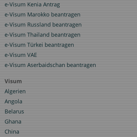
e-Visum Kenia Antrag
e-Visum Marokko beantragen
e-Visum Russland beantragen
e-Visum Thailand beantragen
e-Visum Türkei beantragen
e-Visum VAE
e-Visum Aserbaidschan beantragen
Visum
Algerien
Angola
Belarus
Ghana
China