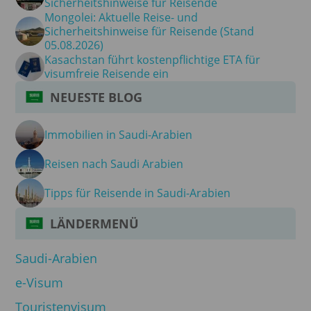
Sicherheitshinweise für Reisende
Mongolei: Aktuelle Reise- und
Sicherheitshinweise für Reisende (Stand
05.08.2026)
Kasachstan führt kostenpflichtige ETA für
visumfreie Reisende ein
NEUESTE BLOG
Immobilien in Saudi-Arabien
Reisen nach Saudi Arabien
Tipps für Reisende in Saudi-Arabien
LÄNDERMENÜ
Saudi-Arabien
e-Visum
Touristenvisum