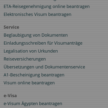
ETA-Reisegenehmigung online beantragen
Elektronisches Visum beantragen
Service
Beglaubigung von Dokumenten
Einladungsschreiben für Visumanträge
Legalisation von Urkunden
Reiseversicherungen
Übersetzungen und Dokumentenservice
A1-Bescheinigung beantragen
Visum online beantragen
e-Visa
e-Visum Ägypten beantragen