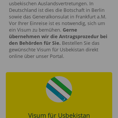
usbekischen Auslandsvertretungen. In
Deutschland ist dies die Botschaft in Berlin
sowie das Generalkonsulat in Frankfurt a.M.
Vor Ihrer Einreise ist es notwendig, sich um
ein Visum zu bemühen.
Gerne
übernehmen wir die Antragsprozedur bei
den Behörden für Sie.
Bestellen Sie das
gewünschte Visum für Usbekistan direkt
online über unser Portal.
Visum für Usbekistan