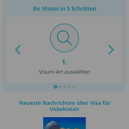
Ihr Visum in 5 Schritten
1.
Visum-Art auswählen
Neueste Nachrichten über Visa für
Usbekistan