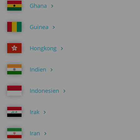
Ghana
Guinea
Hongkong
Indien
Indonesien
Irak
Iran