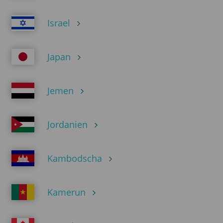
Israel
Japan
Jemen
Jordanien
Kambodscha
Kamerun