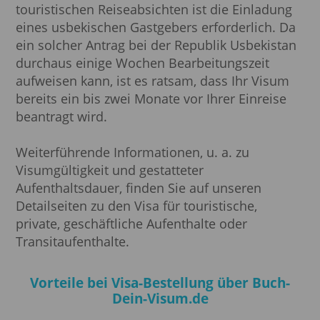
touristischen Reiseabsichten ist die Einladung
eines usbekischen Gastgebers erforderlich. Da
ein solcher Antrag bei der Republik Usbekistan
durchaus einige Wochen Bearbeitungszeit
aufweisen kann, ist es ratsam, dass Ihr Visum
bereits ein bis zwei Monate vor Ihrer Einreise
beantragt wird.
Weiterführende Informationen, u. a. zu
Visumgültigkeit und gestatteter
Aufenthaltsdauer, finden Sie auf unseren
Detailseiten zu den Visa für touristische,
private, geschäftliche Aufenthalte oder
Transitaufenthalte.
Vorteile bei Visa-Bestellung über Buch-
Dein-Visum.de