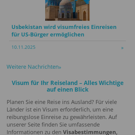
Usbekistan wird visumfreies Einreisen
für US-Bürger ermöglichen
10.11.2025
Weitere Nachrichten
Visum für Ihr Reiseland – Alles Wichtige
auf einen Blick
Planen Sie eine Reise ins Ausland? Für viele
Länder ist ein Visum erforderlich, um eine
reibungslose Einreise zu gewährleisten. Auf
unserer Seite finden Sie umfassende
Informationen zu den
Visabestimmungen,