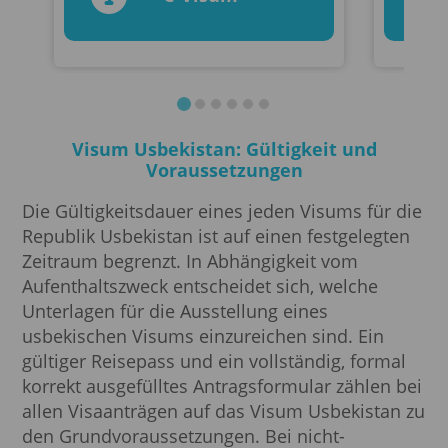
Visum Usbekistan: Gültigkeit und
Voraussetzungen
Die Gültigkeitsdauer eines jeden Visums für die
Republik Usbekistan ist auf einen festgelegten
Zeitraum begrenzt. In Abhängigkeit vom
Aufenthaltszweck entscheidet sich, welche
Unterlagen für die Ausstellung eines
usbekischen Visums einzureichen sind. Ein
gültiger Reisepass und ein vollständig, formal
korrekt ausgefülltes Antragsformular zählen bei
allen Visaanträgen auf das Visum Usbekistan zu
den Grundvoraussetzungen. Bei nicht-