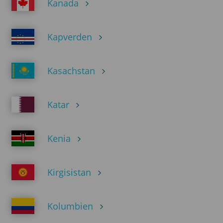
Kanada
Kapverden
Kasachstan
Katar
Kenia
Kirgisistan
Kolumbien