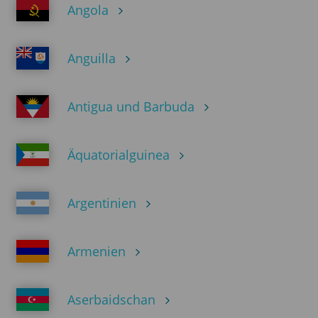
Angola
Anguilla
Antigua und Barbuda
Äquatorialguinea
Argentinien
Armenien
Aserbaidschan