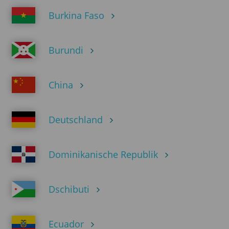
Burkina Faso
Burundi
China
Deutschland
Dominikanische Republik
Dschibuti
Ecuador