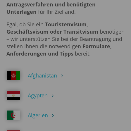
Antragsverfahren und benötigten
Unterlagen
für Ihr Zielland.
Egal, ob Sie ein
Touristenvisum,
Geschäftsvisum oder Transitvisum
benötigen
– wir unterstützen Sie bei der Beantragung und
stellen Ihnen die notwendigen
Formulare,
Anforderungen und Tipps
bereit.
Afghanistan
Ägypten
Algerien