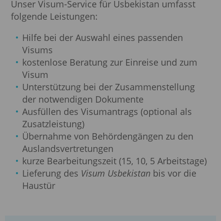
Unser Visum-Service für Usbekistan umfasst
folgende Leistungen:
Hilfe bei der Auswahl eines passenden
Visums
kostenlose Beratung zur Einreise und zum
Visum
Unterstützung bei der Zusammenstellung
der notwendigen Dokumente
Ausfüllen des Visumantrags (optional als
Zusatzleistung)
Übernahme von Behördengängen zu den
Auslandsvertretungen
kurze Bearbeitungszeit (15, 10, 5 Arbeitstage)
Lieferung des
Visum Usbekistan
bis vor die
Haustür