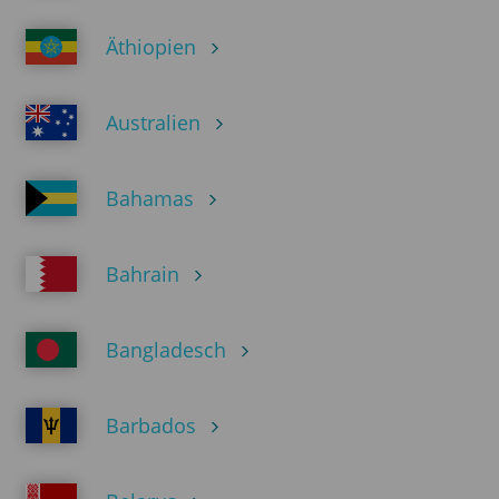
Äthiopien
Australien
Bahamas
Bahrain
Bangladesch
Barbados