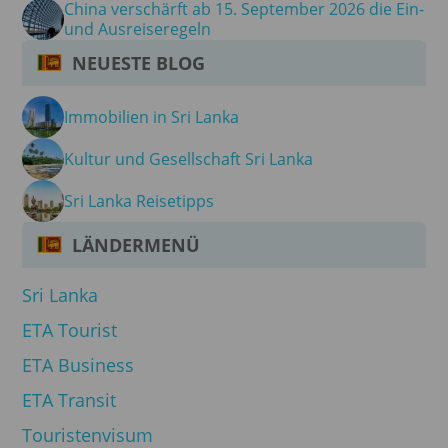
China verschärft ab 15. September 2026 die Ein-
und Ausreiseregeln
NEUESTE BLOG
Immobilien in Sri Lanka
Kultur und Gesellschaft Sri Lanka
Sri Lanka Reisetipps
LÄNDERMENÜ
Sri Lanka
ETA Tourist
ETA Business
ETA Transit
Touristenvisum