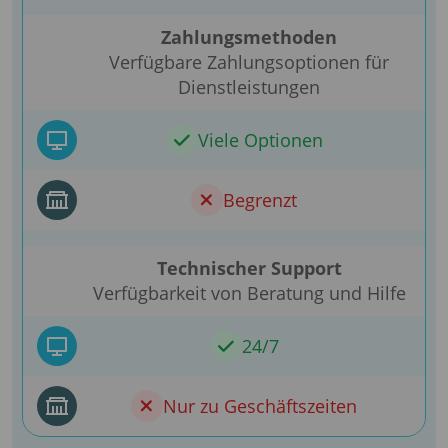
Zahlungsmethoden
Verfügbare Zahlungsoptionen für
Dienstleistungen
Viele Optionen
Begrenzt
Technischer Support
Verfügbarkeit von Beratung und Hilfe
24/7
Nur zu Geschäftszeiten