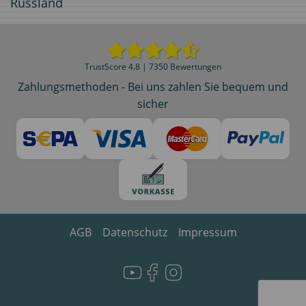
Russland
TrustScore 4.8 | 7350 Bewertungen
Zahlungsmethoden - Bei uns zahlen Sie bequem und
sicher
AGB
Datenschutz
Impressum