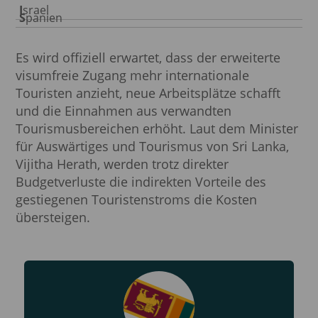
Israel
Spanien
Es wird offiziell erwartet, dass der erweiterte
visumfreie Zugang mehr internationale
Touristen anzieht, neue Arbeitsplätze schafft
und die Einnahmen aus verwandten
Tourismusbereichen erhöht. Laut dem Minister
für Auswärtiges und Tourismus von Sri Lanka,
Vijitha Herath, werden trotz direkter
Budgetverluste die indirekten Vorteile des
gestiegenen Touristenstroms die Kosten
übersteigen.