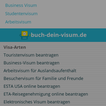
Business Visum
Studentenvisum
Arbeitsvisum
buch-dein-visum.de
Visa-Arten
Touristenvisum beantragen
Business-Visum beantragen
Arbeitsvisum für Auslandsaufenthalt
Besuchervisum für Familie und Freunde
ESTA USA online beantragen
ETA-Reisegenehmigung online beantragen
Elektronisches Visum beantragen