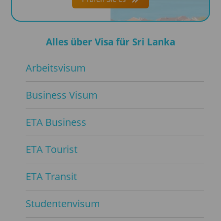
Alles über Visa für Sri Lanka
Arbeitsvisum
Business Visum
ETA Business
ETA Tourist
ETA Transit
Studentenvisum