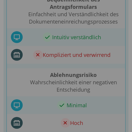
Antragsformulars
Einfachheit und Verständlichkeit des
Dokumenteneinreichungsprozesses
Intuitiv verständlich
Kompliziert und verwirrend
Ablehnungsrisiko
Wahrscheinlichkeit einer negativen
Entscheidung
Minimal
Hoch