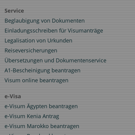
Service
Beglaubigung von Dokumenten
Einladungsschreiben für Visumanträge
Legalisation von Urkunden
Reiseversicherungen
Übersetzungen und Dokumentenservice
A1-Bescheinigung beantragen
Visum online beantragen
e-Visa
e-Visum Ägypten beantragen
e-Visum Kenia Antrag
e-Visum Marokko beantragen