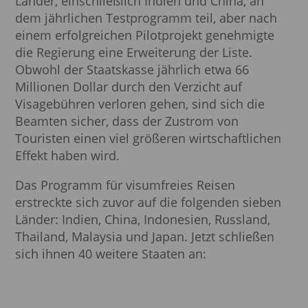
Länder, einschließlich Indien und China, an
dem jährlichen Testprogramm teil, aber nach
einem erfolgreichen Pilotprojekt genehmigte
die Regierung eine Erweiterung der Liste.
Obwohl der Staatskasse jährlich etwa 66
Millionen Dollar durch den Verzicht auf
Visagebühren verloren gehen, sind sich die
Beamten sicher, dass der Zustrom von
Touristen einen viel größeren wirtschaftlichen
Effekt haben wird.
Das Programm für visumfreies Reisen
erstreckte sich zuvor auf die folgenden sieben
Länder: Indien, China, Indonesien, Russland,
Thailand, Malaysia und Japan. Jetzt schließen
sich ihnen 40 weitere Staaten an: