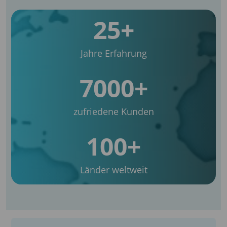
25+
Jahre Erfahrung
7000+
zufriedene Kunden
100+
Länder weltweit