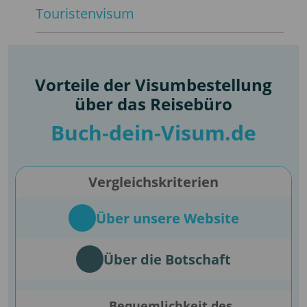
Touristenvisum
Vorteile der Visumbestellung
über das Reisebüro
Buch-dein-Visum.de
Vergleichskriterien
Über unsere Website
Über die Botschaft
Bequemlichkeit des