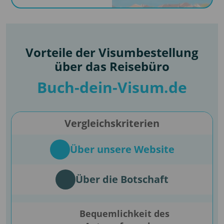
Vorteile der Visumbestellung
über das Reisebüro
Buch-dein-Visum.de
Vergleichskriterien
Über unsere Website
Über die Botschaft
Bequemlichkeit des