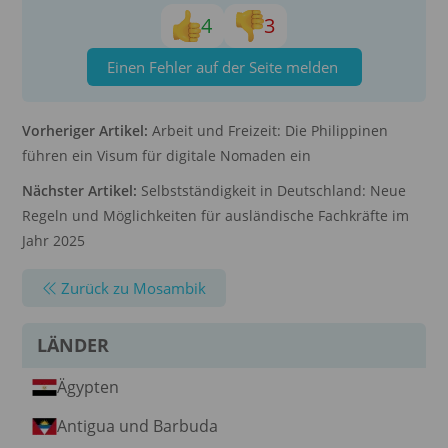
4
3
Einen Fehler auf der Seite melden
Vorheriger Artikel:
Arbeit und Freizeit: Die Philippinen
führen ein Visum für digitale Nomaden ein
Nächster Artikel:
Selbstständigkeit in Deutschland: Neue
Regeln und Möglichkeiten für ausländische Fachkräfte im
Jahr 2025
Zurück zu Mosambik
LÄNDER
Ägypten
Antigua und Barbuda