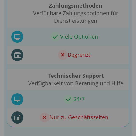
Zahlungsmethoden
Verfügbare Zahlungsoptionen für
Dienstleistungen
Viele Optionen
Begrenzt
Technischer Support
Verfügbarkeit von Beratung und Hilfe
24/7
Nur zu Geschäftszeiten