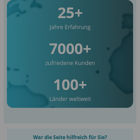
25+
Jahre Erfahrung
7000+
zufriedene Kunden
100+
Länder weltweit
War die Seite hilfreich für Sie?