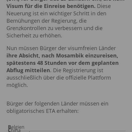
Visum für die Einreise benötigen.
Diese
Neuerung ist ein wichtiger Schritt in den
Bemühungen der Regierung, die
Grenzkontrollen zu verbessern und die
Sicherheit zu erhöhen.
Nun müssen Bürger der visumfreien Länder
ihre Absicht, nach Mosambik einzureisen,
spätestens 48 Stunden vor dem geplanten
Abflug mitteilen
. Die Registrierung ist
ausschließlich über die offizielle Plattform
möglich.
Bürger der folgenden Länder müssen ein
obligatorisches ETA erhalten:
Belgien
China