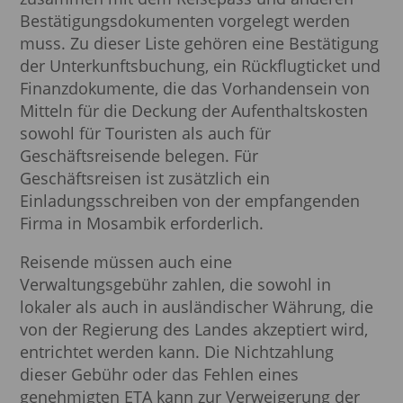
Bestätigungsdokumenten vorgelegt werden
muss. Zu dieser Liste gehören eine Bestätigung
der Unterkunftsbuchung, ein Rückflugticket und
Finanzdokumente, die das Vorhandensein von
Mitteln für die Deckung der Aufenthaltskosten
sowohl für Touristen als auch für
Geschäftsreisende belegen. Für
Geschäftsreisen ist zusätzlich ein
Einladungsschreiben von der empfangenden
Firma in Mosambik erforderlich.
Reisende müssen auch eine
Verwaltungsgebühr zahlen, die sowohl in
lokaler als auch in ausländischer Währung, die
von der Regierung des Landes akzeptiert wird,
entrichtet werden kann. Die Nichtzahlung
dieser Gebühr oder das Fehlen eines
genehmigten ETA kann zur Verweigerung der