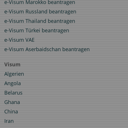
e-Visum Marokko beantragen
e-Visum Russland beantragen
e-Visum Thailand beantragen
e-Visum Türkei beantragen
e-Visum VAE
e-Visum Aserbaidschan beantragen
Visum
Algerien
Angola
Belarus
Ghana
China
Iran