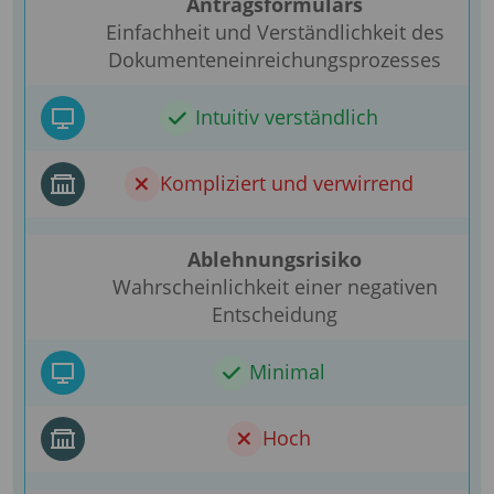
Antragsformulars
Einfachheit und Verständlichkeit des
Dokumenteneinreichungsprozesses
Intuitiv verständlich
Kompliziert und verwirrend
Ablehnungsrisiko
Wahrscheinlichkeit einer negativen
Entscheidung
Minimal
Hoch