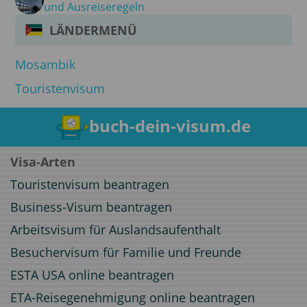
und Ausreiseregeln
LÄNDERMENÜ
Mosambik
Touristenvisum
buch-dein-visum.de
Visa-Arten
Touristenvisum beantragen
Business-Visum beantragen
Arbeitsvisum für Auslandsaufenthalt
Besuchervisum für Familie und Freunde
ESTA USA online beantragen
ETA-Reisegenehmigung online beantragen