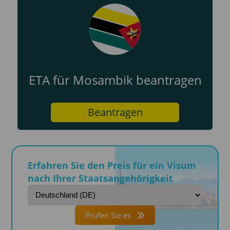
ETA für Mosambik beantragen
Beantragen
Erfahren Sie den Preis für ein Visum
nach Ihrer Staatsangehörigkeit
Prüfen Sie es