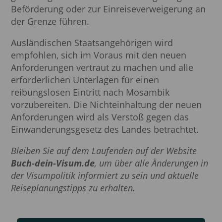
Beförderung oder zur Einreiseverweigerung an
der Grenze führen.
Ausländischen Staatsangehörigen wird
empfohlen, sich im Voraus mit den neuen
Anforderungen vertraut zu machen und alle
erforderlichen Unterlagen für einen
reibungslosen Eintritt nach Mosambik
vorzubereiten. Die Nichteinhaltung der neuen
Anforderungen wird als Verstoß gegen das
Einwanderungsgesetz des Landes betrachtet.
Bleiben Sie auf dem Laufenden auf der Website
Buch-dein-Visum.de
, um über alle Änderungen in
der Visumpolitik informiert zu sein und aktuelle
Reiseplanungstipps zu erhalten.