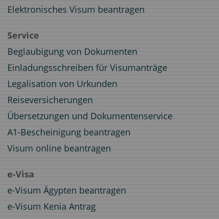
Elektronisches Visum beantragen
Service
Beglaubigung von Dokumenten
Einladungsschreiben für Visumanträge
Legalisation von Urkunden
Reiseversicherungen
Übersetzungen und Dokumentenservice
A1-Bescheinigung beantragen
Visum online beantragen
e-Visa
e-Visum Ägypten beantragen
e-Visum Kenia Antrag