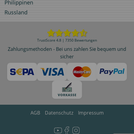
Philippinen
Russland
TrustScore 4.8 | 7350 Bewertungen
Zahlungsmethoden - Bei uns zahlen Sie bequem und
sicher
AGB
Datenschutz
Impressum