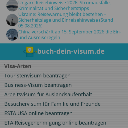
Ungarn Reisehinweise 2026: Stromausfälle,
Kriminalität und Sicherheitstipps
Ukraine: Reisewarnung bleibt bestehen –
Sicherheitslage und Einreisehinweise (Stand
05.08.2026)
China verschärft ab 15. September 2026 die Ein-
und Ausreiseregeln
buch-dein-visum.de
Visa-Arten
Touristenvisum beantragen
Business-Visum beantragen
Arbeitsvisum für Auslandsaufenthalt
Besuchervisum für Familie und Freunde
ESTA USA online beantragen
ETA-Reisegenehmigung online beantragen