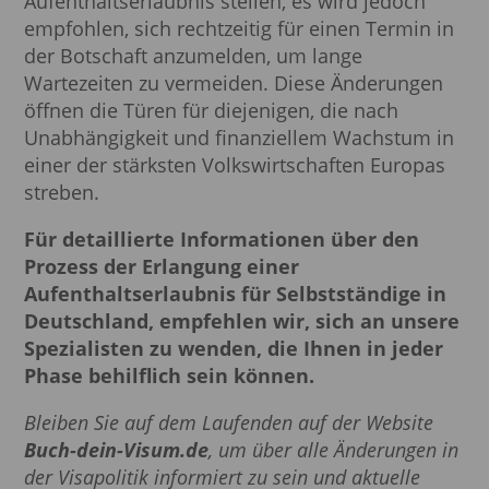
Aufenthaltserlaubnis stellen, es wird jedoch
empfohlen, sich rechtzeitig für einen Termin in
der Botschaft anzumelden, um lange
Wartezeiten zu vermeiden. Diese Änderungen
öffnen die Türen für diejenigen, die nach
Unabhängigkeit und finanziellem Wachstum in
einer der stärksten Volkswirtschaften Europas
streben.
Für detaillierte Informationen über den
Prozess der Erlangung einer
Aufenthaltserlaubnis für Selbstständige in
Deutschland, empfehlen wir, sich an unsere
Spezialisten zu wenden, die Ihnen in jeder
Phase behilflich sein können.
Bleiben Sie auf dem Laufenden auf der Website
Buch-dein-Visum.de
, um über alle Änderungen in
der Visapolitik informiert zu sein und aktuelle