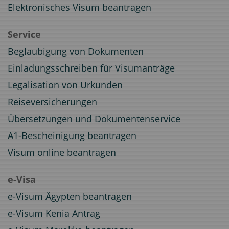
Elektronisches Visum beantragen
Service
Beglaubigung von Dokumenten
Einladungsschreiben für Visumanträge
Legalisation von Urkunden
Reiseversicherungen
Übersetzungen und Dokumentenservice
A1-Bescheinigung beantragen
Visum online beantragen
e-Visa
e-Visum Ägypten beantragen
e-Visum Kenia Antrag