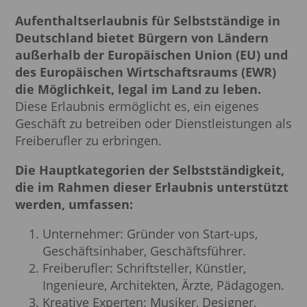
Aufenthaltserlaubnis für Selbstständige in
Deutschland
bietet Bürgern von Ländern
außerhalb der Europäischen Union (EU) und
des Europäischen Wirtschaftsraums (EWR)
die Möglichkeit, legal im Land zu leben.
Diese Erlaubnis ermöglicht es, ein eigenes
Geschäft zu betreiben oder Dienstleistungen als
Freiberufler zu erbringen.
Die Hauptkategorien der Selbstständigkeit,
die im Rahmen dieser Erlaubnis unterstützt
werden, umfassen:
Unternehmer: Gründer von Start-ups,
Geschäftsinhaber, Geschäftsführer.
Freiberufler: Schriftsteller, Künstler,
Ingenieure, Architekten, Ärzte, Pädagogen.
Kreative Experten: Musiker, Designer,