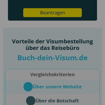
Beantragen
Vorteile der Visumbestellung
über das Reisebüro
Buch-dein-Visum.de
Vergleichskriterien
Über unsere Website
Über die Botschaft