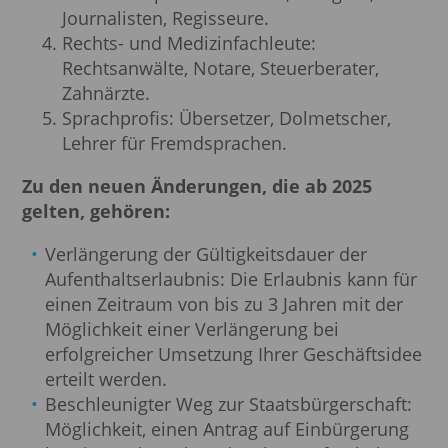
Journalisten, Regisseure.
Rechts- und Medizinfachleute:
Rechtsanwälte, Notare, Steuerberater,
Zahnärzte.
Sprachprofis: Übersetzer, Dolmetscher,
Lehrer für Fremdsprachen.
Zu den neuen Änderungen, die ab 2025
gelten, gehören:
Verlängerung der Gültigkeitsdauer der
Aufenthaltserlaubnis: Die Erlaubnis kann für
einen Zeitraum von bis zu 3 Jahren mit der
Möglichkeit einer Verlängerung bei
erfolgreicher Umsetzung Ihrer Geschäftsidee
erteilt werden.
Beschleunigter Weg zur Staatsbürgerschaft:
Möglichkeit, einen Antrag auf Einbürgerung