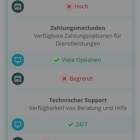
Hoch
Zahlungsmethoden
Verfügbare Zahlungsoptionen für
Dienstleistungen
Viele Optionen
Begrenzt
Technischer Support
Verfügbarkeit von Beratung und Hilfe
24/7