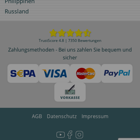
Philippinen
Russland
TrustScore 4.8 | 7350 Bewertungen
Zahlungsmethoden - Bei uns zahlen Sie bequem und
sicher
AGB
Datenschutz
Impressum