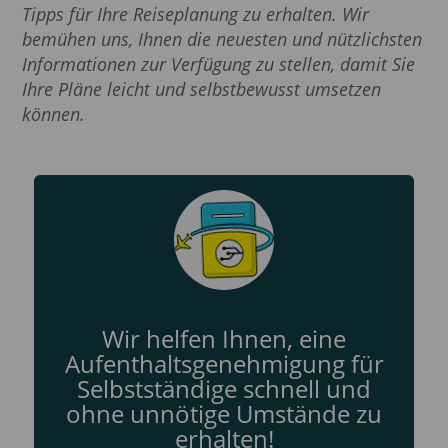
Tipps für Ihre Reiseplanung zu erhalten. Wir
bemühen uns, Ihnen die neuesten und nützlichsten
Informationen zur Verfügung zu stellen, damit Sie
Ihre Pläne leicht und selbstbewusst umsetzen
können.
Wir helfen Ihnen, eine
Aufenthaltsgenehmigung für
Selbstständige schnell und
ohne unnötige Umstände zu
erhalten!