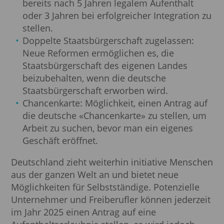
bereits nach 5 Jahren legalem Aufenthalt
oder 3 Jahren bei erfolgreicher Integration zu
stellen.
Doppelte Staatsbürgerschaft zugelassen:
Neue Reformen ermöglichen es, die
Staatsbürgerschaft des eigenen Landes
beizubehalten, wenn die deutsche
Staatsbürgerschaft erworben wird.
Chancenkarte: Möglichkeit, einen Antrag auf
die deutsche «Chancenkarte» zu stellen, um
Arbeit zu suchen, bevor man ein eigenes
Geschäft eröffnet.
Deutschland zieht weiterhin initiative Menschen
aus der ganzen Welt an und bietet neue
Möglichkeiten für Selbstständige. Potenzielle
Unternehmer und Freiberufler können jederzeit
im Jahr 2025 einen Antrag auf eine