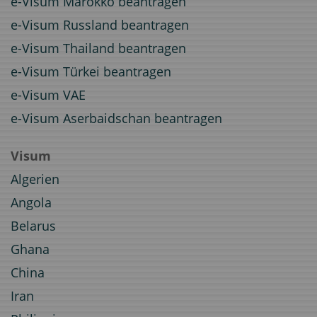
e-Visum Marokko beantragen
e-Visum Russland beantragen
e-Visum Thailand beantragen
e-Visum Türkei beantragen
e-Visum VAE
e-Visum Aserbaidschan beantragen
Visum
Algerien
Angola
Belarus
Ghana
China
Iran