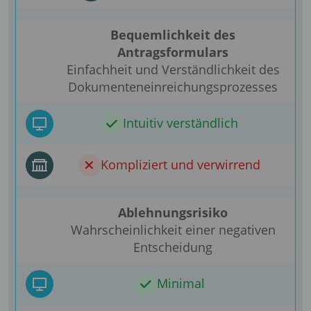
Bequemlichkeit des
Antragsformulars
Einfachheit und Verständlichkeit des
Dokumenteneinreichungsprozesses
Intuitiv verständlich
Kompliziert und verwirrend
Ablehnungsrisiko
Wahrscheinlichkeit einer negativen
Entscheidung
Minimal