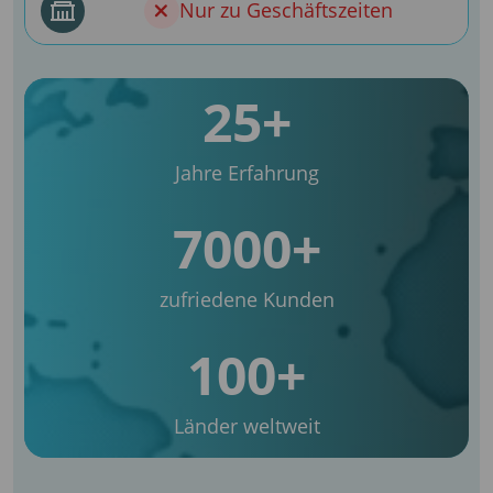
Nur zu Geschäftszeiten
25+
Jahre Erfahrung
7000+
zufriedene Kunden
100+
Länder weltweit