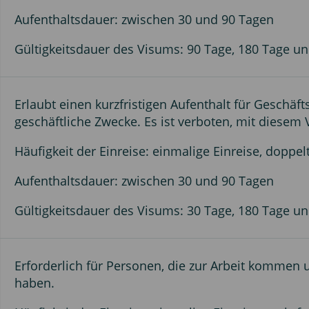
Aufenthaltsdauer: zwischen 30 und 90 Tagen
Gültigkeitsdauer des Visums: 90 Tage, 180 Tage un
Erlaubt einen kurzfristigen Aufenthalt für Geschäf
geschäftliche Zwecke. Es ist verboten, mit diesem
Häufigkeit der Einreise: einmalige Einreise, doppel
Aufenthaltsdauer: zwischen 30 und 90 Tagen
Gültigkeitsdauer des Visums: 30 Tage, 180 Tage un
Erforderlich für Personen, die zur Arbeit kommen 
haben.