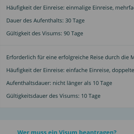
Häufigkeit der Einreise: einmalige Einreise, mehrfa
Dauer des Aufenthalts: 30 Tage
Gültigkeit des Visums: 90 Tage
Erforderlich für eine erfolgreiche Reise durch die 
Häufigkeit der Einreise: einfache Einreise, doppelt
Aufenthaltsdauer: nicht länger als 10 Tage
Gültigkeitsdauer des Visums: 10 Tage
Wer muss ein Visum beantragen?