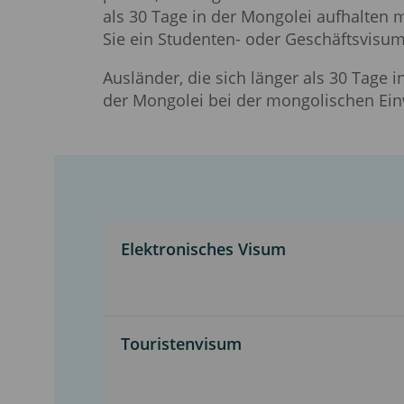
als 30 Tage in der Mongolei aufhalten 
Sie ein Studenten- oder Geschäftsvisum
Ausländer, die sich länger als 30 Tage 
der Mongolei bei der mongolischen Ei
Elektronisches Visum
Touristenvisum