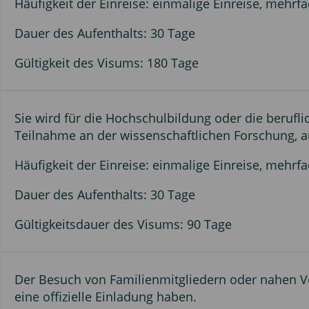
Häufigkeit der Einreise: einmalige Einreise, mehrfa
Dauer des Aufenthalts: 30 Tage
Gültigkeit des Visums: 180 Tage
Sie wird für die Hochschulbildung oder die berufl
Teilnahme an der wissenschaftlichen Forschung, au
Häufigkeit der Einreise: einmalige Einreise, mehrfa
Dauer des Aufenthalts: 30 Tage
Gültigkeitsdauer des Visums: 90 Tage
Der Besuch von Familienmitgliedern oder nahen Ver
eine offizielle Einladung haben.