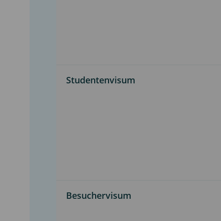
Studentenvisum
Besuchervisum