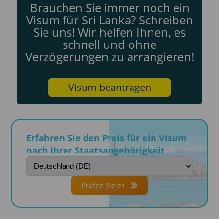
Brauchen Sie immer noch ein
Visum für Sri Lanka? Schreiben
Sie uns! Wir helfen Ihnen, es
schnell und ohne
Verzögerungen zu arrangieren!
Visum beantragen
Erfahren Sie den Preis für ein Visum
nach Ihrer Staatsangehörigkeit
Prüfen Sie es