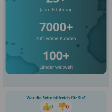
Jahre Erfahrung
7000+
zufriedene Kunden
100+
Länder weltweit
War die Seite hilfreich für Sie?
0
0