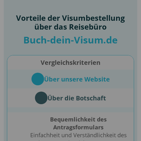
Vorteile der Visumbestellung
über das Reisebüro
Buch-dein-Visum.de
Vergleichskriterien
Über unsere Website
Über die Botschaft
Bequemlichkeit des
Antragsformulars
Einfachheit und Verständlichkeit des