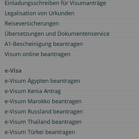
Einladungsschreiben für Visumanträge
Legalisation von Urkunden
Reiseversicherungen
Übersetzungen und Dokumentenservice
A1-Bescheinigung beantragen
Visum online beantragen
e-Visa
e-Visum Ägypten beantragen
e-Visum Kenia Antrag
e-Visum Marokko beantragen
e-Visum Russland beantragen
e-Visum Thailand beantragen
e-Visum Türkei beantragen