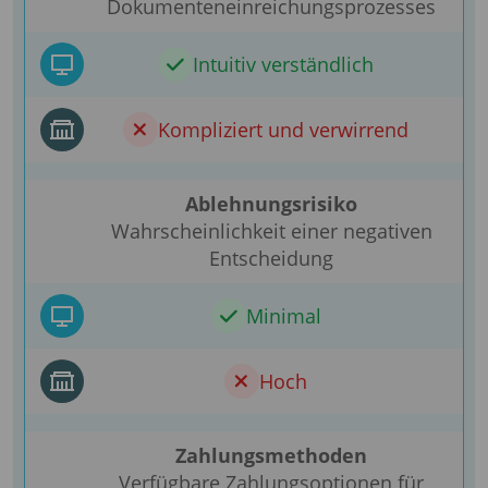
Dokumenteneinreichungsprozesses
Intuitiv verständlich
Kompliziert und verwirrend
Ablehnungsrisiko
Wahrscheinlichkeit einer negativen
Entscheidung
Minimal
Hoch
Zahlungsmethoden
Verfügbare Zahlungsoptionen für