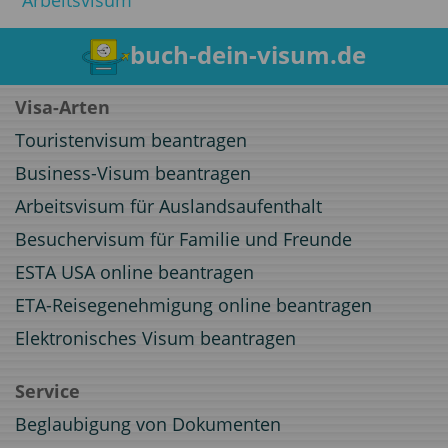
Arbeitsvisum
buch-dein-visum.de
Visa-Arten
Touristenvisum beantragen
Business-Visum beantragen
Arbeitsvisum für Auslandsaufenthalt
Besuchervisum für Familie und Freunde
ESTA USA online beantragen
ETA-Reisegenehmigung online beantragen
Elektronisches Visum beantragen
Service
Beglaubigung von Dokumenten