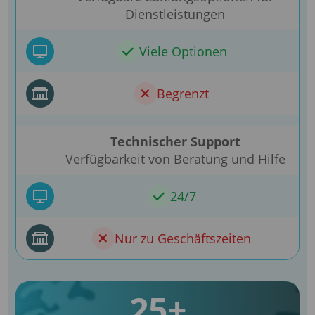
Dienstleistungen
Viele Optionen
Begrenzt
Technischer Support
Verfügbarkeit von Beratung und Hilfe
24/7
Nur zu Geschäftszeiten
25+