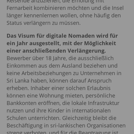
Reisende anzuziehen, die Erholung mit
Fernarbeit kombinieren möchten und die Insel
länger kennenlernen wollen, ohne häufig den
Status verlängern zu müssen.
Das Visum für digitale Nomaden wird für
ein Jahr ausgestellt, mit der Möglichkeit
einer anschließenden Verlängerung.
Bewerber über 18 Jahre, die ausschließlich
Einkommen aus dem Ausland beziehen und
keine Arbeitsbeziehungen zu Unternehmen in
Sri Lanka haben, können darauf Anspruch
erheben. Inhaber einer solchen Erlaubnis
können eine Wohnung mieten, persönliche
Bankkonten eröffnen, die lokale Infrastruktur
nutzen und ihre Kinder in internationalen
Schulen unterrichten. Gleichzeitig bleibt die
Beschäftigung in sri-lankischen Organisationen
streng verboten, und für die Beantragung ist