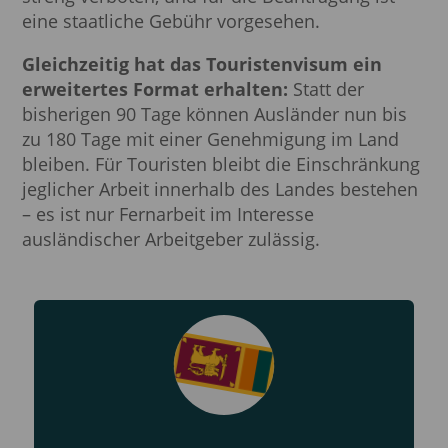
eine staatliche Gebühr vorgesehen.
Gleichzeitig hat das Touristenvisum ein
erweitertes Format erhalten:
Statt der
bisherigen 90 Tage können Ausländer nun bis
zu 180 Tage mit einer Genehmigung im Land
bleiben. Für Touristen bleibt die Einschränkung
jeglicher Arbeit innerhalb des Landes bestehen
– es ist nur Fernarbeit im Interesse
ausländischer Arbeitgeber zulässig.