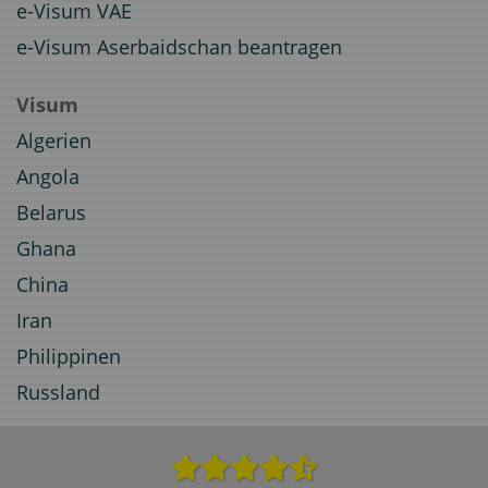
e-Visum VAE
e-Visum Aserbaidschan beantragen
Visum
Algerien
Angola
Belarus
Ghana
China
Iran
Philippinen
Russland