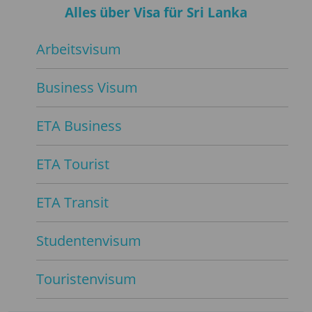
Alles über Visa für Sri Lanka
Arbeitsvisum
Business Visum
ETA Business
ETA Tourist
ETA Transit
Studentenvisum
Touristenvisum