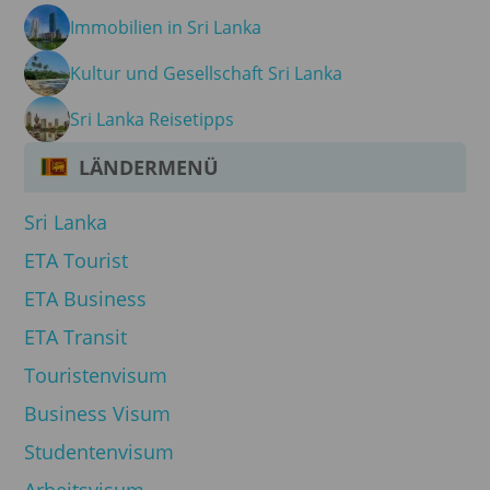
Immobilien in Sri Lanka
Kultur und Gesellschaft Sri Lanka
Sri Lanka Reisetipps
LÄNDERMENÜ
Sri Lanka
ETA Tourist
ETA Business
ETA Transit
Touristenvisum
Business Visum
Studentenvisum