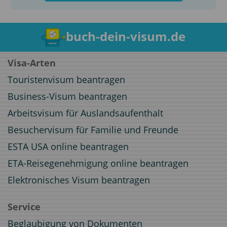
buch-dein-visum.de
Visa-Arten
Touristenvisum beantragen
Business-Visum beantragen
Arbeitsvisum für Auslandsaufenthalt
Besuchervisum für Familie und Freunde
ESTA USA online beantragen
ETA-Reisegenehmigung online beantragen
Elektronisches Visum beantragen
Service
Beglaubigung von Dokumenten