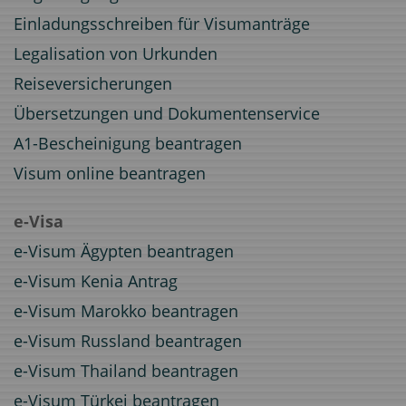
Einladungsschreiben für Visumanträge
Legalisation von Urkunden
Reiseversicherungen
Übersetzungen und Dokumentenservice
A1-Bescheinigung beantragen
Visum online beantragen
e-Visa
e-Visum Ägypten beantragen
e-Visum Kenia Antrag
e-Visum Marokko beantragen
e-Visum Russland beantragen
e-Visum Thailand beantragen
e-Visum Türkei beantragen