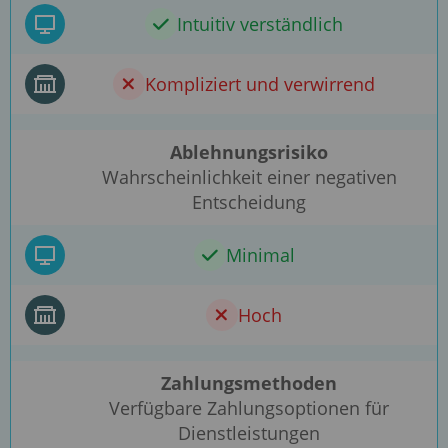
Intuitiv verständlich
Kompliziert und verwirrend
Ablehnungsrisiko
Wahrscheinlichkeit einer negativen
Entscheidung
Minimal
Hoch
Zahlungsmethoden
Verfügbare Zahlungsoptionen für
Dienstleistungen