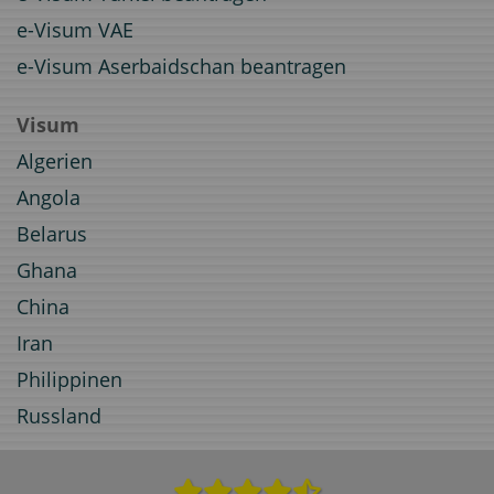
e-Visum VAE
e-Visum Aserbaidschan beantragen
Visum
Algerien
Angola
Belarus
Ghana
China
Iran
Philippinen
Russland