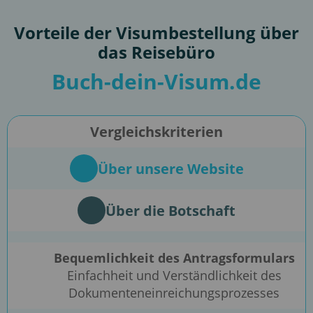
Vorteile der Visumbestellung über
das Reisebüro
Buch-dein-Visum.de
Vergleichskriterien
Über unsere Website
Über die Botschaft
Bequemlichkeit des Antragsformulars
Einfachheit und Verständlichkeit des
Dokumenteneinreichungsprozesses