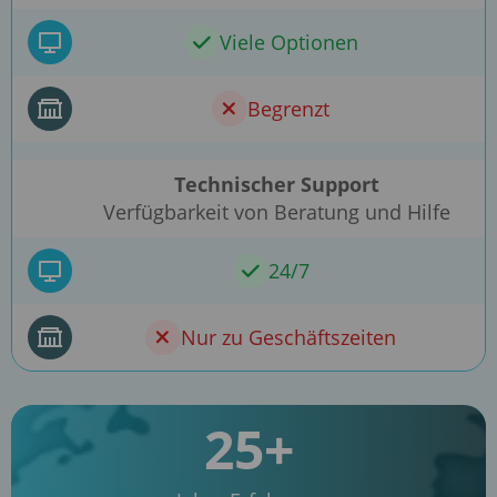
Viele Optionen
Begrenzt
Technischer Support
Verfügbarkeit von Beratung und Hilfe
24/7
Nur zu Geschäftszeiten
25+