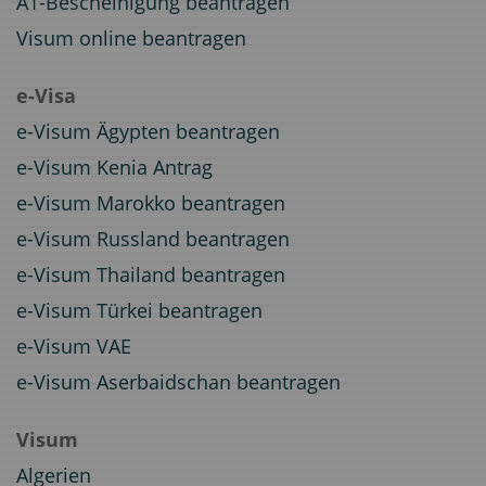
A1-Bescheinigung beantragen
Visum online beantragen
e-Visa
e-Visum Ägypten beantragen
e-Visum Kenia Antrag
e-Visum Marokko beantragen
e-Visum Russland beantragen
e-Visum Thailand beantragen
e-Visum Türkei beantragen
e-Visum VAE
e-Visum Aserbaidschan beantragen
Visum
Algerien