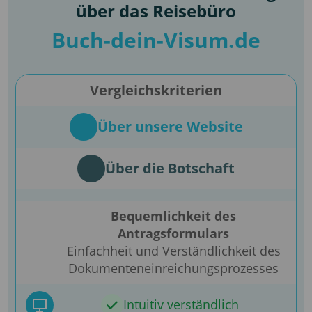
über das Reisebüro
Buch-dein-Visum.de
Vergleichskriterien
Über unsere Website
Über die Botschaft
Bequemlichkeit des
Antragsformulars
Einfachheit und Verständlichkeit des
Dokumenteneinreichungsprozesses
Intuitiv verständlich