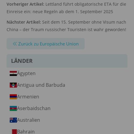
Vorheriger Artikel:
Lettland führt obligatorische ETA für die
Einreise ein: neue Regeln ab dem 1. September 2025
Nächster Artikel:
Seit dem 15. September ohne Visum nach
China – der Traum russischer Touristen ist wahr geworden!
Zurück zu Europäische Union
LÄNDER
Ägypten
Antigua und Barbuda
Armenien
Aserbaidschan
Australien
Bahrain