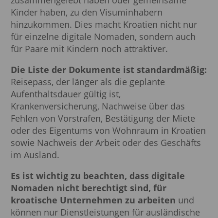
Kinder haben, zu den Visuminhabern
hinzukommen. Dies macht Kroatien nicht nur
für einzelne digitale Nomaden, sondern auch
für Paare mit Kindern noch attraktiver.
Die Liste der Dokumente ist standardmäßig:
Reisepass, der länger als die geplante
Aufenthaltsdauer gültig ist,
Krankenversicherung, Nachweise über das
Fehlen von Vorstrafen, Bestätigung der Miete
oder des Eigentums von Wohnraum in Kroatien
sowie Nachweis der Arbeit oder des Geschäfts
im Ausland.
Es ist wichtig zu beachten, dass digitale
Nomaden nicht berechtigt sind, für
kroatische Unternehmen zu arbeiten
und
können nur Dienstleistungen für ausländische