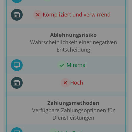
Kompliziert und verwirrend
Ablehnungsrisiko
Wahrscheinlichkeit einer negativen
Entscheidung
Minimal
Hoch
Zahlungsmethoden
Verfügbare Zahlungsoptionen für
Dienstleistungen