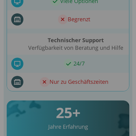
Viele Optionen
Begrenzt
Technischer Support
Verfügbarkeit von Beratung und Hilfe
24/7
Nur zu Geschäftszeiten
25+
Jahre Erfahrung