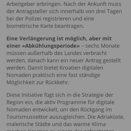
Arbeitgeber erbringen. Nach der Ankunft muss
der Antragsteller sich innerhalb von drei Tagen
bei der Polizei registrieren und eine
biometrische Karte beantragen.
Eine Verlängerung ist möglich, aber mit
einer «Abkühlungsperiode»
– sechs Monate
müssen außerhalb des Landes verbracht
werden, danach kann ein neuer Antrag gestellt
werden. Damit bietet Kroatien digitalen
Nomaden praktisch eine fast ständige
Möglichkeit zur Rückkehr.
Diese Initiative fügt sich in die Strategie der
Region ein, die aktiv Programme für digitale
Nomaden entwickelt, um den Rückgang im
Tourismussektor auszugleichen. Die Adriaküste,
malerische Städte und das warme Klima