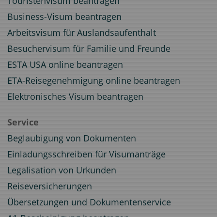
Touristenvisum beantragen
Business-Visum beantragen
Arbeitsvisum für Auslandsaufenthalt
Besuchervisum für Familie und Freunde
ESTA USA online beantragen
ETA-Reisegenehmigung online beantragen
Elektronisches Visum beantragen
Service
Beglaubigung von Dokumenten
Einladungsschreiben für Visumanträge
Legalisation von Urkunden
Reiseversicherungen
Übersetzungen und Dokumentenservice