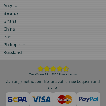
Angola
Belarus
Ghana
China
Iran
Philippinen
Russland
TrustScore 4.8 | 7350 Bewertungen
Zahlungsmethoden - Bei uns zahlen Sie bequem und
sicher