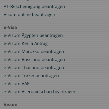
A1-Bescheinigung beantragen
Visum online beantragen
e-Visa
e-Visum Ägypten beantragen
e-Visum Kenia Antrag
e-Visum Marokko beantragen
e-Visum Russland beantragen
e-Visum Thailand beantragen
e-Visum Türkei beantragen
e-Visum VAE
e-Visum Aserbaidschan beantragen
Visum