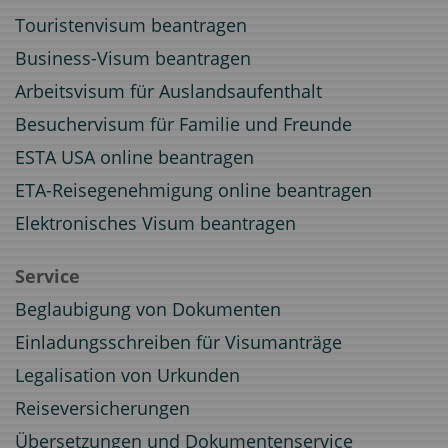
Touristenvisum beantragen
Business-Visum beantragen
Arbeitsvisum für Auslandsaufenthalt
Besuchervisum für Familie und Freunde
ESTA USA online beantragen
ETA-Reisegenehmigung online beantragen
Elektronisches Visum beantragen
Service
Beglaubigung von Dokumenten
Einladungsschreiben für Visumanträge
Legalisation von Urkunden
Reiseversicherungen
Übersetzungen und Dokumentenservice