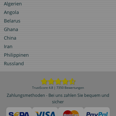
Algerien
Angola
Belarus
Ghana
China
Iran
Philippinen
Russland
TrustScore 4.8 | 7350 Bewertungen
Zahlungsmethoden - Bei uns zahlen Sie bequem und
sicher