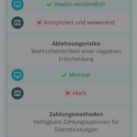
Intuitiv verständlich
Kompliziert und verwirrend
Ablehnungsrisiko
Wahrscheinlichkeit einer negativen
Entscheidung
Minimal
Hoch
Zahlungsmethoden
Verfügbare Zahlungsoptionen für
Dienstleistungen