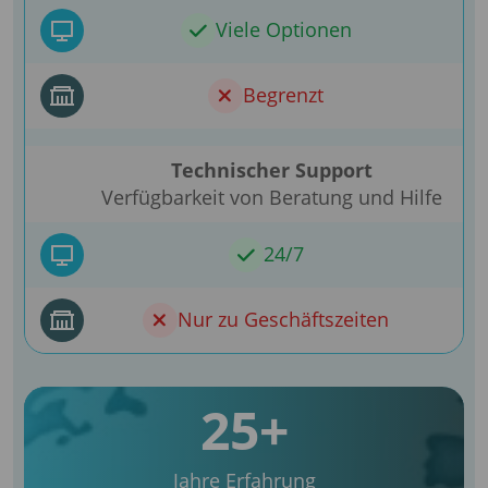
Viele Optionen
Begrenzt
Technischer Support
Verfügbarkeit von Beratung und Hilfe
24/7
Nur zu Geschäftszeiten
25+
Jahre Erfahrung