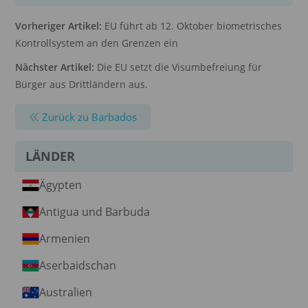
Vorheriger Artikel:
EU führt ab 12. Oktober biometrisches
Kontrollsystem an den Grenzen ein
Nächster Artikel:
Die EU setzt die Visumbefreiung für
Bürger aus Drittländern aus.
Zurück zu Barbados
LÄNDER
Ägypten
Antigua und Barbuda
Armenien
Aserbaidschan
Australien