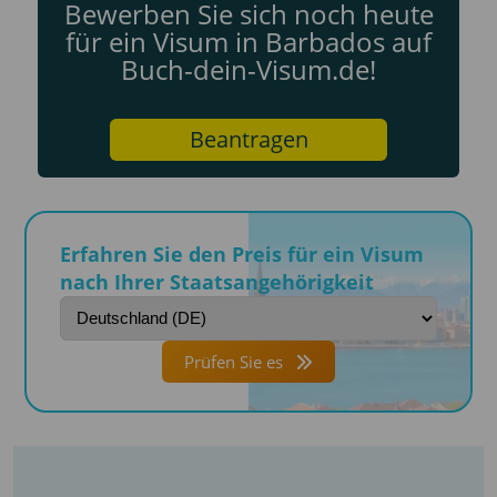
Bewerben Sie sich noch heute
für ein Visum in Barbados auf
Buch-dein-Visum.de!
Beantragen
Erfahren Sie den Preis für ein Visum
nach Ihrer Staatsangehörigkeit
Prüfen Sie es