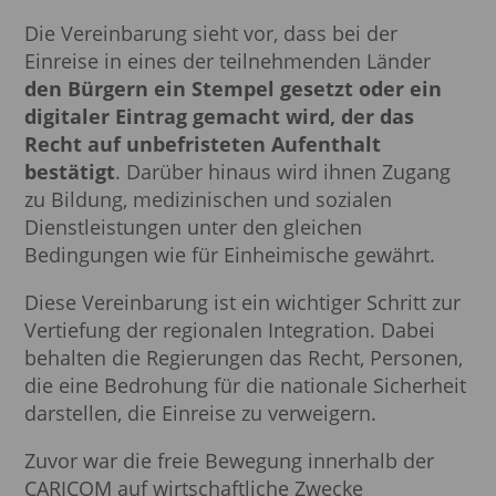
Die Vereinbarung sieht vor, dass bei der
Einreise in eines der teilnehmenden Länder
den Bürgern ein Stempel gesetzt oder ein
digitaler Eintrag gemacht wird, der das
Recht auf unbefristeten Aufenthalt
bestätigt
. Darüber hinaus wird ihnen Zugang
zu Bildung, medizinischen und sozialen
Dienstleistungen unter den gleichen
Bedingungen wie für Einheimische gewährt.
Diese Vereinbarung ist ein wichtiger Schritt zur
Vertiefung der regionalen Integration. Dabei
behalten die Regierungen das Recht, Personen,
die eine Bedrohung für die nationale Sicherheit
darstellen, die Einreise zu verweigern.
Zuvor war die freie Bewegung innerhalb der
CARICOM auf wirtschaftliche Zwecke