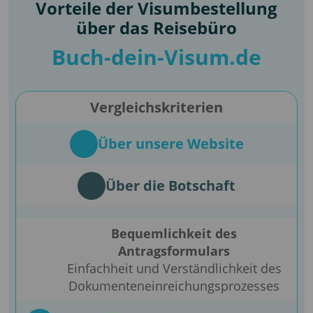
Vorteile der Visumbestellung
über das Reisebüro
Buch-dein-Visum.de
Vergleichskriterien
Über unsere Website
Über die Botschaft
Bequemlichkeit des
Antragsformulars
Einfachheit und Verständlichkeit des
Dokumenteneinreichungsprozesses