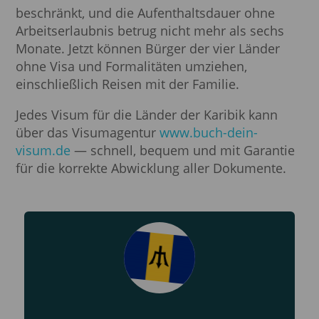
beschränkt, und die Aufenthaltsdauer ohne
Arbeitserlaubnis betrug nicht mehr als sechs
Monate. Jetzt können Bürger der vier Länder
ohne Visa und Formalitäten umziehen,
einschließlich Reisen mit der Familie.
Jedes Visum für die Länder der Karibik kann
über das Visumagentur
www.buch-dein-
visum.de
— schnell, bequem und mit Garantie
für die korrekte Abwicklung aller Dokumente.