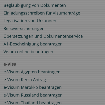
Beglaubigung von Dokumenten
Einladungsschreiben für Visumanträge
Legalisation von Urkunden
Reiseversicherungen
Übersetzungen und Dokumentenservice
A1-Bescheinigung beantragen
Visum online beantragen
e-Visa
e-Visum Ägypten beantragen
e-Visum Kenia Antrag
e-Visum Marokko beantragen
e-Visum Russland beantragen
e-Visum Thailand beantragen