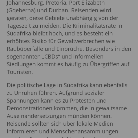
Johannesburg, Pretoria, Port Elizabeth
(Gqeberha) und Durban. Reisenden wird
geraten, diese Gebiete unabhängig von der
Tageszeit zu meiden. Die Kriminalitätsrate in
Südafrika bleibt hoch, und es besteht ein
erhöhtes Risiko für Gewaltverbrechen wie
Raubüberfälle und Einbrüche. Besonders in den
sogenannten „CBDs“ und informellen
Siedlungen kommt es häufig zu Übergriffen auf
Touristen.
Die politische Lage in Südafrika kann ebenfalls
zu Unruhen führen. Aufgrund sozialer
Spannungen kann es zu Protesten und
Demonstrationen kommen, die in gewaltsame
Auseinandersetzungen münden können.
Reisende sollten sich über lokale Medien
informieren und Menschenansammlungen