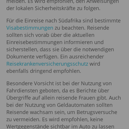
meiden. Es wird empfohlen, den Anweisungen
der lokalen Sicherheitskräfte zu folgen.
Für die Einreise nach Südafrika sind bestimmte
Visabestimmungen
zu beachten. Reisende
sollten sich vorab über die aktuellen
Einreisebestimmungen informieren und
sicherstellen, dass sie über die notwendigen
Dokumente verfügen. Ein ausreichender
Reisekrankenversicherungsschutz
wird
ebenfalls dringend empfohlen.
Besondere Vorsicht ist bei der Nutzung von
Fahrdiensten geboten, da es Berichte über
Übergriffe auf allein reisende Frauen gibt. Auch
bei der Nutzung von Geldautomaten sollten
Reisende wachsam sein, um Betrugsversuche
zu vermeiden. Es wird empfohlen, keine
Wertgegenstände sichtbar im Auto zu lassen