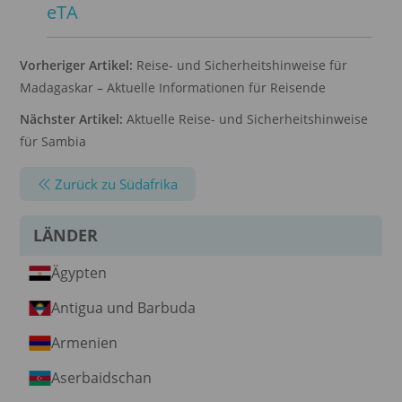
eTA
Vorheriger Artikel:
Reise- und Sicherheitshinweise für
Madagaskar – Aktuelle Informationen für Reisende
Nächster Artikel:
Aktuelle Reise- und Sicherheitshinweise
für Sambia
Zurück zu Südafrika
LÄNDER
Ägypten
Antigua und Barbuda
Armenien
Aserbaidschan