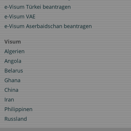
e-Visum Türkei beantragen
e-Visum VAE
e-Visum Aserbaidschan beantragen
Visum
Algerien
Angola
Belarus
Ghana
China
Iran
Philippinen
Russland