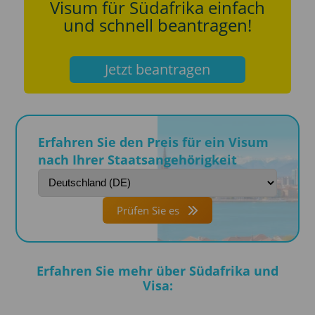
Visum für Südafrika einfach
und schnell beantragen!
Jetzt beantragen
Erfahren Sie den Preis für ein Visum
nach Ihrer Staatsangehörigkeit
Prüfen Sie es
Erfahren Sie mehr über Südafrika und
Visa: