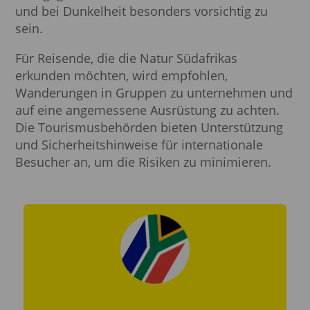
und bei Dunkelheit besonders vorsichtig zu
sein.
Für Reisende, die die Natur Südafrikas
erkunden möchten, wird empfohlen,
Wanderungen in Gruppen zu unternehmen und
auf eine angemessene Ausrüstung zu achten.
Die Tourismusbehörden bieten Unterstützung
und Sicherheitshinweise für internationale
Besucher an, um die Risiken zu minimieren.