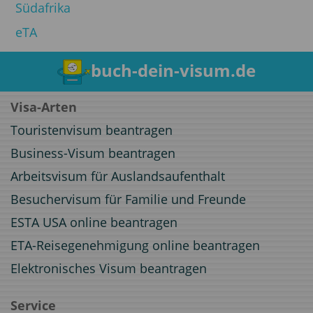
Südafrika
eTA
buch-dein-visum.de
Visa-Arten
Touristenvisum beantragen
Business-Visum beantragen
Arbeitsvisum für Auslandsaufenthalt
Besuchervisum für Familie und Freunde
ESTA USA online beantragen
ETA-Reisegenehmigung online beantragen
Elektronisches Visum beantragen
Service