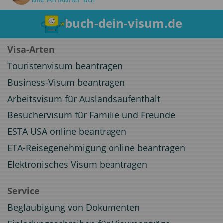
buch-dein-visum.de
Visa-Arten
Touristenvisum beantragen
Business-Visum beantragen
Arbeitsvisum für Auslandsaufenthalt
Besuchervisum für Familie und Freunde
ESTA USA online beantragen
ETA-Reisegenehmigung online beantragen
Elektronisches Visum beantragen
Service
Beglaubigung von Dokumenten