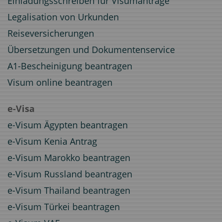
Einladungsschreiben für Visumanträge
Legalisation von Urkunden
Reiseversicherungen
Übersetzungen und Dokumentenservice
A1-Bescheinigung beantragen
Visum online beantragen
e-Visa
e-Visum Ägypten beantragen
e-Visum Kenia Antrag
e-Visum Marokko beantragen
e-Visum Russland beantragen
e-Visum Thailand beantragen
e-Visum Türkei beantragen