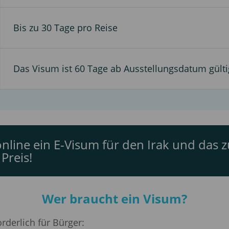
Bis zu 30 Tage pro Reise
Das Visum ist 60 Tage ab Ausstellungsdatum gülti
nline ein E-Visum für den Irak und das z
Preis!
Wer braucht ein Visum?
rderlich für Bürger: