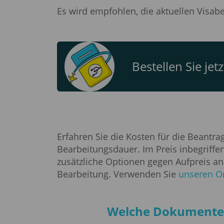
Es wird empfohlen, die aktuellen Visa
Bestellen Sie jet
Erfahren Sie die Kosten für die Beantr
Bearbeitungsdauer. Im Preis inbegriffe
zusätzliche Optionen gegen Aufpreis a
Bearbeitung. Verwenden Sie
unseren On
Welche Dokumente s