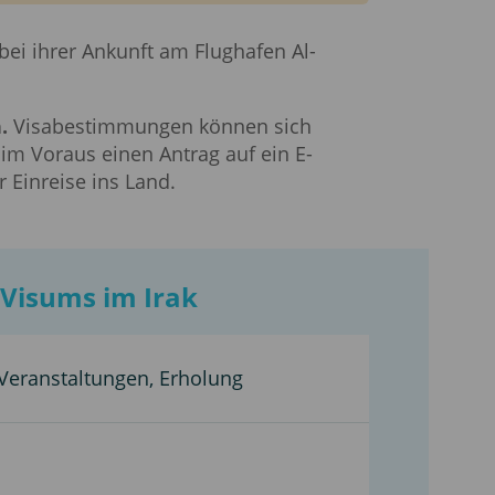
ei ihrer Ankunft am Flughafen Al-
.
Visabestimmungen können sich
im Voraus einen Antrag auf ein E-
Einreise ins Land.
 Visums im Irak
 Veranstaltungen, Erholung