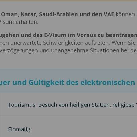
, Oman, Katar, Saudi-Arabien und den VAE
können b
isum erhalten.
inzugehen und das E-Visum im Voraus zu beantragen
en unerwartete Schwierigkeiten auftreten. Wenn Sie 
 Verzögerungen und unangenehme Situationen bei der 
er und Gültigkeit des elektronischen
Tourismus, Besuch von heiligen Stätten, religiöse
Einmalig