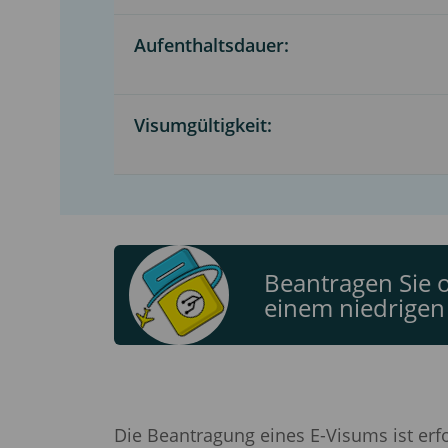
Aufenthaltsdauer:
Visumgültigkeit:
Beantragen Sie o
einem niedrigen 
Die Beantragung eines E-Visums ist erfo