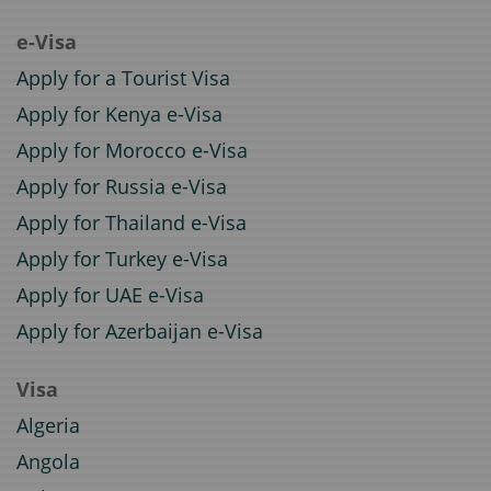
e-Visa
Apply for a Tourist Visa
Apply for Kenya e-Visa
Apply for Morocco e-Visa
Apply for Russia e-Visa
Apply for Thailand e-Visa
Apply for Turkey e-Visa
Apply for UAE e-Visa
Apply for Azerbaijan e-Visa
Visa
Algeria
Angola