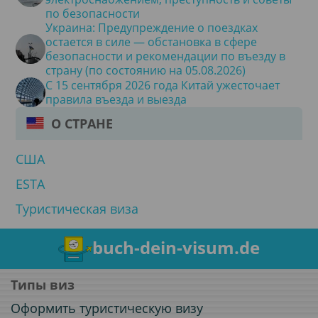
по безопасности
Украина: Предупреждение о поездках
остается в силе — обстановка в сфере
безопасности и рекомендации по въезду в
страну (по состоянию на 05.08.2026)
С 15 сентября 2026 года Китай ужесточает
правила въезда и выезда
О СТРАНЕ
США
ESTA
Туристическая виза
buch-dein-visum.de
Типы виз
Оформить туристическую визу