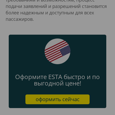
подачи заявлений и разрешений становится
более надежным и доступным для всех
пассажиров.
Оформите ESTA быстро и по
выгодной цене!
оформить сейчас