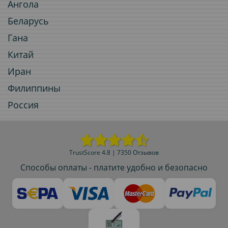
Ангола
Беларусь
Гана
Китай
Иран
Филиппины
Россия
TrustScore 4.8 | 7350 Отзывов
Способы оплаты - платите удобно и безопасно