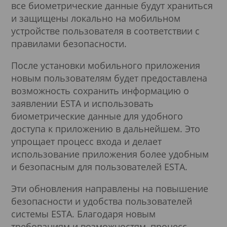
все биометрические данные будут храниться
и защищены локально на мобильном
устройстве пользователя в соответствии с
правилами безопасности.
После установки мобильного приложения
новым пользователям будет предоставлена
возможность сохранить информацию о
заявлении ESTA и использовать
биометрические данные для удобного
доступа к приложению в дальнейшем. Это
упрощает процесс входа и делает
использование приложения более удобным
и безопасным для пользователей ESTA.
Эти обновления направлены на повышение
безопасности и удобства пользователей
системы ESTA. Благодаря новым
требованиям и возможностям, процесс