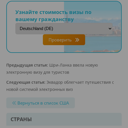
Узнайте стоимость визы по
вашему гражданству
Проверить
Предыдущая статья:
Шри-Ланка ввела новую
электронную визу для туристов
Следующая статья:
Эквадор облегчает путешествия с
новой системой электронных виз
Вернуться в список США
СТРАНЫ