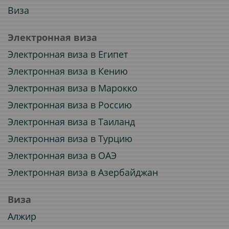
Виза
Электронная виза
Электронная виза в Египет
Электронная виза в Кению
Электронная виза в Марокко
Электронная виза в Россию
Электронная виза в Таиланд
Электронная виза в Турцию
Электронная виза в ОАЭ
Электронная виза в Азербайджан
Виза
Алжир