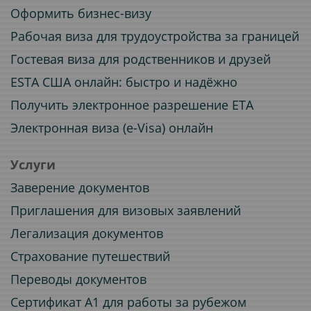
Оформить бизнес-визу
Рабочая виза для трудоустройства за границей
Гостевая виза для родственников и друзей
ESTA США онлайн: быстро и надёжно
Получить электронное разрешение ETA
Электронная виза (e-Visa) онлайн
Услуги
Заверение документов
Приглашения для визовых заявлений
Легализация документов
Страхование путешествий
Переводы документов
Сертификат A1 для работы за рубежом