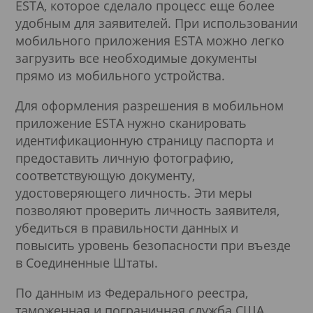
ESTA, которое сделало процесс еще более
удобным для заявителей. При использовании
мобильного приложения ESTA можно легко
загрузить все необходимые документы
прямо из мобильного устройства.
Для оформления разрешения в мобильном
приложение ESTA нужно сканировать
идентификационную страницу паспорта и
предоставить личную фотографию,
соответствующую документу,
удостоверяющего личность. Эти меры
позволяют проверить личность заявителя,
убедиться в правильности данных и
повысить уровень безопасности при въезде
в Соединенные Штаты.
По данным из Федерального реестра,
таможенная и пограничная служба США