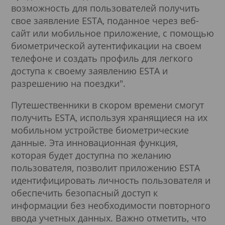
возможность для пользователей получить
свое заявление ESTA, поданное через веб-
сайт или мобильное приложение, с помощью
биометрической аутентификации на своем
телефоне и создать профиль для легкого
доступа к своему заявлению ESTA и
разрешению на поездки".
Путешественники в скором времени смогут
получить ESTA, используя хранящиеся на их
мобильном устройстве биометрические
данные. Эта инновационная функция,
которая будет доступна по желанию
пользователя, позволит приложению ESTA
идентифицировать личность пользователя и
обеспечить безопасный доступ к
информации без необходимости повторного
ввода учетных данных. Важно отметить, что