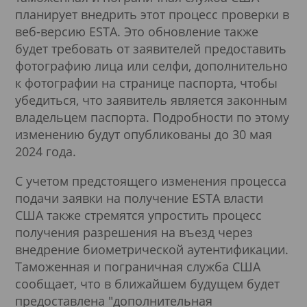
планирует внедрить этот процесс проверки в
веб-версию ESTA. Это обновление также
будет требовать от заявителей предоставить
фотографию лица или селфи, дополнительно
к фотографии на странице паспорта, чтобы
убедиться, что заявитель является законным
владельцем паспорта. Подробности по этому
изменению будут опубликованы до 30 мая
2024 года.
С учетом предстоящего изменения процесса
подачи заявки на получение ESTA власти
США также стремятся упростить процесс
получения разрешения на въезд через
внедрение биометрической аутентификации.
Таможенная и пограничная служба США
сообщает, что в ближайшем будущем будет
предоставлена "дополнительная