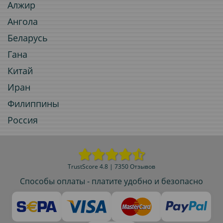
Алжир
Ангола
Беларусь
Гана
Китай
Иран
Филиппины
Россия
TrustScore 4.8 | 7350 Отзывов
Способы оплаты - платите удобно и безопасно