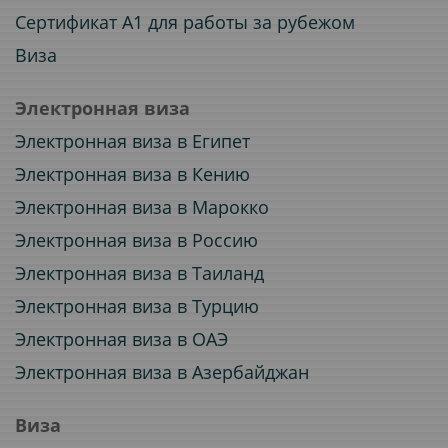
Сертификат A1 для работы за рубежом
Виза
Электронная виза
Электронная виза в Египет
Электронная виза в Кению
Электронная виза в Марокко
Электронная виза в Россию
Электронная виза в Таиланд
Электронная виза в Турцию
Электронная виза в ОАЭ
Электронная виза в Азербайджан
Виза