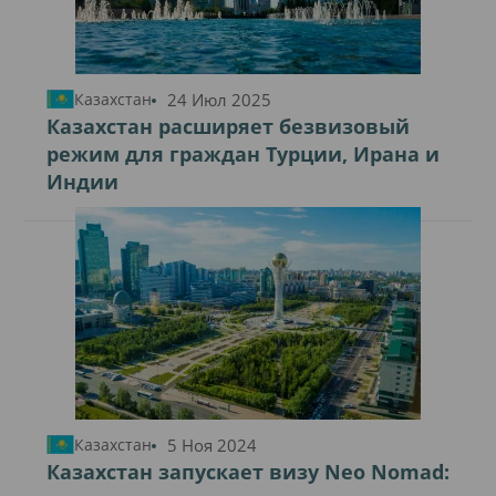
24 Июл 2025
Казахстан
Казахстан расширяет безвизовый
режим для граждан Турции, Ирана и
Индии
5 Ноя 2024
Казахстан
Казахстан запускает визу Neo Nomad: