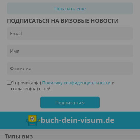
Показать еще
ПОДПИСАТЬСЯ НА ВИЗОВЫЕ НОВОСТИ
Я прочитал(а)
Политику конфиденциальности
и
согласен(на) с ней.
buch-dein-visum.de
Типы виз