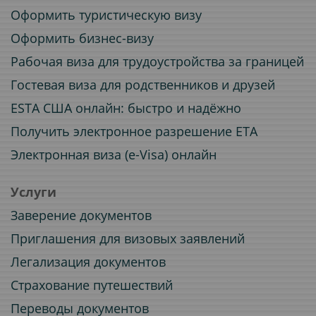
Оформить туристическую визу
Оформить бизнес-визу
Рабочая виза для трудоустройства за границей
Гостевая виза для родственников и друзей
ESTA США онлайн: быстро и надёжно
Получить электронное разрешение ETA
Электронная виза (e-Visa) онлайн
Услуги
Заверение документов
Приглашения для визовых заявлений
Легализация документов
Страхование путешествий
Переводы документов