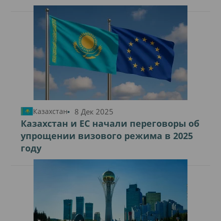
8 Дек 2025
Казахстан
Казахстан и ЕС начали переговоры об
упрощении визового режима в 2025
году