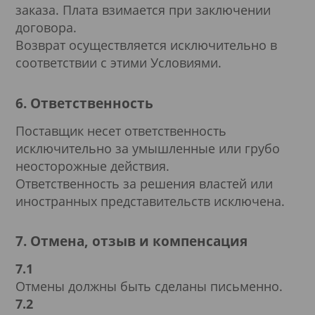
заказа. Плата взимается при заключении
договора.
Возврат осуществляется исключительно в
соответствии с этими Условиями.
6. Ответственность
Поставщик несет ответственность
исключительно за умышленные или грубо
неосторожные действия.
Ответственность за решения властей или
иностранных представительств исключена.
7. Отмена, отзыв и компенсация
7.1
Отмены должны быть сделаны письменно.
7.2