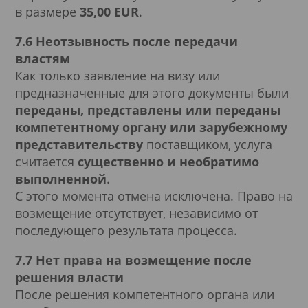
в размере
35,00 EUR
.
7.6 Неотзывность после передачи
властям
Как только заявление на визу или
предназначенные для этого документы были
переданы, представлены или переданы
компетентному органу или зарубежному
представительству
поставщиком, услуга
считается
существенно и необратимо
выполненной
.
С этого момента отмена исключена. Право на
возмещение отсутствует, независимо от
последующего результата процесса.
7.7 Нет права на возмещение после
решения власти
После решения компетентного органа или