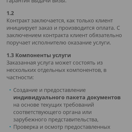
гарантия выдачи визы.
1.2
Контракт заключается, как только клиент
инициирует заказ и производится оплата. С
заключением контракта клиент обязательно
поручает исполнителю оказание услуги.
1.3 Компоненты услуги
Заказанная услуга может состоять из
нескольких отдельных компонентов, в
частности:
Создание и предоставление
индивидуального пакета документов
на основе текущих требований
соответствующего органа или
зарубежного представительства,
Проверка и осмотр предоставленных