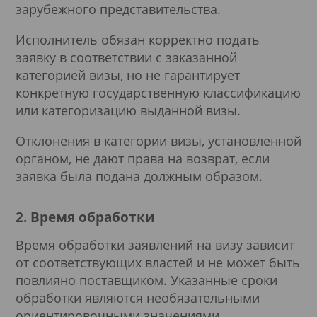
зарубежного представительства.
Исполнитель обязан корректно подать
заявку в соответствии с заказанной
категорией визы, но не гарантирует
конкретную государственную классификацию
или категоризацию выданной визы.
Отклонения в категории визы, установленной
органом, не дают права на возврат, если
заявка была подана должным образом.
2. Время обработки
Время обработки заявлений на визу зависит
от соответствующих властей и не может быть
повлияно поставщиком. Указанные сроки
обработки являются необязательными
ориентировочными значениями.