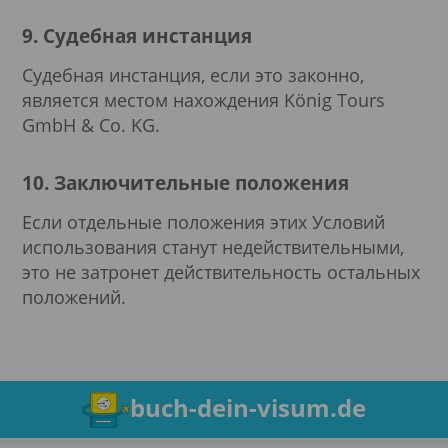
9. Судебная инстанция
Судебная инстанция, если это законно,
является местом нахождения König Tours
GmbH & Co. KG.
10. Заключительные положения
Если отдельные положения этих Условий
использования станут недействительными,
это не затронет действительность остальных
положений.
buch-dein-visum.de