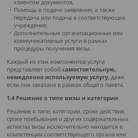
клиентом документов,
Помощь в подаче заявления, а также
передача или подача в соответствующее
учреждение,
Дополнительные организационные или
коммуникативные услуги в рамках
процедуры получения визы.
Каждый из этих компонентов услуги
представляет собой
самостоятельную,
немедленно используемую услугу
, даже
если она заказана в рамках общего пакета.
1.4 Решение о типе визы и категории
Решение о типе, категории, сроке действия,
сроке пребывания и других содержательных
аспектах визы исключительно находится в
компетенции соответствующего органа или