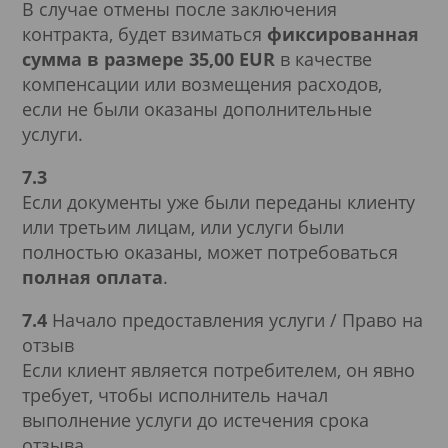
В случае отмены после заключения
контракта, будет взиматься
фиксированная
сумма в размере 35,00 EUR
в качестве
компенсации или возмещения расходов,
если не были оказаны дополнительные
услуги.
7.3
Если документы уже были переданы клиенту
или третьим лицам, или услуги были
полностью оказаны, может потребоваться
полная оплата
.
7.4
Начало предоставления услуги / Право на
отзыв
Если клиент является потребителем, он явно
требует, чтобы исполнитель начал
выполнение услуги до истечения срока
отзыва.