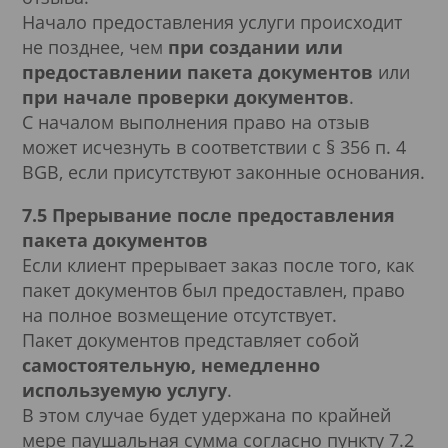
Начало предоставления услуги происходит
не позднее, чем
при создании или
предоставлении пакета документов
или
при начале проверки документов
.
С началом выполнения право на отзыв
может исчезнуть в соответствии с § 356 п. 4
BGB, если присутствуют законные основания.
7.5 Прерывание после предоставления
пакета документов
Если клиент прерывает заказ после того, как
пакет документов был предоставлен, право
на полное возмещение отсутствует.
Пакет документов представляет собой
самостоятельную, немедленно
используемую услугу
.
В этом случае будет удержана по крайней
мере паушальная сумма согласно пункту 7.2