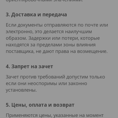
3. Доставка и передача
Если документы отправляются по почте или
электронно, это делается наилучшим
образом. Задержки или потери, которые
находятся за пределами зоны влияния
поставщика, не дают права на возмещение.
4. Запрет на зачет
Зачет против требований допустим только
если они неоспоримы или законно
установлены.
5. Цены, оплата и возврат
Применяются цены, указанные на момент