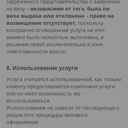
зарубежного представительства о заявлении
на визу –
независимо от того, была ли
виза выдана или отклонена
–
право на
возмещение отсутствует
, поскольку
контрактно оговоренная услуга на этот
момент была полностью выполнена, и
решение лежит исключительно в зоне
ответственности власти.
8. Использование услуги
Услуга считается использованной, как только
клиенту предоставляется компонент услуги
или он имел возможность ею
воспользоваться.
Использование не зависит от последующего
результата процедуры визового
оформления.