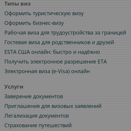
Типы виз
Оформить туристическую визу
Оформить бизнес-визу
Рабочая виза для трудоустройства за границей
Гостевая виза для родственников и друзей
ESTA США онлайн: быстро и надёжно
Получить электронное разрешение ETA
Электронная виза (e-Visa) онлайн
Услуги
Заверение документов
Приглашения для визовых заявлений
Легализация документов
Страхование путешествий