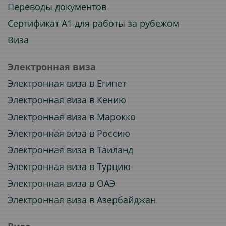
Переводы документов
Сертификат A1 для работы за рубежом
Виза
Электронная виза
Электронная виза в Египет
Электронная виза в Кению
Электронная виза в Марокко
Электронная виза в Россию
Электронная виза в Таиланд
Электронная виза в Турцию
Электронная виза в ОАЭ
Электронная виза в Азербайджан