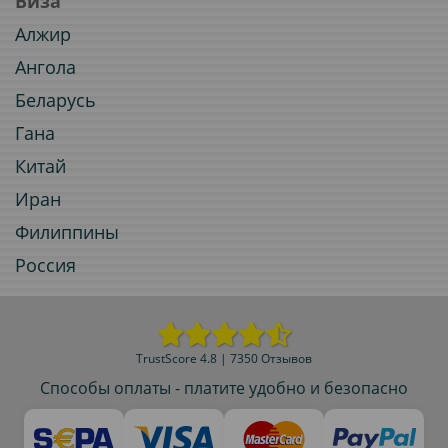
Виза
Алжир
Ангола
Беларусь
Гана
Китай
Иран
Филиппины
Россия
TrustScore 4.8 | 7350 Отзывов
Способы оплаты - платите удобно и безопасно