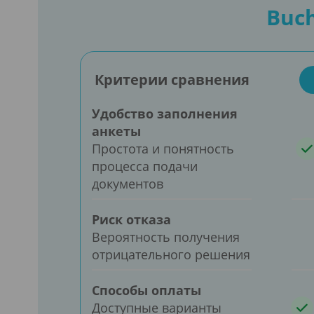
Buch
Критерии сравнения
Удобство заполнения
анкеты
Простота и понятность
процесса подачи
документов
Риск отказа
Вероятность получения
отрицательного решения
Способы оплаты
Доступные варианты