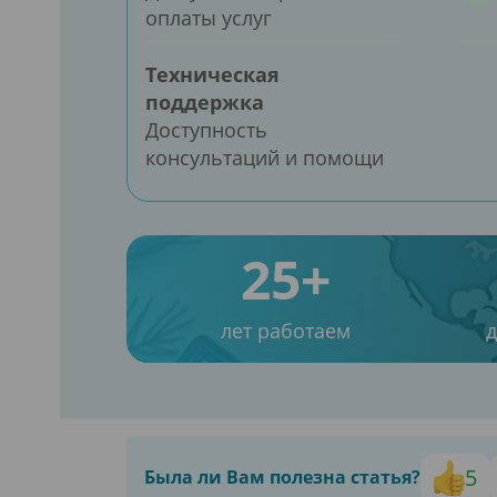
оплаты услуг
Техническая
поддержка
Доступность
консультаций и помощи
25+
лет работаем
5
Была ли Вам полезна статья?