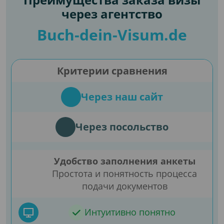
через агентство
Buch-dein-Visum.de
Критерии сравнения
Через наш сайт
Через посольство
Удобство заполнения анкеты
Простота и понятность процесса
подачи документов
Интуитивно понятно