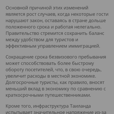
Основной причиной этих изменений
является рост случаев, когда некоторые гости
нарушают закон, оставаясь в стране дольше
положенного срока и работая нелегально.
Правительство стремится сохранить баланс
между удобством для туристов и
эффективным управлением иммиграцией.
Сокращение срока безвизового пребывания
может способствовать более быстрому
обороту посетителей, что, в свою очередь,
увеличит расходы в местной экономике.
Долгосрочные туристы, как правило, вносят
меньший вклад в экономику по сравнению с
краткосрочными путешественниками.
Кроме того, инфраструктура Таиланда
испытывает значительное напряжение из-за