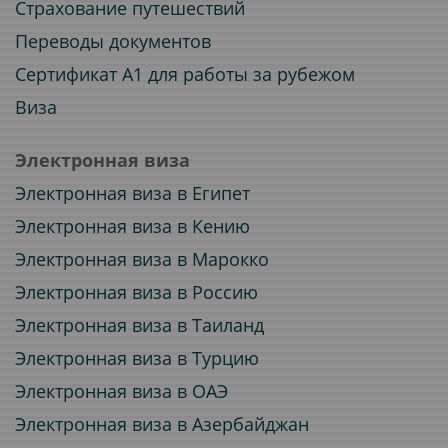
Страхование путешествий
Переводы документов
Сертификат A1 для работы за рубежом
Виза
Электронная виза
Электронная виза в Египет
Электронная виза в Кению
Электронная виза в Марокко
Электронная виза в Россию
Электронная виза в Таиланд
Электронная виза в Турцию
Электронная виза в ОАЭ
Электронная виза в Азербайджан