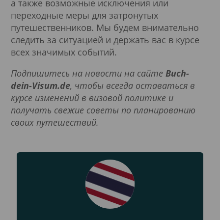
а также возможные исключения или
переходные меры для затронутых
путешественников. Мы будем внимательно
следить за ситуацией и держать вас в курсе
всех значимых событий.
Подпишитесь на новости на сайте
Buch-
dein-Visum.de
, чтобы всегда оставаться в
курсе изменений в визовой политике и
получать свежие советы по планированию
своих путешествий.