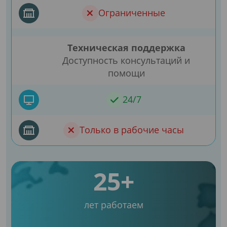
Ограниченные
Техническая поддержка
Доступность консультаций и
помощи
24/7
Только в рабочие часы
25+
лет работаем