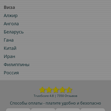
Виза
Алжир
Ангола
Беларусь
Гана
Китай
Иран
Филиппины
Россия
TrustScore 4.8 | 7350 Отзывов
Способы оплаты - платите удобно и безопасно