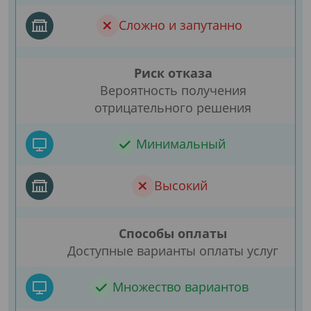
Сложно и запутанно
Риск отказа
Вероятность получения
отрицательного решения
Минимальный
Высокий
Способы оплаты
Доступные варианты оплаты услуг
Множество вариантов