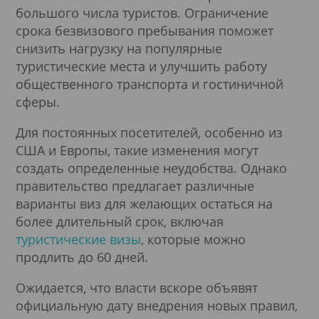
большого числа туристов. Ограничение
срока безвизового пребывания поможет
снизить нагрузку на популярные
туристические места и улучшить работу
общественного транспорта и гостиничной
сферы.
Для постоянных посетителей, особенно из
США и Европы, такие изменения могут
создать определенные неудобства. Однако
правительство предлагает различные
варианты виз для желающих остаться на
более длительный срок, включая
туристические визы
, которые можно
продлить до 60 дней.
Ожидается, что власти вскоре объявят
официальную дату внедрения новых правил,