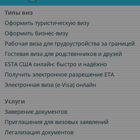
Типы виз
Оформить туристическую визу
Оформить бизнес-визу
Рабочая виза для трудоустройства за границей
Гостевая виза для родственников и друзей
ESTA США онлайн: быстро и надёжно
Получить электронное разрешение ETA
Электронная виза (e-Visa) онлайн
Услуги
Заверение документов
Приглашения для визовых заявлений
Легализация документов