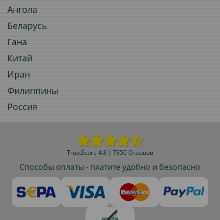
Ангола
Беларусь
Гана
Китай
Иран
Филиппины
Россия
TrustScore 4.8 | 7350 Отзывов
Способы оплаты - платите удобно и безопасно