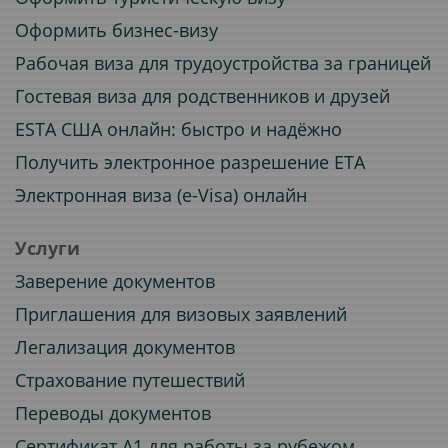
Оформить бизнес-визу
Рабочая виза для трудоустройства за границей
Гостевая виза для родственников и друзей
ESTA США онлайн: быстро и надёжно
Получить электронное разрешение ETA
Электронная виза (e-Visa) онлайн
Услуги
Заверение документов
Приглашения для визовых заявлений
Легализация документов
Страхование путешествий
Переводы документов
Сертификат A1 для работы за рубежом