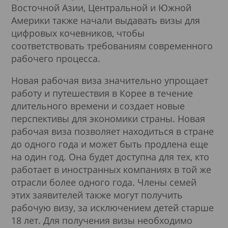
Подробнее
Восточной Азии, Центральной и Южной
Америки также начали выдавать визы для
цифровых кочевников, чтобы
соответствовать требованиям современного
рабочего процесса.
Новая рабочая виза значительно упрощает
работу и путешествия в Корее в течение
длительного времени и создает новые
перспективы для экономики страны. Новая
рабочая виза позволяет находиться в стране
до одного года и может быть продлена еще
на один год. Она будет доступна для тех, кто
работает в иностранных компаниях в той же
отрасли более одного года. Члены семей
этих заявителей также могут получить
рабочую визу, за исключением детей старше
18 лет. Для получения визы необходимо