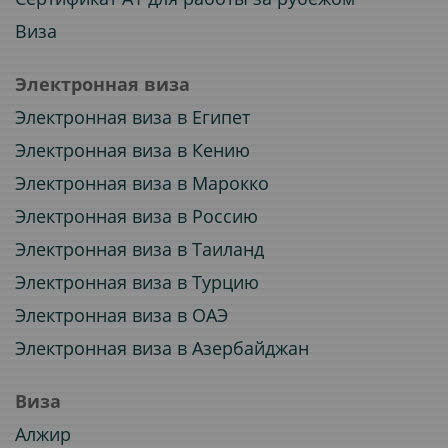
Виза
Электронная виза
Электронная виза в Египет
Электронная виза в Кению
Электронная виза в Марокко
Электронная виза в Россию
Электронная виза в Таиланд
Электронная виза в Турцию
Электронная виза в ОАЭ
Электронная виза в Азербайджан
Виза
Алжир