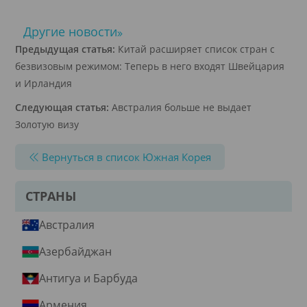
Другие новости
Предыдущая статья:
Китай расширяет список стран с
безвизовым режимом: Теперь в него входят Швейцария
и Ирландия
Следующая статья:
Австралия больше не выдает
Золотую визу
Вернуться в список Южная Корея
СТРАНЫ
Австралия
Азербайджан
Антигуа и Барбуда
Армения