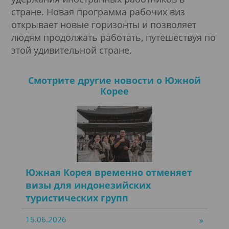
стране. Новая программа рабочих виз
открывает новые горизонты и позволяет
людям продолжать работать, путешествуя по
этой удивительной стране.
Смотрите другие новости о Южной
Корее
Южная Корея временно отменяет
визы для индонезийских
туристических групп
16.06.2026