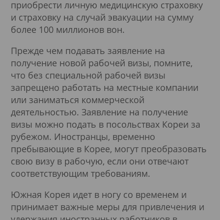
приобрести личную медицинскую страховку
и страховку на случай эвакуации на сумму
более 100 миллионов вон.
Прежде чем подавать заявление на
получение новой рабочей визы, помните,
что без специальной рабочей визы
запрещено работать на местные компании
или заниматься коммерческой
деятельностью. Заявление на получение
визы можно подать в посольствах Кореи за
рубежом. Иностранцы, временно
пребывающие в Корее, могут преобразовать
свою визу в рабочую, если они отвечают
соответствующим требованиям.
Южная Корея идет в ногу со временем и
принимает важные меры для привлечения и
удержания иностранных работников в