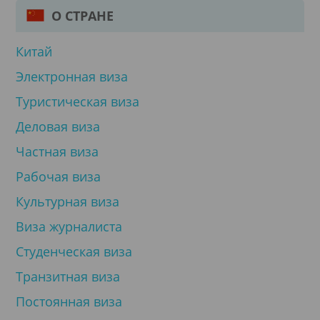
О СТРАНЕ
Китай
Электронная виза
Туристическая виза
Деловая виза
Частная виза
Рабочая виза
Культурная виза
Виза журналиста
Студенческая виза
Транзитная виза
Постоянная виза