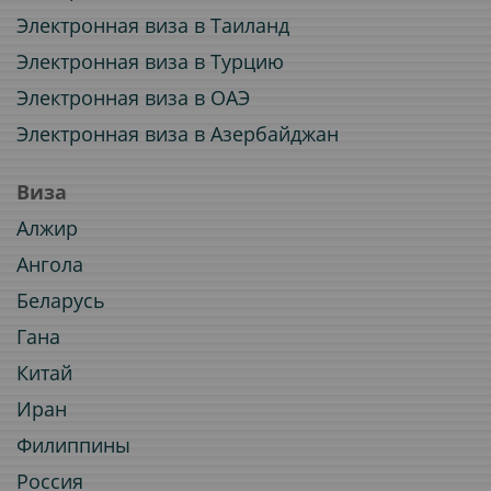
Электронная виза в Таиланд
Электронная виза в Турцию
Электронная виза в ОАЭ
Электронная виза в Азербайджан
Виза
Алжир
Ангола
Беларусь
Гана
Китай
Иран
Филиппины
Россия