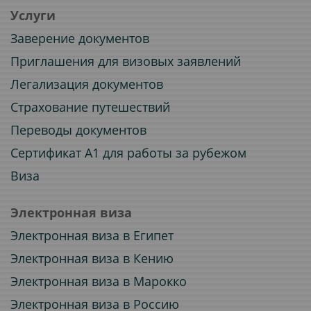
Услуги
Заверение документов
Приглашения для визовых заявлений
Легализация документов
Страхование путешествий
Переводы документов
Сертификат A1 для работы за рубежом
Виза
Электронная виза
Электронная виза в Египет
Электронная виза в Кению
Электронная виза в Марокко
Электронная виза в Россию