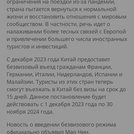
ограничения на поездки из-за пандемии,
страна пытается вернуться к нормальной
жизни и восстановить отношения с мировым
сообществом. В частности, речь идет о
налаживании более тесных связей с Европой
и привлечении большего числа иностранных
туристов и инвестиций.
С декабря 2023 года Китай предоставит
безвизовый въезд гражданам Франции,
Германии, Италии, Нидерландов, Испании и
Малайзии. Туристы из этих стран теперь
смогут въезжать в Китай без визы на срок до
15 дней. Данное постановление будет
действовать с 1 декабря 2023 года по 30
ноября 2024 года.
Новость о введении безвизового режима
официально объявил Мао Нин,