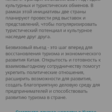
культурных и туристических обменов. В
рамках этой инициативы две страны
планируют провести ряд выставок и
представлений, чтобы популяризировать
туристический потенциал и культурное
наследие друг друга.
Безвизовый въезд - это шаг вперед для
восстановления туризма и экономического
развития Китая. Открытость и готовность к
взаимовыгодному сотрудничеству помогут
укрепить политические отношения,
расширить возможности для развития,
создать благоприятную деловую среду для
предпринимателей и способствовать
развитию туризма в стране.
Смотрите другие новости о Китае