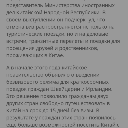
представитель Министерства иностранных
дел Китайской Народной Республики. В
своем выступлении он подчеркнул, что
отмена виз распространяется не только на
туристические поездки, но и на деловые
встречи, транзитные перелеты и поездки для
посещения друзей и родственников,
проживающих в Китае.
А в начале этого года китайское
правительство объявило о введении
безвизового режима для краткосрочных
поездок граждан Швейцарии и Ирландии.
Это решение позволило гражданам двух
других стран свободно путешествовать в
Китай на срок до 15 дней без визы. В
результате у граждан этих стран появилось
еще больше возможностей посетить Китай с