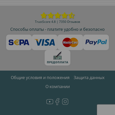
TrustScore 4.8 | 7350 Отзывов
Способы оплаты - платите удобно и безопасно
Общие условия и положения
Защита данных
О компании