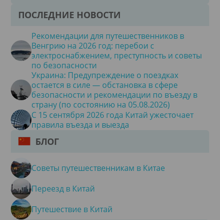
ПОСЛЕДНИЕ НОВОСТИ
Рекомендации для путешественников в
Венгрию на 2026 год: перебои с
электроснабжением, преступность и советы
по безопасности
Украина: Предупреждение о поездках
остается в силе — обстановка в сфере
безопасности и рекомендации по въезду в
страну (по состоянию на 05.08.2026)
С 15 сентября 2026 года Китай ужесточает
правила въезда и выезда
БЛОГ
Советы путешественникам в Китае
Переезд в Китай
Путешествие в Китай