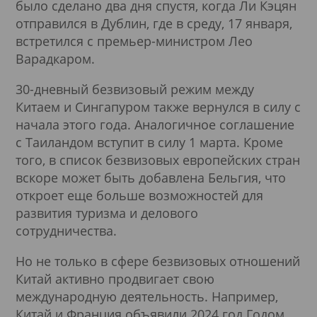
было сделано два дня спустя, когда Ли Кэцян
отправился в Дублин, где в среду, 17 января,
встретился с премьер-министром Лео
Варадкаром.
30-дневный безвизовый режим между
Китаем и Сингапуром также вернулся в силу с
начала этого года. Аналогичное соглашение
с Таиландом вступит в силу 1 марта. Кроме
того, в список безвизовых европейских стран
вскоре может быть добавлена Бельгия, что
откроет еще больше возможностей для
развития туризма и делового
сотрудничества.
Но не только в сфере безвизовых отношений
Китай активно продвигает свою
международную деятельность. Например,
Китай и Франция объявили 2024 год Годом