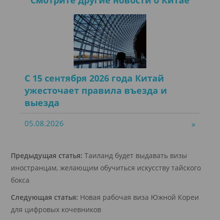
С 15 сентября 2026 года Китай
ужесточает правила въезда и
выезда
05.08.2026
Предыдущая статья:
Таиланд будет выдавать визы
иностранцам, желающим обучиться искусству тайского
бокса
Следующая статья:
Новая рабочая виза Южной Кореи
для цифровых кочевников