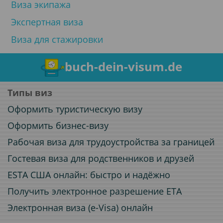
Виза экипажа
Экспертная виза
Виза для стажировки
buch-dein-visum.de
Типы виз
Оформить туристическую визу
Оформить бизнес-визу
Рабочая виза для трудоустройства за границей
Гостевая виза для родственников и друзей
ESTA США онлайн: быстро и надёжно
Получить электронное разрешение ETA
Электронная виза (e-Visa) онлайн