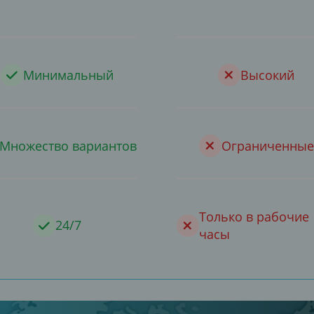
Минимальный
Высокий
Множество вариантов
Ограниченные
Только в рабочие
24/7
часы