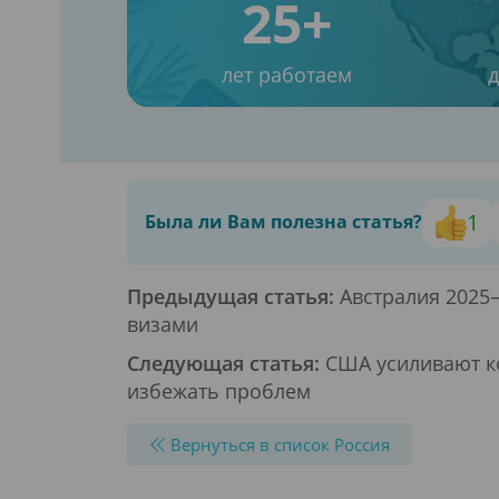
25+
лет работаем
1
Была ли Вам полезна статья?
Предыдущая статья:
Австралия 2025
визами
Следующая статья:
США усиливают ко
избежать проблем
Вернуться в список Россия