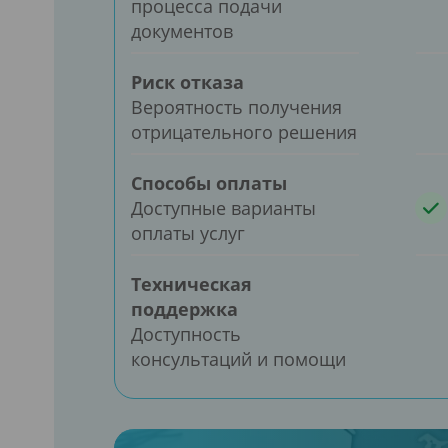
процесса подачи
документов
Риск отказа
Вероятность получения
отрицательного решения
Способы оплаты
Доступные варианты
оплаты услуг
Техническая
поддержка
Доступность
консультаций и помощи