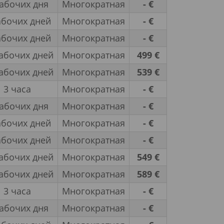
рабочих дня
Многократная
- €
абочих дней
Многократная
- €
абочих дней
Многократная
- €
абочих дней
Многократная
499 €
абочих дней
Многократная
539 €
3 часа
Многократная
- €
рабочих дня
Многократная
- €
абочих дней
Многократная
- €
абочих дней
Многократная
- €
абочих дней
Многократная
549 €
абочих дней
Многократная
589 €
3 часа
Многократная
- €
рабочих дня
Многократная
- €