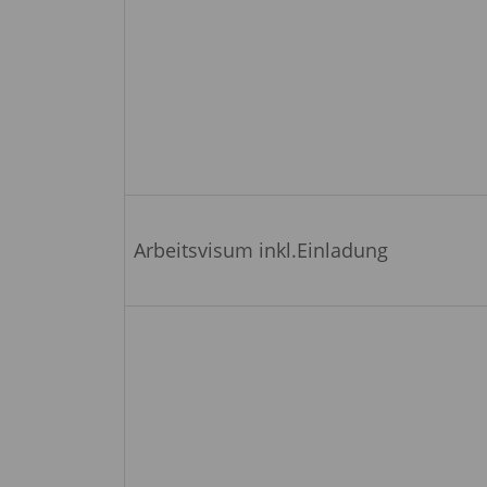
Arbeitsvisum inkl.Einladung