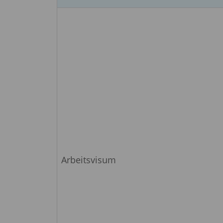
Arbeitsvisum