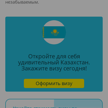
незабываемым.
Откройте для себя
удивительный Казахстан.
Закажите визу сегодня!
Оформить визу