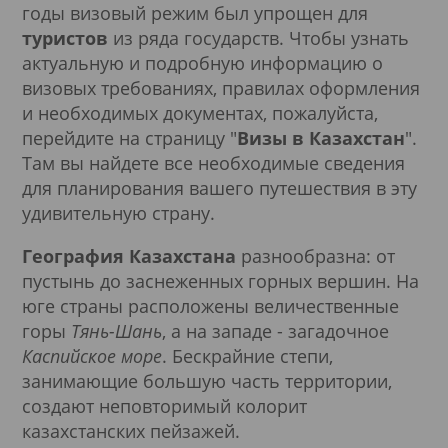
годы визовый режим был упрощен для
туристов
из ряда государств. Чтобы узнать
актуальную и подробную информацию о
визовых требованиях, правилах оформления
и необходимых документах, пожалуйста,
перейдите на страницу "
Визы в Казахстан
".
Там вы найдете все необходимые сведения
для планирования вашего путешествия в эту
удивительную страну.
География Казахстана
разнообразна: от
пустынь до заснеженных горных вершин. На
юге страны расположены величественные
горы
Тянь-Шань
, а на западе - загадочное
Каспийское море
. Бескрайние степи,
занимающие большую часть территории,
создают неповторимый колорит
казахстанских пейзажей.