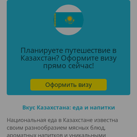
Планируете путешествие в
Казахстан? Оформите визу
прямо сейчас!
Оформить визу
Вкус Казахстана: еда и напитки
Национальная еда в Казахстане известна
своим разнообразием мясных блюд,
ароматных напитков и уникальными