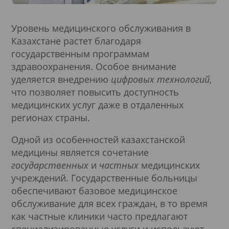
Уровень медицинского обслуживания в
Казахстане растет благодаря
государственным программам
здравоохранения. Особое внимание
уделяется внедрению
цифровых технологий
,
что позволяет повысить доступность
медицинских услуг даже в отдаленных
регионах страны.
Одной из особенностей казахстанской
медицины является сочетание
государственных
и
частных
медицинских
учреждений. Государственные больницы
обеспечивают базовое медицинское
обслуживание для всех граждан, в то время
как частные клиники часто предлагают
специализированные услуги и используют