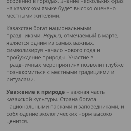
особенно в городах. Знание нескольких фраз
на казахском языке будет высоко оценено
местными жителями.
Казахстан богат национальными
праздниками.
Наурыз
, отмечаемый в марте,
является одним из самых важных,
символизируя начало нового года и
пробуждение природы. Участие в
праздничных мероприятиях позволит глубже
познакомиться с местными традициями и
ритуалами.
Уважение к природе
– важная часть
казахской культуры. Страна богата
национальными парками и заповедниками, и
соблюдение экологических норм высоко
ценится.