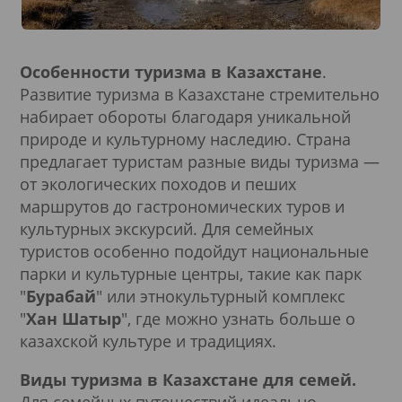
Особенности туризма в Казахстане
.
Развитие туризма в Казахстане стремительно
набирает обороты благодаря уникальной
природе и культурному наследию. Страна
предлагает туристам разные виды туризма —
от экологических походов и пеших
маршрутов до гастрономических туров и
культурных экскурсий. Для семейных
туристов особенно подойдут национальные
парки и культурные центры, такие как парк
"
Бурабай
" или этнокультурный комплекс
"
Хан Шатыр
", где можно узнать больше о
казахской культуре и традициях.
Виды туризма в Казахстане для семей.