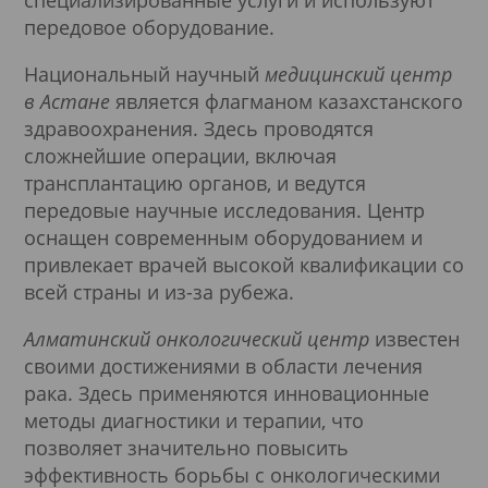
передовое оборудование.
Национальный научный
медицинский центр
в Астане
является флагманом казахстанского
здравоохранения. Здесь проводятся
сложнейшие операции, включая
трансплантацию органов, и ведутся
передовые научные исследования. Центр
оснащен современным оборудованием и
привлекает врачей высокой квалификации со
всей страны и из-за рубежа.
Алматинский онкологический центр
известен
своими достижениями в области лечения
рака. Здесь применяются инновационные
методы диагностики и терапии, что
позволяет значительно повысить
эффективность борьбы с онкологическими