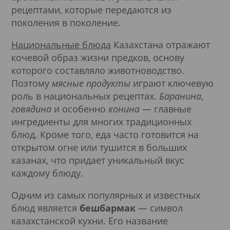
рецептами, которые передаются из
поколения в поколение.
Национальные блюда
Казахстана отражают
кочевой образ жизни предков, основу
которого составляло животноводство.
Поэтому
мясные продукты
играют ключевую
роль в национальных рецептах.
Баранина
,
говядина
и особенно
конина
— главные
ингредиенты для многих традиционных
блюд. Кроме того, еда часто готовится на
открытом огне или тушится в больших
казанах, что придает уникальный вкус
каждому блюду.
Одним из самых популярных и известных
блюд является
бешбармак
— символ
казахстанской кухни. Его название