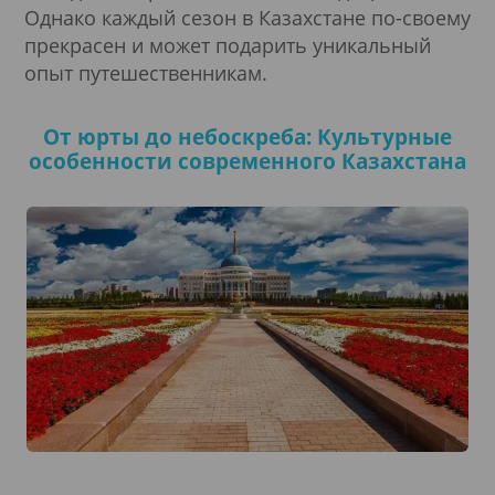
Однако каждый сезон в Казахстане по-своему
прекрасен и может подарить уникальный
опыт путешественникам.
От юрты до небоскреба: Культурные
особенности современного Казахстана