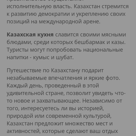
исполнительную власть. Казахстан стремится
к развитию демократии и укреплению своих
позиций на международной арене.
Казахская кухня
славится своими мясными
блюдами, среди которых бешбармак и казы.
Туристы могут попробовать национальные
напитки - кумыс и шубат.
Путешествие по Казахстану подарит
незабываемые впечатления и яркие фото.
Каждый день, проведенный в этой
удивительной стране, позволит увидеть что-
то новое и захватывающее. Независимо от
того, интересуетесь ли вы историей,
природой или современной культурой,
Казахстан предложит множество мест и
активностей, которые сделают ваш отдых