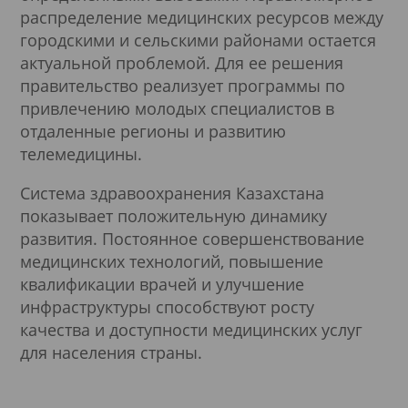
распределение медицинских ресурсов между
городскими и сельскими районами остается
актуальной проблемой. Для ее решения
правительство реализует программы по
привлечению молодых специалистов в
отдаленные регионы и развитию
телемедицины.
Система здравоохранения Казахстана
показывает положительную динамику
развития. Постоянное совершенствование
медицинских технологий, повышение
квалификации врачей и улучшение
инфраструктуры способствуют росту
качества и доступности медицинских услуг
для населения страны.