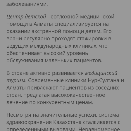
заболеваниями.
Центр детской
неотложной медицинской
помощи в Алматы специализируется на
оказании экстренной помощи детям. Его
врачи регулярно проходят стажировки в
ведущих международных клиниках, что
обеспечивает высокий уровень
обслуживания маленьких пациентов.
В стране активно развивается
медицинский
туризм
. Современные клиники Нур-Султана и
Алматы привлекают пациентов из соседних
стран, предлагая высококачественное
лечение по конкурентным ценам.
Несмотря на значительные успехи, система
здравоохранения Казахстана сталкивается с
определенными вызовами. Неравномерное