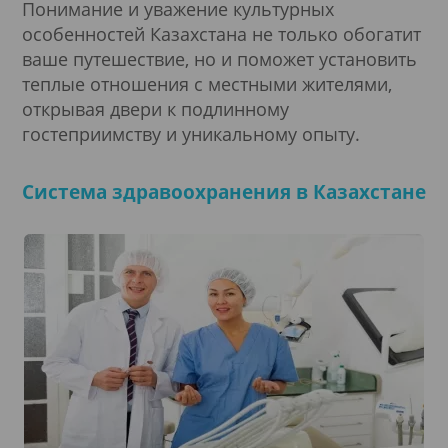
Понимание и уважение культурных
особенностей Казахстана не только обогатит
ваше путешествие, но и поможет установить
теплые отношения с местными жителями,
открывая двери к подлинному
гостеприимству и уникальному опыту.
Система здравоохранения в Казахстане