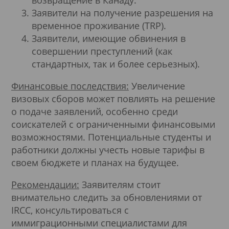
Заявители на получение разрешения на
временное проживание (TRP).
Заявители, имеющие обвинения в
совершении преступлений (как
стандартных, так и более серьезных).
Финансовые последствия:
Увеличение
визовых сборов может повлиять на решение
о подаче заявлений, особенно среди
соискателей с ограниченными финансовыми
возможностями. Потенциальные студенты и
работники должны учесть новые тарифы в
своем бюджете и планах на будущее.
Рекомендации:
Заявителям стоит
внимательно следить за обновлениями от
IRCC, консультироваться с
иммиграционными специалистами для