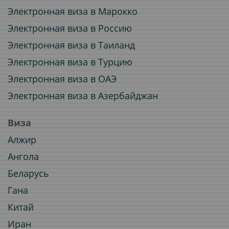
Электронная виза в Марокко
Электронная виза в Россию
Электронная виза в Таиланд
Электронная виза в Турцию
Электронная виза в ОАЭ
Электронная виза в Азербайджан
Виза
Алжир
Ангола
Беларусь
Гана
Китай
Иран