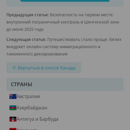
Предыдущая статья:
Безопасность на первом месте:
внутренний пограничный контроль в Шенгенской зоне
до июня 2025 года
Следующая статья:
Путешествовать стало проще: Белиз
внедряет онлайн-систему иммиграционного и
таможенного декларирования
Вернуться в список Канада
СТРАНЫ
Австралия
Азербайджан
Антигуа и Барбуда