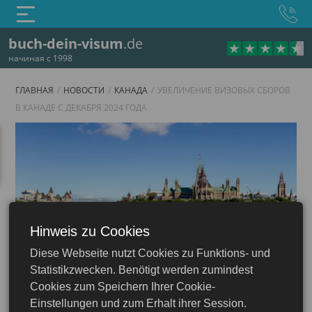
buch-dein-visum
.de
начиная с 1998
ГЛАВНАЯ
НОВОСТИ
КАНАДА
УВЕЛИЧЕНИЕ ВИЗОВЫХ СБОРОВ
В КАНАДЕ С ДЕКАБРЯ 2024 ГОДА
Hinweis zu Cookies
Diese Webseite nutzt Cookies zu Funktions- und
Канада
Statistikzwecken. Benötigt werden zumindest
Cookies zum Speichern Ihrer Cookie-
Einstellungen und zum Erhalt ihrer Session.
04.12.2024