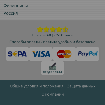
Филиппины
Россия
TrustScore 4.8 | 7350 Отзывов
Способы оплаты - платите удобно и безопасно
Общие условия и положения
Защита данных
О компании