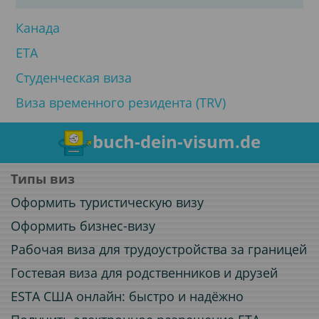
Канада
ETA
Студенческая виза
Виза временного резидента (TRV)
buch-dein-visum.de
Типы виз
Оформить туристическую визу
Оформить бизнес-визу
Рабочая виза для трудоустройства за границей
Гостевая виза для родственников и друзей
ESTA США онлайн: быстро и надёжно