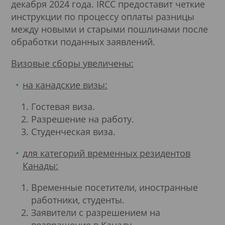
декабря 2024 года. IRCC предоставит четкие
инструкции по процессу оплаты разницы
между новыми и старыми пошлинами после
обработки поданных заявлений.
Визовые сборы увеличены:
на канадские визы:
Гостевая виза.
Разрешение на работу.
Студенческая виза.
для категорий временных резидентов
Канады:
Временные посетители, иностранные
работники, студенты.
Заявители с разрешением на
возвращение в Канаду.