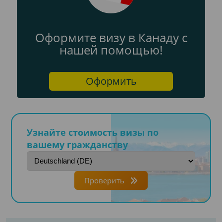
Оформите визу в Канаду с
нашей помощью!
Оформить
Узнайте стоимость визы по
вашему гражданству
Проверить