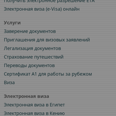
Получить электронное разрешение ETA
Электронная виза (e-Visa) онлайн
Услуги
Заверение документов
Приглашения для визовых заявлений
Легализация документов
Страхование путешествий
Переводы документов
Сертификат A1 для работы за рубежом
Виза
Электронная виза
Электронная виза в Египет
Электронная виза в Кению