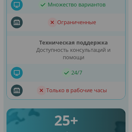
Множество вариантов
Ограниченные
Техническая поддержка
Доступность консультаций и
помощи
24/7
Только в рабочие часы
25+