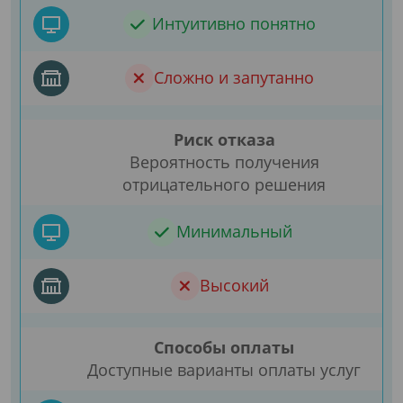
Интуитивно понятно
Сложно и запутанно
Риск отказа
Вероятность получения
отрицательного решения
Минимальный
Высокий
Способы оплаты
Доступные варианты оплаты услуг