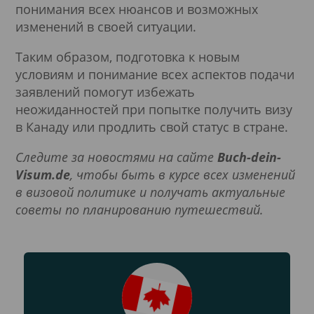
понимания всех нюансов и возможных
изменений в своей ситуации.
Таким образом, подготовка к новым
условиям и понимание всех аспектов подачи
заявлений помогут избежать
неожиданностей при попытке получить визу
в Канаду или продлить свой статус в стране.
Следите за новостями на сайте
Buch-dein-
Visum.de
, чтобы быть в курсе всех изменений
в визовой политике и получать актуальные
советы по планированию путешествий.