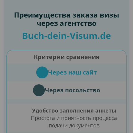
Преимущества заказа визы
через агентство
Buch-dein-Visum.de
Критерии сравнения
Через наш сайт
Через посольство
Удобство заполнения анкеты
Простота и понятность процесса
подачи документов