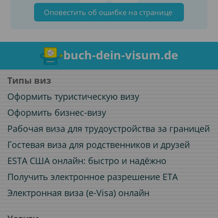
Оповестить об ошибке на странице
buch-dein-visum.de
Типы виз
Оформить туристическую визу
Оформить бизнес-визу
Рабочая виза для трудоустройства за границей
Гостевая виза для родственников и друзей
ESTA США онлайн: быстро и надёжно
Получить электронное разрешение ETA
Электронная виза (e-Visa) онлайн