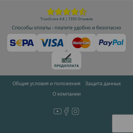
TrustScore 4.8 | 7350 Отзывов
Способы оплаты - платите удобно и безопасно
Общие условия и положения
Защита данных
О компании