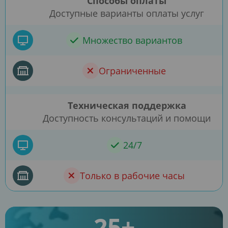
Способы оплаты
Доступные варианты оплаты услуг
Множество вариантов
Ограниченные
Техническая поддержка
Доступность консультаций и помощи
24/7
Только в рабочие часы
25+