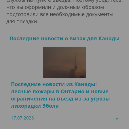
что вы оформили и должным образом
подготовили все необходимые документы
для поездки.
Последние новости о визах для Канады
Последние новости из Канады:
лесные пожары в Онтарио и новые
ограничения на въезд из-за угрозы
лихорадки Эбола
17.07.2026