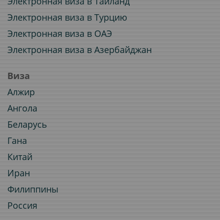
Электронная виза в Таиланд
Электронная виза в Турцию
Электронная виза в ОАЭ
Электронная виза в Азербайджан
Виза
Алжир
Ангола
Беларусь
Гана
Китай
Иран
Филиппины
Россия