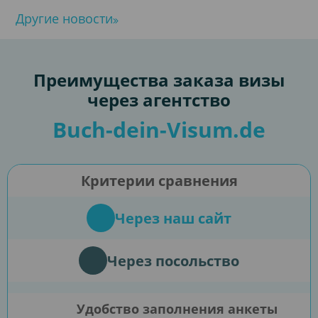
Другие новости
Преимущества заказа визы
через агентство
Buch-dein-Visum.de
Критерии сравнения
Через наш сайт
Через посольство
Удобство заполнения анкеты