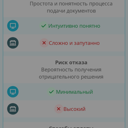
Простота и понятность процесса
подачи документов
Интуитивно понятно
Сложно и запутанно
Риск отказа
Вероятность получения
отрицательного решения
Минимальный
Высокий