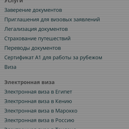
Услуги
Заверение документов
Приглашения для визовых заявлений
Легализация документов
Страхование путешествий
Переводы документов
Сертификат A1 для работы за рубежом
Виза
Электронная виза
Электронная виза в Египет
Электронная виза в Кению
Электронная виза в Марокко
Электронная виза в Россию