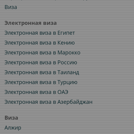
Виза
Электронная виза
Электронная виза в Египет
Электронная виза в Кению
Электронная виза в Марокко
Электронная виза в Россию
Электронная виза в Таиланд
Электронная виза в Турцию
Электронная виза в ОАЭ
Электронная виза в Азербайджан
Виза
Алжир