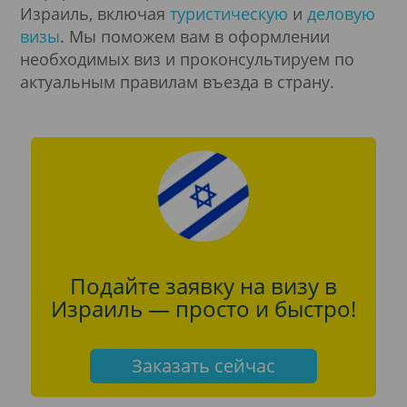
Израиль, включая
туристическую
и
деловую
визы
. Мы поможем вам в оформлении
необходимых виз и проконсультируем по
актуальным правилам въезда в страну.
Подайте заявку на визу в
Израиль — просто и быстро!
Заказать сейчас