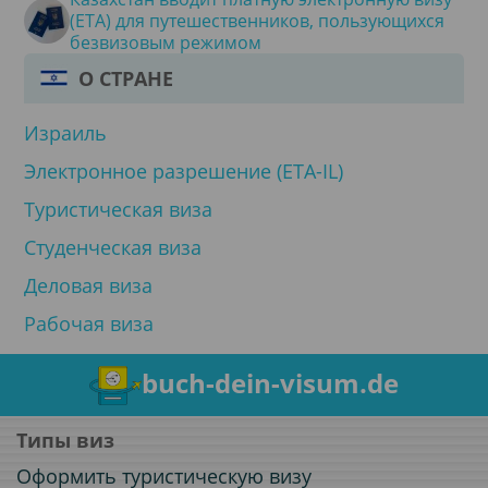
(ETA) для путешественников, пользующихся
безвизовым режимом
О СТРАНЕ
Израиль
Электронное разрешение (ETA-IL)
Туристическая виза
Студенческая виза
Деловая виза
Рабочая виза
buch-dein-visum.de
Типы виз
Оформить туристическую визу