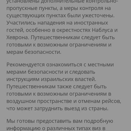
установлены дополнительные контрольно-
пропускные пункты, а меры контроля на
существующих пунктах были ужесточены.
Участились нападения на иностранных
гостей, особенно в окрестностях Наблуса и
Хеврона. Путешественникам следует быть
готовыми к возможным ограничениям и
мерам безопасности.
Рекомендуется ознакомиться с местными
мерами безопасности и следовать
инструкциям израильских властей.
Путешественникам также следует быть
готовыми к возможным ограничениям в
воздушном пространстве и отменам рейсов,
что может затруднить выезд из страны.
Мы готовы предоставить вам подробную
информацию о различных типах виз в