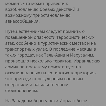
момент, что может привести к
возобновлению боевых действий и
возможному приостановлению
авиасообщения.
Путешественникам следует помнить о
повышенной опасности террористических
атак, особенно в туристических местах и на
транспортных узлах. В последние месяцы в
таких городах, как Тель-Авив и Иерусалим,
произошло несколько терактов. Израильская
армия по-прежнему присутствует на
оккупированных палестинских территориях,
что приводит к регулярным военным
операциям и насильственным
столкновениям.
На Западном берегу реки Иордан были