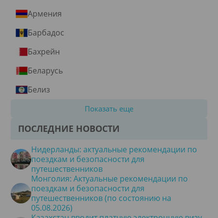
Армения
Барбадос
Бахрейн
Беларусь
Белиз
Показать еще
ПОСЛЕДНИЕ НОВОСТИ
Нидерланды: актуальные рекомендации по
поездкам и безопасности для
путешественников
Монголия: Актуальные рекомендации по
поездкам и безопасности для
путешественников (по состоянию на
05.08.2026)
Казахстан вводит платную электронную визу