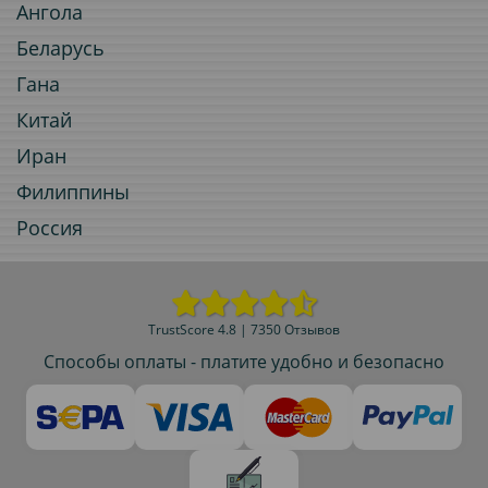
Ангола
Беларусь
Гана
Китай
Иран
Филиппины
Россия
TrustScore 4.8 | 7350 Отзывов
Способы оплаты - платите удобно и безопасно