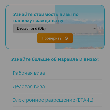
Узнайте стоимость визы по
вашему гражданству
Проверить
Узнайте больше об Израиле и визах:
Рабочая виза
Деловая виза
Электронное разрешение (ETA-IL)