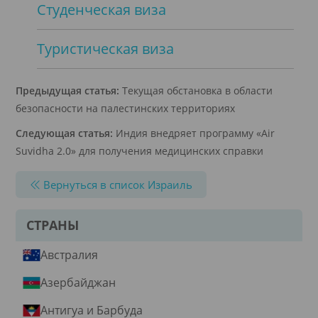
Студенческая виза
Туристическая виза
Предыдущая статья:
Текущая обстановка в области
безопасности на палестинских территориях
Следующая статья:
Индия внедряет программу «Air
Suvidha 2.0» для получения медицинских справки
Вернуться в список Израиль
СТРАНЫ
Австралия
Азербайджан
Антигуа и Барбуда