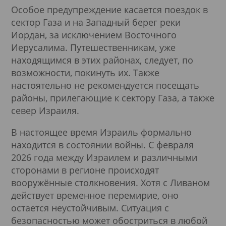
Особое предупреждение касается поездок в
сектор Газа и на Западный берег реки
Иордан, за исключением Восточного
Иерусалима. Путешественникам, уже
находящимся в этих районах, следует, по
возможности, покинуть их. Также
настоятельно не рекомендуется посещать
районы, прилегающие к сектору Газа, а также
север Израиля.
В настоящее время Израиль формально
находится в состоянии войны. С февраля
2026 года между Израилем и различными
сторонами в регионе происходят
вооружённые столкновения. Хотя с Ливаном
действует временное перемирие, оно
остается неустойчивым. Ситуация с
безопасностью может обостриться в любой