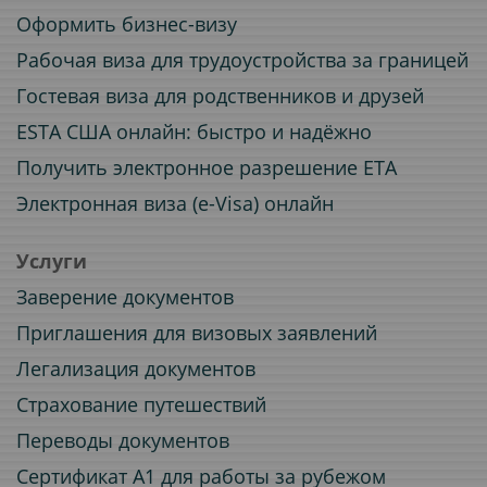
Оформить бизнес-визу
Рабочая виза для трудоустройства за границей
Гостевая виза для родственников и друзей
ESTA США онлайн: быстро и надёжно
Получить электронное разрешение ETA
Электронная виза (e-Visa) онлайн
Услуги
Заверение документов
Приглашения для визовых заявлений
Легализация документов
Страхование путешествий
Переводы документов
Сертификат A1 для работы за рубежом