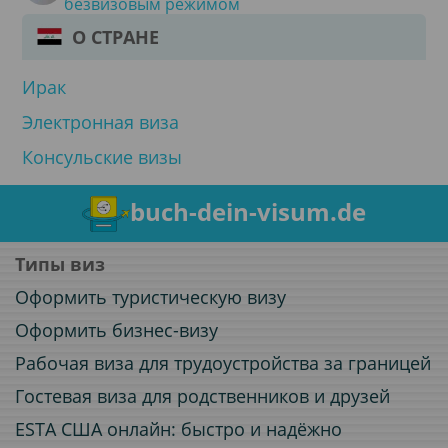
безвизовым режимом
О СТРАНЕ
Ирак
Электронная виза
Консульские визы
buch-dein-visum.de
Типы виз
Оформить туристическую визу
Оформить бизнес-визу
Рабочая виза для трудоустройства за границей
Гостевая виза для родственников и друзей
ESTA США онлайн: быстро и надёжно