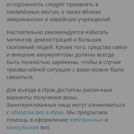
осторожность следует проявлять в
оживлённых местах, а также вблизи
американских и еврейских учреждений.
Настоятельно рекомендуется избегать
митингов, демонстраций и больших
скоплений людей. Кроме того, средства связи
и внешние аккумуляторы должны всегда
быть полностью заряжены, чтобы в случае
чрезвычайной ситуации с вами можно было
связаться.
Для въезда в Ирак доступны различные
варианты получения визы.
Заинтересованные лица могут ознакомиться
с
обзором виз в Ирак
. Мы предлагаем
помощь в оформлении
электронных
и
консульских
виз.