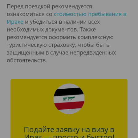
Перед поездкой рекомендуется
ознакомиться со
стоимостью пребывания в
Ираке
и убедиться в наличии всех
необходимых документов. Также
рекомендуется оформить комплексную
туристическую страховку, чтобы быть
защищенным в случае непредвиденных
обстоятельств.
Подайте заявку на визу в
Ирак — просто и быстро!