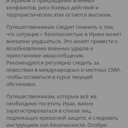
и Ираном о прекращении военных
конфликтов, риск боевых действий и
террористических атак остается высоким.
Путешественникам следует помнить о том,
что ситуация с безопасностью в Ираке может
внезапно ухудшиться. Это может привести к
возобновлению военных ударов и
приостановке авиасообщения.
Рекомендуется регулярно следить за
новостями в международных и местных СМИ,
чтобы оставаться в курсе текущей
обстановки.
Путешественникам, которым всё же
необходимо посетить Ирак, важно
зарегистрироваться в списке лиц,
подлежащих кризисной защите, и следовать
инструкциям сил безопасности. Особую