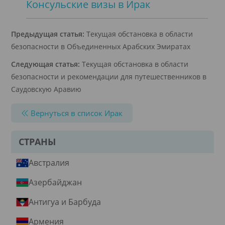
Консульские визы в Ирак
Предыдущая статья:
Текущая обстановка в области
безопасности в Объединенных Арабских Эмиратах
Следующая статья:
Текущая обстановка в области
безопасности и рекомендации для путешественников в
Саудовскую Аравию
Вернуться в список Ирак
СТРАНЫ
Австралия
Азербайджан
Антигуа и Барбуда
Армения