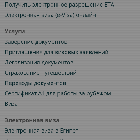
Получить электронное разрешение ETA
Электронная виза (e-Visa) онлайн
Услуги
Заверение документов
Приглашения для визовых заявлений
Легализация документов
Страхование путешествий
Переводы документов
Сертификат A1 для работы за рубежом
Виза
Электронная виза
Электронная виза в Египет