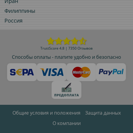
Иран
Филиппины
Россия
TrustScore 4.8 | 7350 Отзывов
Способы оплаты - платите удобно и безопасно
Общие условия и положения
Защита данных
О компании