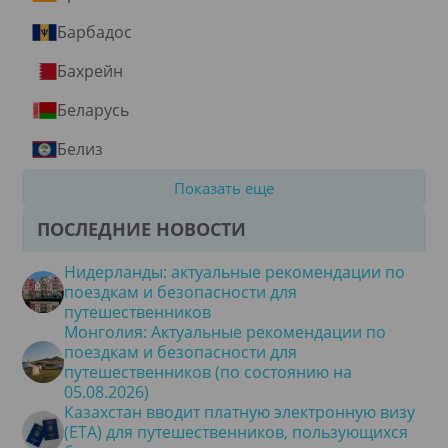
Барбадос
Бахрейн
Беларусь
Белиз
Показать еще
ПОСЛЕДНИЕ НОВОСТИ
Нидерланды: актуальные рекомендации по
поездкам и безопасности для
путешественников
Монголия: Актуальные рекомендации по
поездкам и безопасности для
путешественников (по состоянию на
05.08.2026)
Казахстан вводит платную электронную визу
(ETA) для путешественников, пользующихся