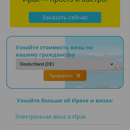
Заказать сейчас
Узнайте стоимость визы по
вашему гражданству
Проверить
Узнайте больше об Ираке и визах:
Электронная виза в Ирак