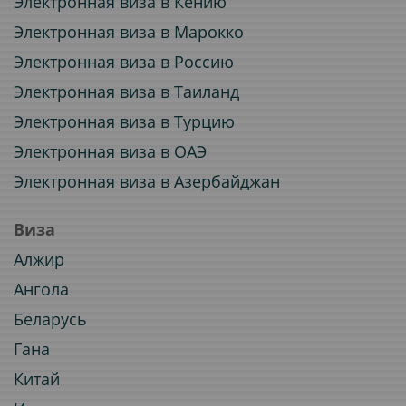
Электронная виза в Кению
Электронная виза в Марокко
Электронная виза в Россию
Электронная виза в Таиланд
Электронная виза в Турцию
Электронная виза в ОАЭ
Электронная виза в Азербайджан
Виза
Алжир
Ангола
Беларусь
Гана
Китай