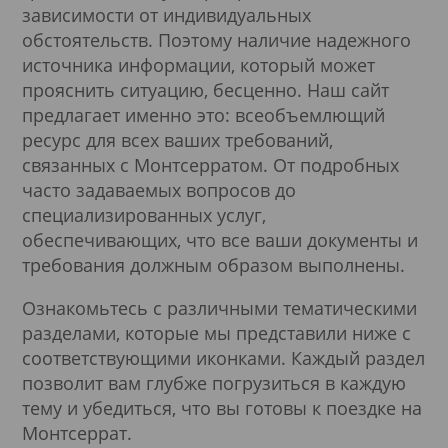
зависимости от индивидуальных
обстоятельств. Поэтому наличие надежного
источника информации, который может
прояснить ситуацию, бесценно. Наш сайт
предлагает именно это: всеобъемлющий
ресурс для всех ваших требований,
связанных с Монтсерратом. От подробных
часто задаваемых вопросов до
специализированных услуг,
обеспечивающих, что все ваши документы и
требования должным образом выполнены.
Ознакомьтесь с различными тематическими
разделами, которые мы представили ниже с
соответствующими иконками. Каждый раздел
позволит вам глубже погрузиться в каждую
тему и убедиться, что вы готовы к поездке на
Монтсеррат.