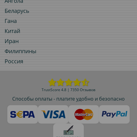
Ангола
Беларусь
Гана
Китай
Иран
Филиппины
Россия
TrustScore 4.8 | 7350 Отзывов
Способы оплаты - платите удобно и безопасно