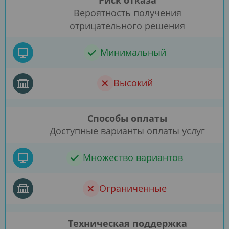
Вероятность получения
отрицательного решения
Минимальный
Высокий
Способы оплаты
Доступные варианты оплаты услуг
Множество вариантов
Ограниченные
Техническая поддержка