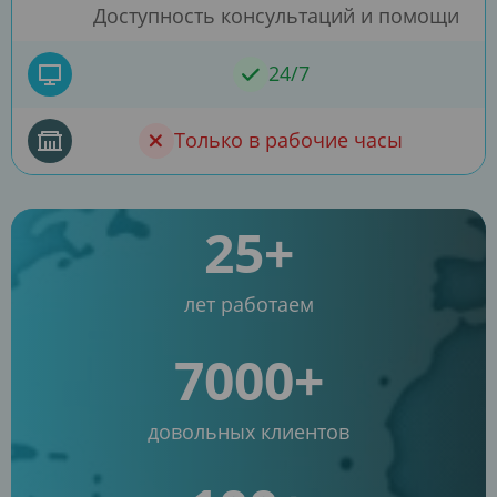
Доступность консультаций и помощи
24/7
Только в рабочие часы
25+
лет работаем
7000+
довольных клиентов