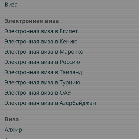
Виза
Электронная виза
Электронная виза в Египет
Электронная виза в Кению
Электронная виза в Марокко
Электронная виза в Россию
Электронная виза в Таиланд
Электронная виза в Турцию
Электронная виза в ОАЭ
Электронная виза в Азербайджан
Виза
Алжир