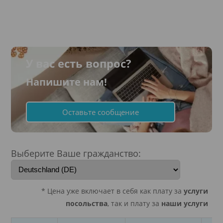
У вас есть вопрос?
Напишите нам!
Оставьте сообщение
Выберите Ваше гражданство:
* Цена уже включает в себя как плату за
услуги
посольства
, так и плату за
наши услуги