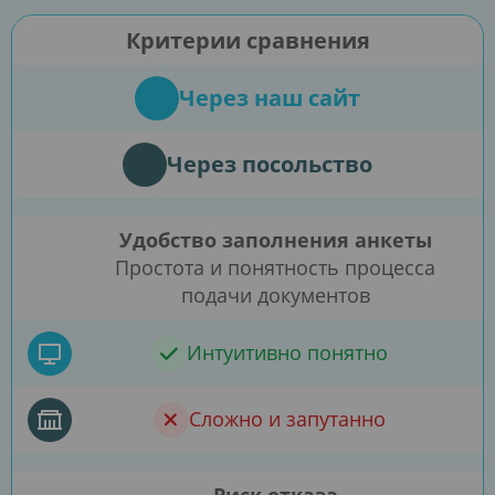
Критерии сравнения
Через наш сайт
Через посольство
Удобство заполнения анкеты
Простота и понятность процесса
подачи документов
Интуитивно понятно
Сложно и запутанно
Риск отказа