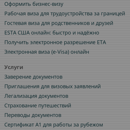
Оформить бизнес-визу
Рабочая виза для трудоустройства за границей
Гостевая виза для родственников и друзей
ESTA США онлайн: быстро и надёжно
Получить электронное разрешение ETA
Электронная виза (e-Visa) онлайн
Услуги
Заверение документов
Приглашения для визовых заявлений
Легализация документов
Страхование путешествий
Переводы документов
Сертификат A1 для работы за рубежом