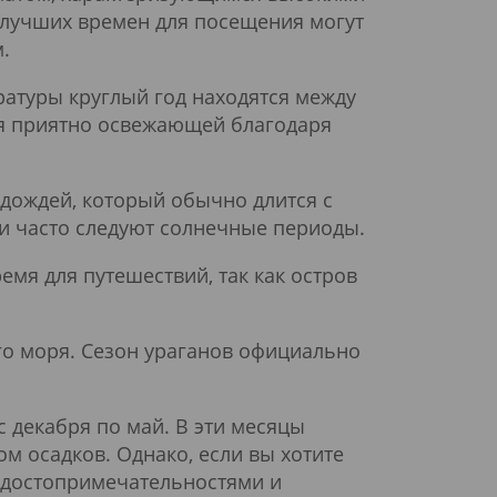
 лучших времен для посещения могут
.
атуры круглый год находятся между
ся приятно освежающей благодаря
дождей, который обычно длится с
ми часто следуют солнечные периоды.
емя для путешествий, так как остров
го моря. Сезон ураганов официально
 декабря по май. В эти месяцы
м осадков. Однако, если вы хотите
 достопримечательностями и