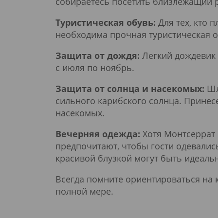
собираетесь посетить близлежащий 
Туристическая обувь:
Для тех, кто 
необходима прочная туристическая 
Защита от дождя:
Легкий дождевик 
с июля по ноябрь.
Защита от солнца и насекомых:
Шл
сильного карибского солнца. Принес
насекомых.
Вечерняя одежда:
Хотя Монтсеррат 
предпочитают, чтобы гости одевалис
красивой блузкой могут быть идеаль
Всегда помните ориентироваться на 
полной мере.