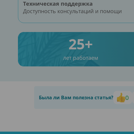
Техническая поддержка
Доступность консультаций и помощи
25+
лет работаем
0
Была ли Вам полезна статья?