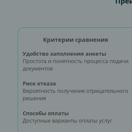
Преи
Критерии сравнения
Удобство заполнения анкеты
Простота и понятность процесса подачи
документов
Риск отказа
Вероятность получения отрицательного
решения
Способы оплаты
Доступные варианты оплаты услуг