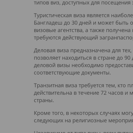
типов виз, доступных для посещения 
Туристическая виза является наибол
Бангладеш до 30 дней и может быть 
визовые агентства, а также получен
требуются действующий загранпаспор
Деловая виза предназначена для тех
позволяет находиться в стране до 90
деловой визы необходимо предостав
соответствующие документы.
Транзитная виза требуется тем, кто 
действительна в течение 72 часов и
страны.
Кроме того, в некоторых случаях мог
следующих на религиозные мероприя