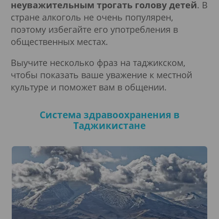
неуважительным трогать голову детей
. В
стране алкоголь не очень популярен,
поэтому избегайте его употребления в
общественных местах.
Выучите несколько фраз на таджикском,
чтобы показать ваше уважение к местной
культуре и поможет вам в общении.
Система здравоохранения в
Таджикистане