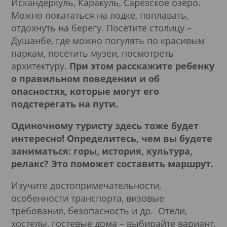
Искандеркуль, Каракуль, Сарезское озеро.
Можно покататься на лодке, поплавать,
отдохнуть на берегу. Посетите столицу –
Душанбе, где можно погулять по красивым
паркам, посетить музеи, посмотреть
архитектуру.
При этом расскажите ребенку
о правильном поведении и об
опасностях, которые могут его
подстерегать на пути.
Одиночному туристу здесь тоже будет
интересно! Определитесь, чем вы будете
заниматься: горы, история, культура,
релакс? Это поможет составить маршрут.
Изучите достопримечательности,
особенности транспорта, визовые
требования, безопасность и др. Отели,
хостелы, гостевые дома – выбирайте вариант,