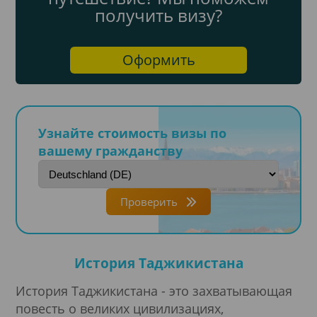
получить визу?
Оформить
Узнайте стоимость визы по
вашему гражданству
Проверить
История Таджикистана
История Таджикистана - это захватывающая
повесть о великих цивилизациях,