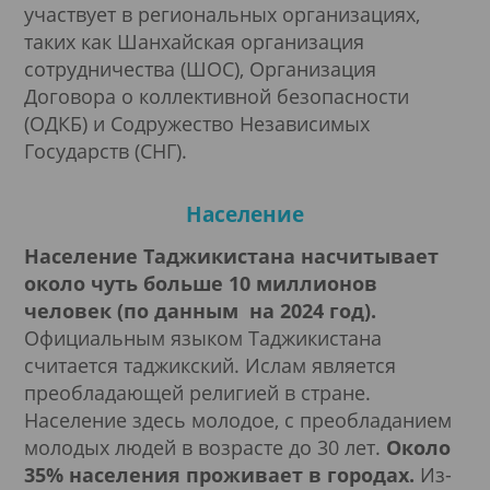
участвует в региональных организациях,
таких как Шанхайская организация
сотрудничества (ШОС), Организация
Договора о коллективной безопасности
(ОДКБ) и Содружество Независимых
Государств (СНГ).
Население
Население Таджикистана насчитывает
около чуть больше 10 миллионов
человек (по данным на 2024 год).
Официальным языком Таджикистана
считается таджикский. Ислам является
преобладающей религией в стране.
Население здесь молодое, с преобладанием
молодых людей в возрасте до 30 лет.
Около
35% населения проживает в городах.
Из-