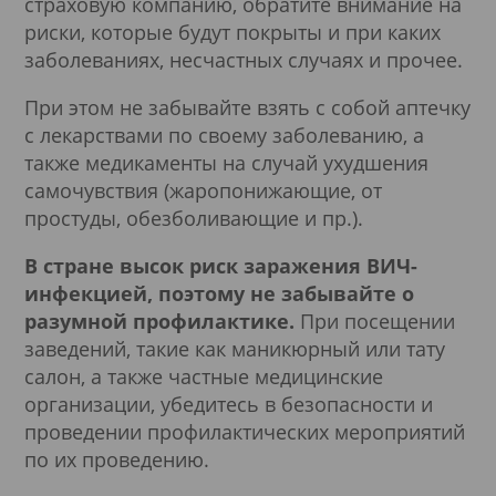
страховую компанию, обратите внимание на
риски, которые будут покрыты и при каких
заболеваниях, несчастных случаях и прочее.
При этом не забывайте взять с собой аптечку
с лекарствами по своему заболеванию, а
также медикаменты на случай ухудшения
самочувствия (жаропонижающие, от
простуды, обезболивающие и пр.).
В стране высок риск заражения ВИЧ-
инфекцией, поэтому не забывайте о
разумной профилактике.
При посещении
заведений, такие как маникюрный или тату
салон, а также частные медицинские
организации, убедитесь в безопасности и
проведении профилактических мероприятий
по их проведению.