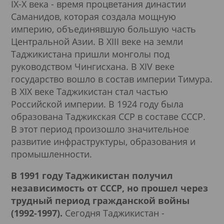
IX-X века - время процветания династии
Саманидов, которая создала мощную
империю, объединявшую большую часть
Центральной Азии. В XIII веке на земли
Таджикистана пришли монголы под
руководством Чингисхана. В XIV веке
государство вошло в состав империи Тимура.
В XIX веке Таджикистан стал частью
Российской империи. В 1924 году была
образована Таджикская ССР в составе СССР.
В этот период произошло значительное
развитие инфраструктуры, образования и
промышленности.
В 1991 году Таджикистан получил
независимость от СССР, но прошел через
трудный период гражданской войны
(1992-1997).
Сегодня Таджикистан -