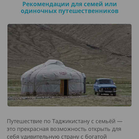
Рекомендации для семей или
одиночных путешественников
Путешествие по Таджикистану с семьёй —
это прекрасная возможность открыть для
себя удивительную страну с богатой