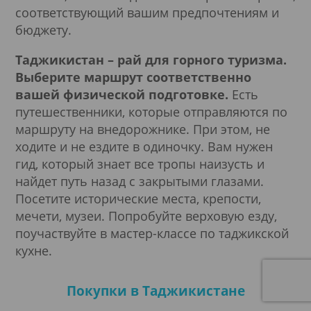
соответствующий вашим предпочтениям и
бюджету.
Таджикистан – рай для горного туризма.
Выберите маршрут соответственно
вашей физической подготовке.
Есть
путешественники, которые отправляются по
маршруту на внедорожнике. При этом, не
ходите и не ездите в одиночку. Вам нужен
гид, который знает все тропы наизусть и
найдет путь назад с закрытыми глазами.
Посетите исторические места, крепости,
мечети, музеи. Попробуйте верховую езду,
поучаствуйте в мастер-классе по таджикской
кухне.
Покупки в Таджикистане