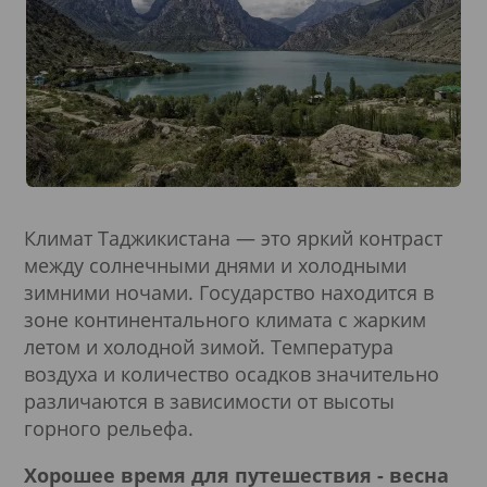
Климат Таджикистана — это яркий контраст
между солнечными днями и холодными
зимними ночами. Государство находится в
зоне континентального климата с жарким
летом и холодной зимой. Температура
воздуха и количество осадков значительно
различаются в зависимости от высоты
горного рельефа.
Хорошее время для путешествия - весна