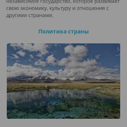
независимое государство, которое развивает
свою экономику, культуру и отношения с
другими странами.
Политика страны