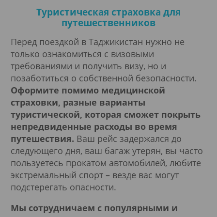
Туристическая страховка для
путешественников
Перед поездкой в Таджикистан нужно не
только ознакомиться с визовыми
требованиями и получить визу, но и
позаботиться о собственной безопасности.
Оформите помимо медицинской
страховки, разные варианты
туристической, которая сможет покрыть
непредвиденные расходы во время
путешествия.
Ваш рейс задержался до
следующего дня, ваш багаж утерян, вы часто
пользуетесь прокатом автомобилей, любите
экстремальный спорт – везде вас могут
подстерегать опасности.
Мы сотрудничаем с популярными и