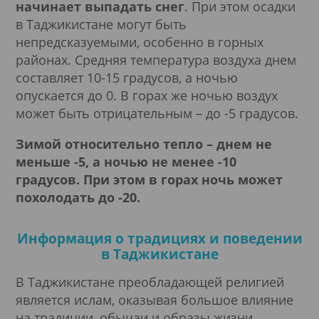
начинает выпадать снег
. При этом осадки
в Таджикистане могут быть
непредсказуемыми, особенно в горных
районах. Средняя температура воздуха днем
составляет 10-15 градусов, а ночью
опускается до 0. В горах же ночью воздух
может быть отрицательным – до -5 градусов.
Зимой относительно тепло – днем не
меньше -5, а ночью не менее -10
градусов. При этом в горах ночь может
похолодать до -20.
Информация о традициях и поведении
в Таджикистане
В Таджикистане преобладающей религией
является ислам, оказывая большое влияние
на традиции, обычаи и образы жизни.