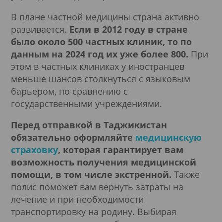
В плане частной медицины страна активно
развивается.
Если в 2012 году в стране
было около 500 частных клиник, то по
данным на 2024 год их уже более 800.
При
этом в частных клиниках у иностранцев
меньше шансов столкнуться с языковым
барьером, по сравнению с
государственными учреждениями.
Перед отправкой в Таджикистан
обязательно оформляйте
медицинскую
страховку
, которая гарантирует вам
возможность получения медицинской
помощи, в том числе экстренной.
Также
полис поможет вам вернуть затраты на
лечение и при необходимости
транспортировку на родину. Выбирая