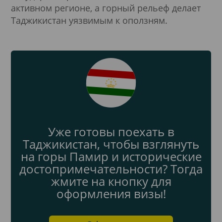
активном регионе, а горный рельеф делает
Таджикистан уязвимым к оползням.
Уже готовы поехать в
Таджикистан, чтобы взглянуть
на горы Памир и исторические
достопримечательности? Тогда
жмите на кнопку для
оформления визы!