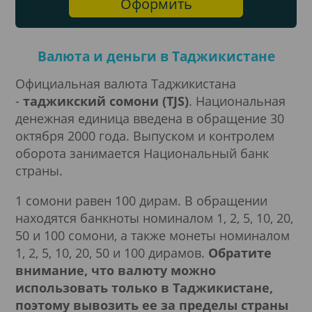
Оформить
Валюта и деньги в Таджикистане
Официальная валюта Таджикистана
-
таджикский сомони (TJS)
. Национальная
денежная единица введена в обращение 30
октября 2000 года. Выпуском и контролем
оборота занимается Национальный банк
страны.
1 сомони равен 100 дирам. В обращении
находятся банкноты номиналом 1, 2, 5, 10, 20,
50 и 100 сомони, а также монеты номиналом
1, 2, 5, 10, 20, 50 и 100 дирамов.
Обратите
внимание, что валюту можно
использовать только в Таджикистане,
поэтому вывозить ее за пределы страны