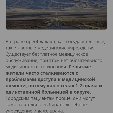
В стране преобладают, как государственные,
так и частные медицинские учреждения.
Существует бесплатное медицинское
обслуживание, при этом нет обязательного
медицинского страхования.
Сельские
жители часто сталкиваются с
проблемами доступа к медицинской
помощи, потому как в селах 1-2 врача и
единственной больницей в округе.
Городским пациентам проще, они могут
самостоятельно выбирать лечебное
учреждение и даже врача.