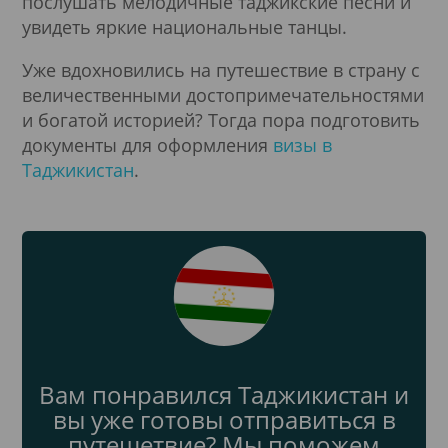
послушать мелодичные таджикские песни и
Подробнее
увидеть яркие национальные танцы.
Уже вдохновились на путешествие в страну с
величественными достопримечательностями
и богатой историей? Тогда пора подготовить
документы для оформления
визы в
Таджикистан
.
Вам понравился Таджикистан и
вы уже готовы отправиться в
путешетвие? Мы поможем