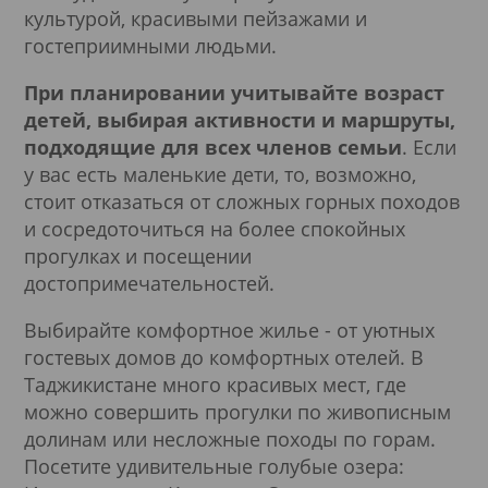
культурой, красивыми пейзажами и
гостеприимными людьми.
При планировании учитывайте возраст
детей, выбирая активности и маршруты,
подходящие для всех членов семьи
. Если
у вас есть маленькие дети, то, возможно,
стоит отказаться от сложных горных походов
и сосредоточиться на более спокойных
прогулках и посещении
достопримечательностей.
Выбирайте комфортное жилье - от уютных
гостевых домов до комфортных отелей. В
Таджикистане много красивых мест, где
можно совершить прогулки по живописным
долинам или несложные походы по горам.
Посетите удивительные голубые озера: