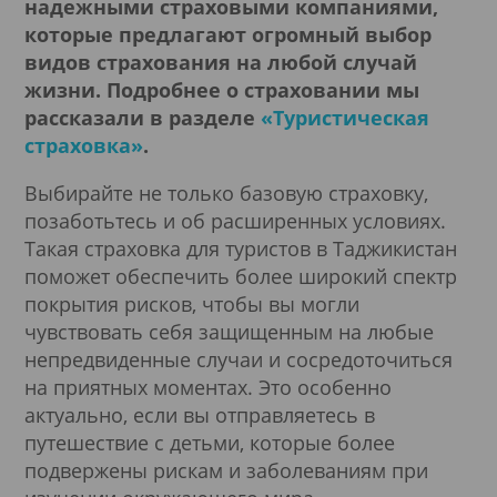
надежными страховыми компаниями,
которые предлагают огромный выбор
видов страхования на любой случай
жизни. Подробнее о страховании мы
рассказали в разделе
«Туристическая
страховка»
.
Выбирайте не только базовую страховку,
позаботьтесь и об расширенных условиях.
Такая страховка для туристов в Таджикистан
поможет обеспечить более широкий спектр
покрытия рисков, чтобы вы могли
чувствовать себя защищенным на любые
непредвиденные случаи и сосредоточиться
на приятных моментах. Это особенно
актуально, если вы отправляетесь в
путешествие с детьми, которые более
подвержены рискам и заболеваниям при