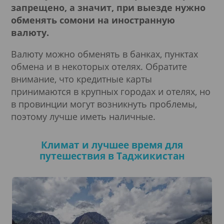
запрещено, а значит, при выезде нужно
обменять сомони на иностранную
валюту.
Валюту можно обменять в банках, пунктах
обмена и в некоторых отелях. Обратите
внимание, что кредитные карты
принимаются в крупных городах и отелях, но
в провинции могут возникнуть проблемы,
поэтому лучше иметь наличные.
Климат и лучшее время для
путешествия в Таджикистан