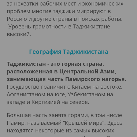
за нехватки рабочих мест и экономических
проблем многие таджики мигрируют в
Россию и другие страны в поисках работы.
Уровень грамотности в Таджикистане
высокий.
География Таджикистана
Таджикистан - это горная страна,
расположенная в Центральной Азии,
занимающая часть Памирского нагорья.
Государство граничит с Китаем на востоке,
Афганистаном на юге, Узбекистаном на
западе и Киргизией на севере.
Большая часть занята горами, в том числе
Памир, называемый “Крышей мира”. Здесь
находятся некоторые из самых высоких