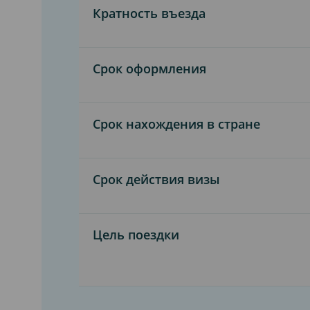
Кратность въезда
Срок оформления
Срок нахождения в стране
Срок действия визы
Цель поездки