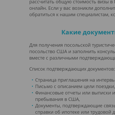
рассчитать общую стоимость визы в 
онлайн. Если у вас возникли дополн
обратиться к нашим специалистам, к
Какие документ
Для получения посольской туристиче
посольство США и заполнить консуль
вместе с различными подтверждающи
Список подтверждающих документов:
Страница приглашения на интервь
Письмо с описанием цели поездки
Финансовые отчеты или выписки и
пребывания в США,
Документы, подтверждающие связь 
справки об ипотеке или трудовой