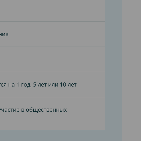
ния
 на 1 год, 5 лет или 10 лет
 участие в общественных