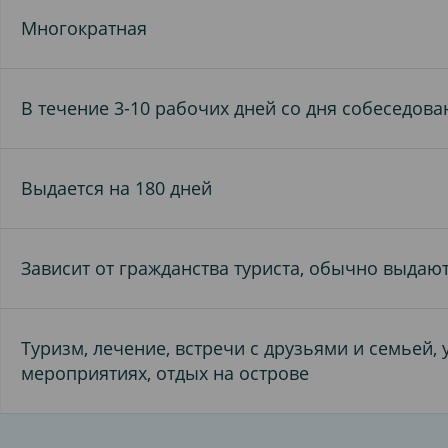
Многократная
В течение 3-10 рабочих дней со дня собеседова
Выдается на 180 дней
Зависит от гражданства туриста, обычно выдаются
Туризм, лечение, встречи с друзьями и семьей,
мероприятиях, отдых на острове