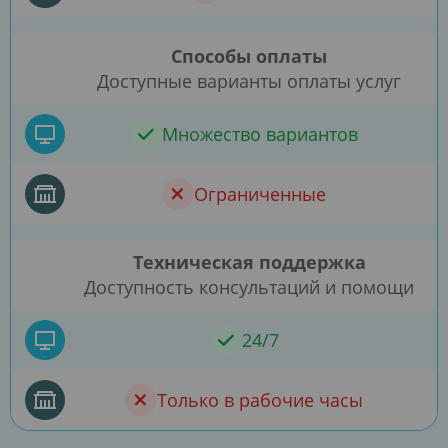
Способы оплаты
Доступные варианты оплаты услуг
Множество вариантов
Ограниченные
Техническая поддержка
Доступность консультаций и помощи
24/7
Только в рабочие часы