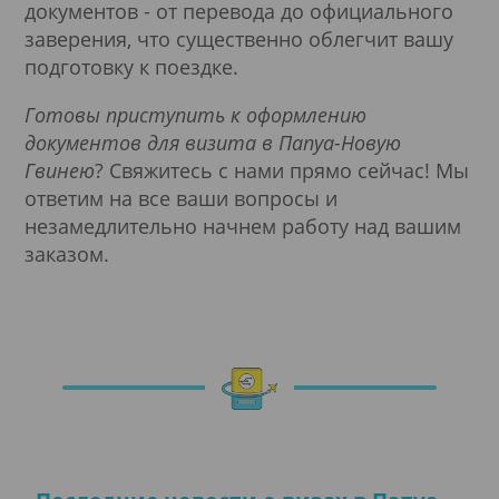
документов - от перевода до официального
заверения, что существенно облегчит вашу
подготовку к поездке.
Подробнее
Готовы приступить к оформлению
документов для визита в Папуа-Новую
Гвинею
? Свяжитесь с нами прямо сейчас! Мы
ответим на все ваши вопросы и
незамедлительно начнем работу над вашим
заказом.