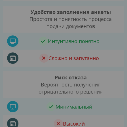
Удобство заполнения анкеты
Простота и понятность процесса
подачи документов
Интуитивно понятно
Сложно и запутанно
Риск отказа
Вероятность получения
отрицательного решения
Минимальный
Высокий