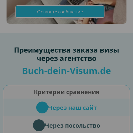
Оставьте сообщение
Преимущества заказа визы
через агентство
Buch-dein-Visum.de
Критерии сравнения
Через наш сайт
Через посольство