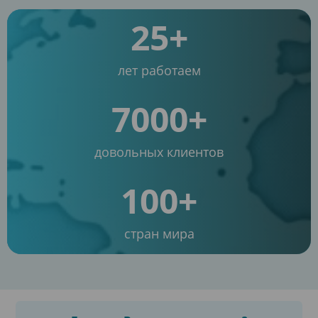
25+
лет работаем
7000+
довольных клиентов
100+
стран мира