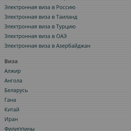
Электронная виза в Россию
Электронная виза в Таиланд
Электронная виза в Турцию
Электронная виза в ОАЭ
Электронная виза в Азербайджан
Виза
Алжир
Ангола
Беларусь
Гана
Китай
Иран
Филиппины