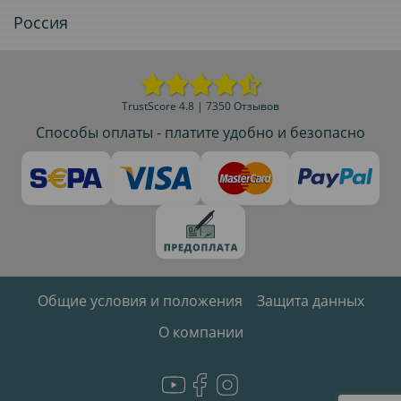
Россия
TrustScore 4.8 | 7350 Отзывов
Способы оплаты - платите удобно и безопасно
Общие условия и положения
Защита данных
О компании