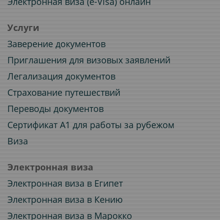
Электронная виза (e-Visa) онлайн
Услуги
Заверение документов
Приглашения для визовых заявлений
Легализация документов
Страхование путешествий
Переводы документов
Сертификат A1 для работы за рубежом
Виза
Электронная виза
Электронная виза в Египет
Электронная виза в Кению
Электронная виза в Марокко