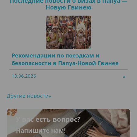
Последние новости о визах в Папуа —
Новую Гвинею
Рекомендации по поездкам и
безопасности в Папуа-Новой Гвинее
18.06.2026
Другие новости
У вас есть вопрос?
Напишите нам!