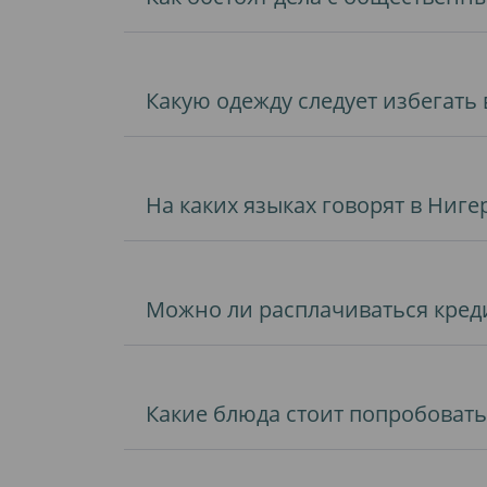
Какую одежду следует избегать
На каких языках говорят в Ниге
Можно ли расплачиваться кред
Какие блюда стоит попробовать