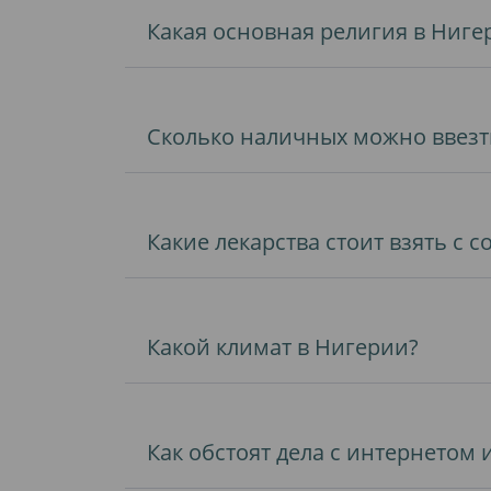
Какая основная религия в Ниге
Сколько наличных можно ввезт
Какие лекарства стоит взять с 
Какой климат в Нигерии?
Как обстоят дела с интернетом