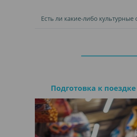
Есть ли какие-либо культурные
Подготовка к поездке