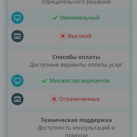
отрицательного решения
Минимальный
Высокий
Способы оплаты
Доступные варианты оплаты услуг
Множество вариантов
Ограниченные
Техническая поддержка
Доступность консультаций и
помощи