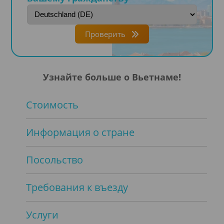
Проверить
Узнайте больше о Вьетнаме!
Стоимость
Информация о стране
Посольство
Требования к въезду
Услуги