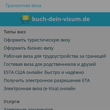
Транзитная виза
buch-dein-visum.de
Типы виз
Оформить туристическую визу
Оформить бизнес-визу
Рабочая виза для трудоустройства за границей
Гостевая виза для родственников и друзей
ESTA США онлайн: быстро и надёжно
Получить электронное разрешение ETA
Электронная виза (e-Visa) онлайн
Услуги
Заверение документов