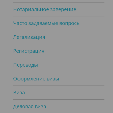
Нотариальное заверение
Часто задаваемые вопросы
Легализация
Регистрация
Переводы
Оформление визы
Виза
Деловая виза