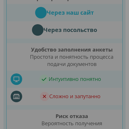
Через наш сайт
Через посольство
Удобство заполнения анкеты
Простота и понятность процесса
подачи документов
Интуитивно понятно
Сложно и запутанно
Риск отказа
Вероятность получения