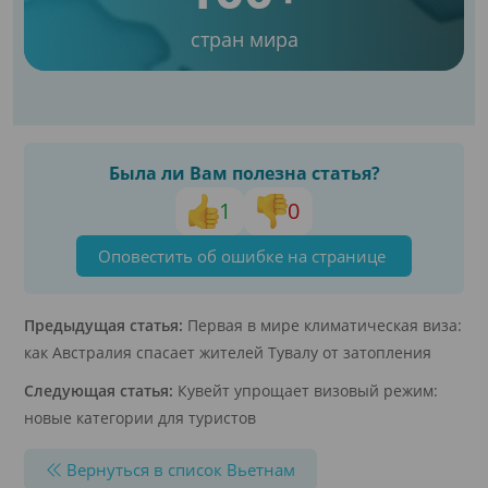
стран мира
Была ли Вам полезна статья?
1
0
Оповестить об ошибке на странице
Предыдущая статья:
Первая в мире климатическая виза:
как Австралия спасает жителей Тувалу от затопления
Следующая статья:
Кувейт упрощает визовый режим:
новые категории для туристов
Вернуться в список Вьетнам