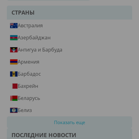
СТРАНЫ
Австралия
Азербайджан
Антигуа и Барбуда
Армения
Барбадос
Бахрейн
Беларусь
Белиз
Показать еще
ПОСЛЕДНИЕ НОВОСТИ