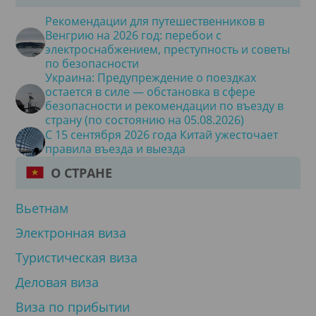
Рекомендации для путешественников в
Венгрию на 2026 год: перебои с
электроснабжением, преступность и советы
по безопасности
Украина: Предупреждение о поездках
остается в силе — обстановка в сфере
безопасности и рекомендации по въезду в
страну (по состоянию на 05.08.2026)
С 15 сентября 2026 года Китай ужесточает
правила въезда и выезда
О СТРАНЕ
Вьетнам
Электронная виза
Туристическая виза
Деловая виза
Виза по прибытии