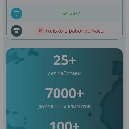
24/7
Только в рабочие часы
25+
лет работаем
7000+
довольных клиентов
100+