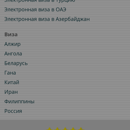
Электронная виза в ОАЭ
Электронная виза в Азербайджан
Виза
Алжир
Ангола
Беларусь
Гана
Китай
Иран
Филиппины
Россия