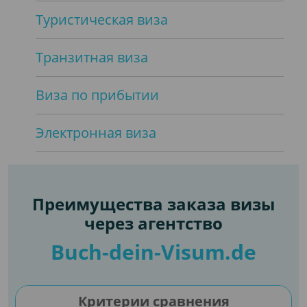
Туристическая виза
Транзитная виза
Виза по прибытии
Электронная виза
Преимущества заказа визы
через агентство
Buch-dein-Visum.de
Критерии сравнения