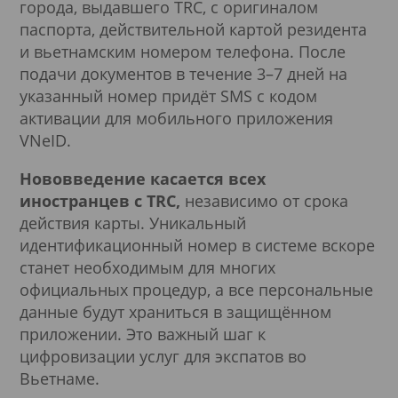
города, выдавшего TRC, с оригиналом
паспорта, действительной картой резидента
и вьетнамским номером телефона. После
подачи документов в течение 3–7 дней на
указанный номер придёт SMS с кодом
активации для мобильного приложения
VNeID.
Нововведение касается всех
иностранцев с TRC,
независимо от срока
действия карты. Уникальный
идентификационный номер в системе вскоре
станет необходимым для многих
официальных процедур, а все персональные
данные будут храниться в защищённом
приложении. Это важный шаг к
цифровизации услуг для экспатов во
Вьетнаме.