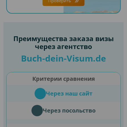
Проверить
Преимущества заказа визы
через агентство
Buch-dein-Visum.de
Критерии сравнения
Через наш сайт
Через посольство