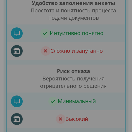
Удобство заполнения анкеты
Простота и понятность процесса
подачи документов
Интуитивно понятно
Сложно и запутанно
Риск отказа
Вероятность получения
отрицательного решения
Минимальный
Высокий