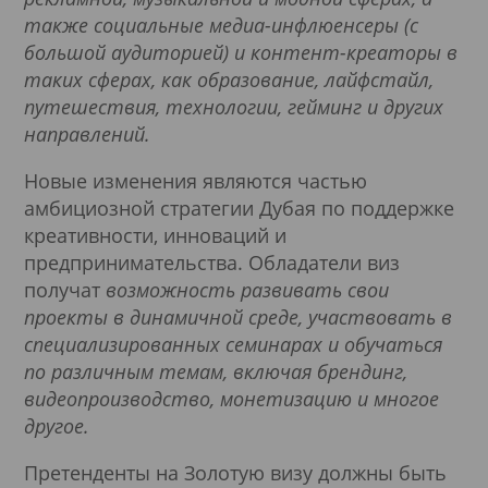
также социальные медиа-инфлюенсеры (с
большой аудиторией) и контент-креаторы в
таких сферах, как образование, лайфстайл,
путешествия, технологии, гейминг и других
направлений.
Новые изменения являются частью
амбициозной стратегии Дубая по поддержке
креативности, инноваций и
предпринимательства. Обладатели виз
получат
возможность развивать свои
проекты в динамичной среде, участвовать в
специализированных семинарах и обучаться
по различным темам, включая брендинг,
видеопроизводство, монетизацию и многое
другое.
Претенденты на Золотую визу должны быть