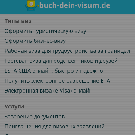
buch-dein-visum.de
Типы виз
Оформить туристическую визу
Оформить бизнес-визу
Рабочая виза для трудоустройства за границей
Гостевая виза для родственников и друзей
ESTA США онлайн: быстро и надёжно
Получить электронное разрешение ETA
Электронная виза (e-Visa) онлайн
Услуги
Заверение документов
Приглашения для визовых заявлений