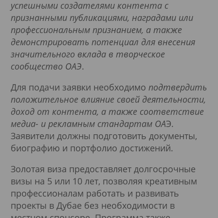
успешными создателями контента с
признанными публикациями, наградами или
профессиональным признанием, а также
демонстрировать потенциал для внесения
значительного вклада в творческое
сообщество ОАЭ
.
Для подачи заявки необходимо
подтвердить
положительное влияние своей деятельности,
доход от контента, а также соответствие
медиа- и рекламным стандартам ОА
Э.
Заявители должны подготовить документы,
биографию и портфолио достижений.
Золотая виза предоставляет долгосрочные
визы на 5 или 10 лет, позволяя креативным
профессионалам работать и развивать
проекты в Дубае без необходимости в
местном спонсоре. Программа также