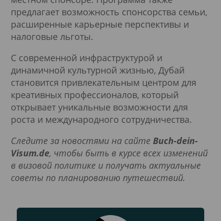
предлагает возможность спонсорства семьи,
расширенные карьерные перспективы и
налоговые льготы.
С современной инфраструктурой и
динамичной культурной жизнью, Дубай
становится привлекательным центром для
креативных профессионалов, который
открывает уникальные возможности для
роста и международного сотрудничества.
Следите за новостями на сайте
Buch-dein-
Visum.de
, чтобы быть в курсе всех изменений
в визовой политике и получать актуальные
советы по планированию путешествий.