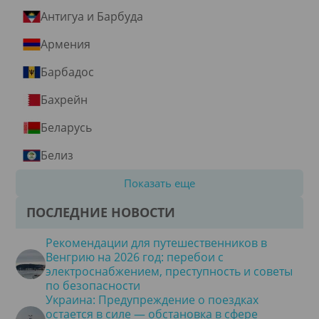
Антигуа и Барбуда
Армения
Барбадос
Бахрейн
Беларусь
Белиз
Показать еще
ПОСЛЕДНИЕ НОВОСТИ
Рекомендации для путешественников в
Венгрию на 2026 год: перебои с
электроснабжением, преступность и советы
по безопасности
Украина: Предупреждение о поездках
остается в силе — обстановка в сфере