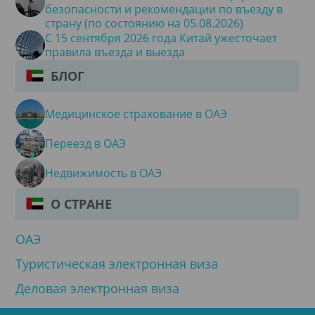
безопасности и рекомендации по въезду в
страну (по состоянию на 05.08.2026)
С 15 сентября 2026 года Китай ужесточает
правила въезда и выезда
БЛОГ
Медицинское страхование в ОАЭ
Переезд в ОАЭ
Недвижимость в ОАЭ
О СТРАНЕ
ОАЭ
Туристическая электронная виза
Деловая электронная виза