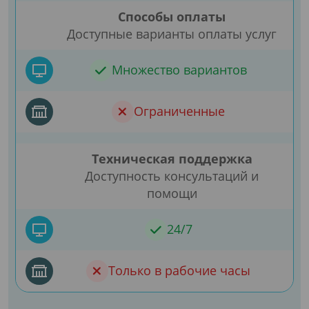
Способы оплаты
Доступные варианты оплаты услуг
Множество вариантов
Ограниченные
Техническая поддержка
Доступность консультаций и
помощи
24/7
Только в рабочие часы