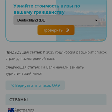
Узнайте стоимость визы по
вашему гражданству
Проверить
Предыдущая статья:
К 2025 году Россия расширит список
стран для электронной визы
Следующая статья:
На Бали начали взимать
туристический налог
Вернуться в список ОАЭ
СТРАНЫ
Австралия