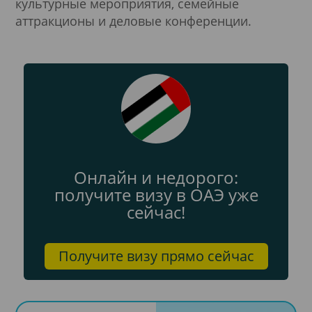
культурные мероприятия, семейные
аттракционы и деловые конференции.
Онлайн и недорого:
получите визу в ОАЭ уже
сейчас!
Получите визу прямо сейчас