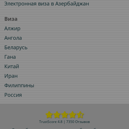
Электронная виза в Азербайджан
Виза
Алжир
Ангола
Беларусь
Гана
Китай
Иран
Филиппины
Россия
TrustScore 4.8 | 7350 Отзывов