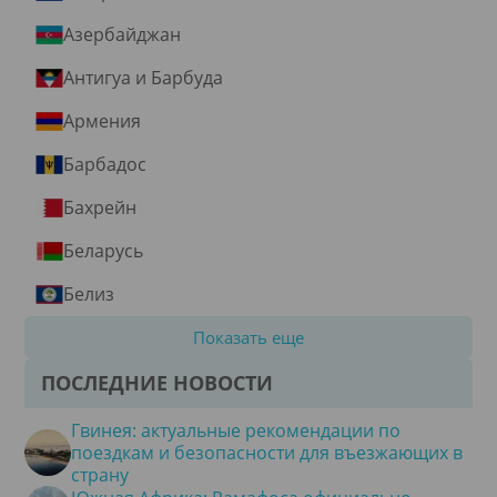
Азербайджан
Антигуа и Барбуда
Армения
Барбадос
Бахрейн
Беларусь
Белиз
Показать еще
ПОСЛЕДНИЕ НОВОСТИ
Гвинея: актуальные рекомендации по
поездкам и безопасности для въезжающих в
страну