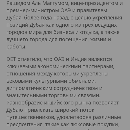
Рашидом Аль Мактумом, вице-президентом и
премьер-министром ОАЭ и правителем
Дубая, более года назад, с целью укрепления
позиций Дубая как одного из трех ведущих
городов мира для бизнеса и отдыха, а также
лучшего города для посещения, жизни и
работы.
DET отметило, что ОАЭ и Индия являются
ключевыми экономическими партнерами,
отношения между которыми укреплены
вековыми культурными обменами,
дипломатическим сотрудничеством и
значительными торговыми связями.
Разнообразие индийского рынка позволяет
Дубаю привлекать широкий поток
путешественников, удовлетворяя различные
предпочтения, такие как люксовые покупки,