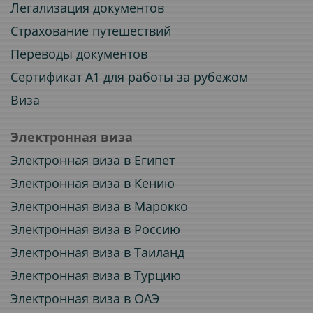
Легализация документов
Страхование путешествий
Переводы документов
Сертификат A1 для работы за рубежом
Виза
Электронная виза
Электронная виза в Египет
Электронная виза в Кению
Электронная виза в Марокко
Электронная виза в Россию
Электронная виза в Таиланд
Электронная виза в Турцию
Электронная виза в ОАЭ