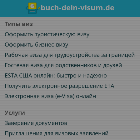
buch-dein-visum.de
Типы виз
Оформить туристическую визу
Оформить бизнес-визу
Рабочая виза для трудоустройства за границей
Гостевая виза для родственников и друзей
ESTA США онлайн: быстро и надёжно
Получить электронное разрешение ETA
Электронная виза (e-Visa) онлайн
Услуги
Заверение документов
Приглашения для визовых заявлений