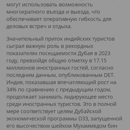
могут использовать возможность
многократного въезда и выезда, что
обеспечивает оперативную гибкость для
деловых встреч и отдыха.
Значительный приток индийских туристов
сыграл важную роль в рекордных
показателях посещаемости Дубая в 2023
году, превзойдя общую отметку в 17.15
миллионов иностранных гостей, согласно
последним данным, опубликованным DET.
Индия, показавшая впечатляющий рост на
34% по сравнению с предыдущим годом,
продолжает занимать лидирующее место
среди иностранных туристов. Это в полной
мере соответствует целям Дубайской
экономической программы D33, запущенной
его высочеством шейхом Мухаммедом бин