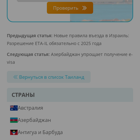
Проверить
Предыдущая статья:
Новые правила въезда в Израиль:
Разрешение ETA-IL обязательно с 2025 года
Следующая статья:
Азербайджан упрощает получение e-
visa
Вернуться в список Таиланд
СТРАНЫ
Австралия
Азербайджан
Антигуа и Барбуда