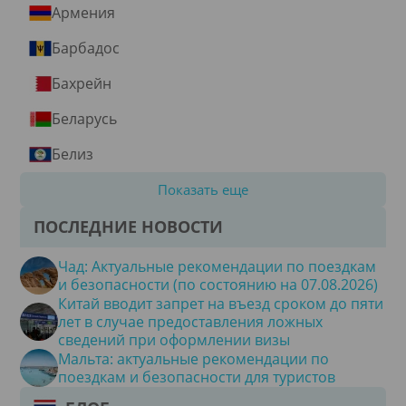
Армения
Барбадос
Бахрейн
Беларусь
Белиз
Показать еще
ПОСЛЕДНИЕ НОВОСТИ
Чад: Актуальные рекомендации по поездкам
и безопасности (по состоянию на 07.08.2026)
Китай вводит запрет на въезд сроком до пяти
лет в случае предоставления ложных
сведений при оформлении визы
Мальта: актуальные рекомендации по
поездкам и безопасности для туристов