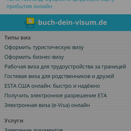
прибытия онлайн
buch-dein-visum.de
Типы виз
Оформить туристическую визу
Оформить бизнес-визу
Рабочая виза для трудоустройства за границей
Гостевая виза для родственников и друзей
ESTA США онлайн: быстро и надёжно
Получить электронное разрешение ETA
Электронная виза (e-Visa) онлайн
Услуги
Заверение документов