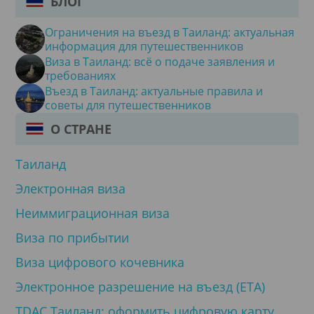
БЛОГ
Ограничения на въезд в Таиланд: актуальная
информация для путешественников
Виза в Таиланд: всё о подаче заявления и
требованиях
Въезд в Таиланд: актуальные правила и
советы для путешественников
О СТРАНЕ
Таиланд
Электронная виза
Неиммиграционная виза
Виза по прибытии
Виза цифрового кочевника
Электронное разрешение на въезд (ETA)
TDAC Таиланд: оформить цифровую карту