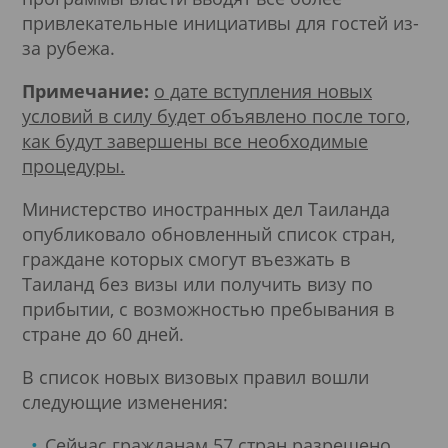
привлекательные инициативы для гостей из-
за рубежа.
Примечание:
о дате вступления новых
условий в силу будет объявлено после того,
как будут завершены все необходимые
процедуры.
Министерство иностранных дел Таиланда
опубликовало обновленный список стран,
граждане которых смогут въезжать в
Таиланд без визы или получить визу по
прибытии, с возможностью пребывания в
стране до 60 дней.
В список новых визовых правил вошли
следующие изменения:
Сейчас гражданам 57 стран разрешено