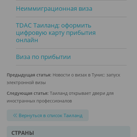
Неиммиграционная виза
TDAC Таиланд: оформить
цифровую карту прибытия
онлайн
Виза по прибытии
Предыдущая статья:
Новости о визах в Тунис: запуск
электронной визы
Следующая статья:
Таиланд открывает двери для
иностранных профессионалов
Вернуться в список Таиланд
СТРАНЫ