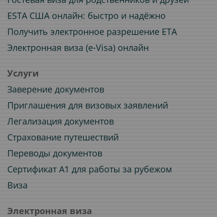
ESTA США онлайн: быстро и надёжно
Получить электронное разрешение ETA
Электронная виза (e-Visa) онлайн
Услуги
Заверение документов
Приглашения для визовых заявлений
Легализация документов
Страхование путешествий
Переводы документов
Сертификат A1 для работы за рубежом
Виза
Электронная виза