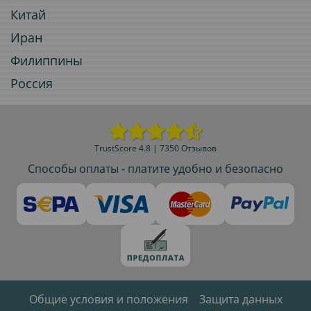
Китай
Иран
Филиппины
Россия
TrustScore 4.8 | 7350 Отзывов
Способы оплаты - платите удобно и безопасно
Общие условия и положения
Защита данных