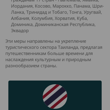
Иордания, Косово, Марокко, Панама, Шри-
Ланка, Тринидад и Тобаго, Тонга, Уругвай,
Албания, Колумбия, Хорватия, Куба,
Доминика, Доминиканская Республика,
Эквадор
Эти меры направлены на укрепление
туристического сектора Таиланда, предлагая
путешественникам больше времени для
наслаждения культурным и природным
разнообразием страны.