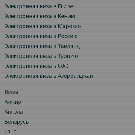
Электронная виза в Египет
Электронная виза в Кению
Электронная виза в Марокко
Электронная виза в Россию
Электронная виза в Таиланд
Электронная виза в Турцию
Электронная виза в ОАЭ
Электронная виза в Азербайджан
Виза
Алжир
Ангола
Беларусь
Гана