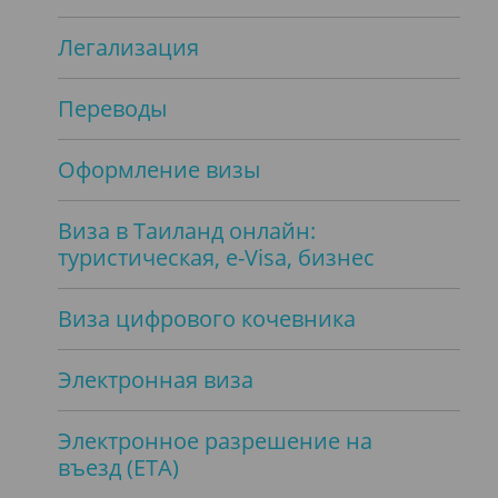
Легализация
Переводы
Оформление визы
Виза в Таиланд онлайн:
туристическая, e-Visa, бизнес
Виза цифрового кочевника
Электронная виза
Электронное разрешение на
въезд (ETA)