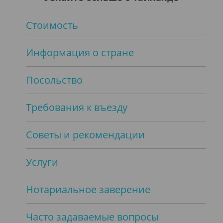
Стоимость
Информация о стране
Посольство
Требования к въезду
Советы и рекомендации
Услуги
Нотариальное заверение
Часто задаваемые вопросы