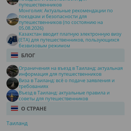
путешественников
Монголия: Актуальные рекомендации по
поездкам и безопасности для
путешественников (по состоянию на
05.08.2026)
Казахстан вводит платную электронную визу
(ETA) для путешественников, пользующихся
безвизовым режимом
БЛОГ
Ограничения на въезд в Таиланд: актуальная
информация для путешественников
Виза в Таиланд: всё о подаче заявления и
требованиях
Въезд в Таиланд: актуальные правила и
советы для путешественников
О СТРАНЕ
Таиланд