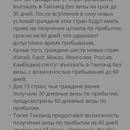
въезжать в Таиланд без визы на срок до
30 дней. После всупления в силу новых
условий граждане этих стран будут иметь
право на получение штампа по прибытии
сроком на 60 дней, что удваивает
допустимое время пребывания.
Кроме того, граждане шести новых стран
(Китай, Лаос, Макао, Монголия, Россия,
Камбоджа) смогут въезжать в Таиланд без
визы, с возможностью пребывания до 60
дней.
Для 13 стран, чьи граждане ранее
получали 30-дневные визы по прибытии,
предусмотрены 60-дневные визы по
прибытии.
Также Таиланд предоставит возможность
получения визы по прибытии на 60 дней
гражданам 17 стран - Гватемала, Ямайка,