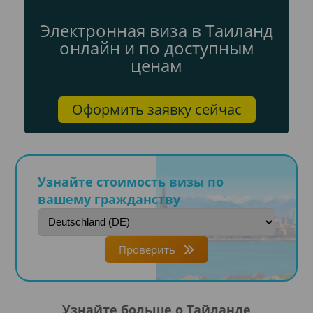
Электронная виза в Таиланд
онлайн и по доступным
ценам
Оформить заявку сейчас
Узнайте стоимость визы по
вашему гражданству
Проверить
Узнайте больше о Тайланде